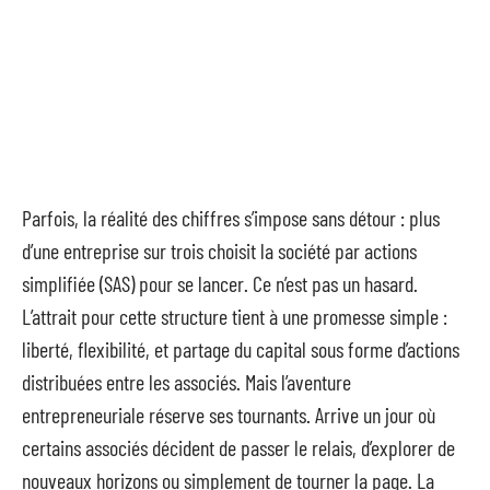
Parfois, la réalité des chiffres s’impose sans détour : plus
d’une entreprise sur trois choisit la société par actions
simplifiée (SAS) pour se lancer. Ce n’est pas un hasard.
L’attrait pour cette structure tient à une promesse simple :
liberté, flexibilité, et partage du capital sous forme d’actions
distribuées entre les associés. Mais l’aventure
entrepreneuriale réserve ses tournants. Arrive un jour où
certains associés décident de passer le relais, d’explorer de
nouveaux horizons ou simplement de tourner la page. La