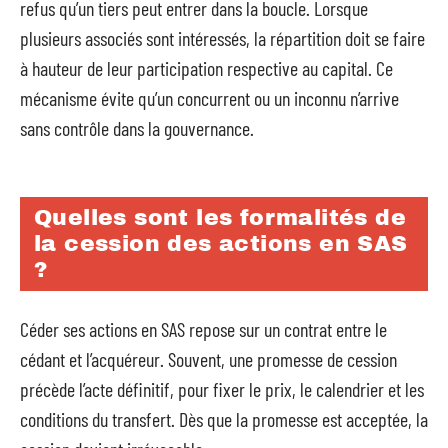
refus qu’un tiers peut entrer dans la boucle. Lorsque
plusieurs associés sont intéressés, la répartition doit se faire
à hauteur de leur participation respective au capital. Ce
mécanisme évite qu’un concurrent ou un inconnu n’arrive
sans contrôle dans la gouvernance.
Quelles sont les formalités de
la cession des actions en SAS
?
Céder ses actions en SAS repose sur un contrat entre le
cédant et l’acquéreur. Souvent, une promesse de cession
précède l’acte définitif, pour fixer le prix, le calendrier et les
conditions du transfert. Dès que la promesse est acceptée, la