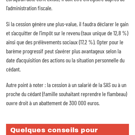
l’administration fiscale.
Si la cession génère une plus-value, il faudra déclarer le gain
et s’acquitter de l’impôt sur le revenu (taux unique de 12,8 %)
ainsi que des prélèvements sociaux (17,2 %). Opter pour le
barème progressif peut s’avérer plus avantageux selon la
date d’acquisition des actions ou la situation personnelle du
cédant.
Autre point à noter : la cession à un salarié de la SAS ou à un
proche du cédant (famille souhaitant reprendre le flambeau)
ouvre droit à un abattement de 300 000 euros.
Quelques conseils pour