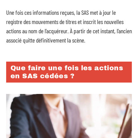
Une fois ces informations reçues, la SAS met à jour le
registre des mouvements de titres et inscrit les nouvelles
actions au nom de l’acquéreur. À partir de cet instant, l’ancien
associé quitte définitivement la scène.
Que faire une fois les actions
en SAS cédées ?