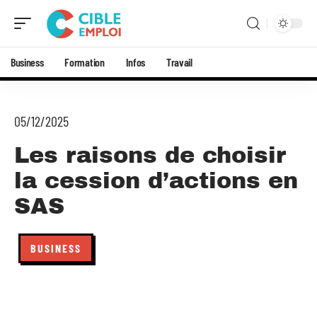
Business
Formation
Infos
Travail
05/12/2025
Les raisons de choisir
la cession d’actions en
SAS
BUSINESS