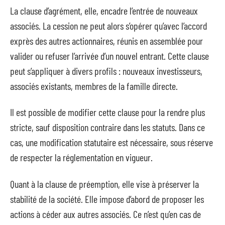
La clause d’agrément, elle, encadre l’entrée de nouveaux
associés. La cession ne peut alors s’opérer qu’avec l’accord
exprès des autres actionnaires, réunis en assemblée pour
valider ou refuser l’arrivée d’un nouvel entrant. Cette clause
peut s’appliquer à divers profils : nouveaux investisseurs,
associés existants, membres de la famille directe.
Il est possible de modifier cette clause pour la rendre plus
stricte, sauf disposition contraire dans les statuts. Dans ce
cas, une modification statutaire est nécessaire, sous réserve
de respecter la réglementation en vigueur.
Quant à la clause de préemption, elle vise à préserver la
stabilité de la société. Elle impose d’abord de proposer les
actions à céder aux autres associés. Ce n’est qu’en cas de