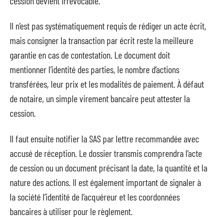
cession devient irrévocable.
Il n’est pas systématiquement requis de rédiger un acte écrit,
mais consigner la transaction par écrit reste la meilleure
garantie en cas de contestation. Le document doit
mentionner l’identité des parties, le nombre d’actions
transférées, leur prix et les modalités de paiement. À défaut
de notaire, un simple virement bancaire peut attester la
cession.
Il faut ensuite notifier la SAS par lettre recommandée avec
accusé de réception. Le dossier transmis comprendra l’acte
de cession ou un document précisant la date, la quantité et la
nature des actions. Il est également important de signaler à
la société l’identité de l’acquéreur et les coordonnées
bancaires à utiliser pour le règlement.