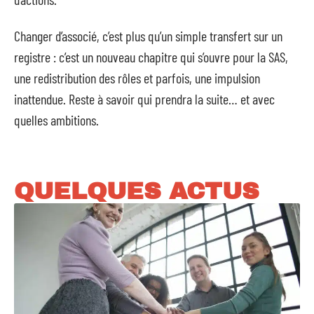
Changer d’associé, c’est plus qu’un simple transfert sur un
registre : c’est un nouveau chapitre qui s’ouvre pour la SAS,
une redistribution des rôles et parfois, une impulsion
inattendue. Reste à savoir qui prendra la suite… et avec
quelles ambitions.
QUELQUES ACTUS