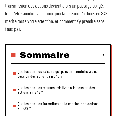
transmission des actions devient alors un passage obligé,
loin d’être anodin. Voici pourquoi la cession d’actions en SAS
mérite toute votre attention, et comment s’y prendre sans
faux pas.
Sommaire
Quelles sont les raisons qui peuvent conduire à une
cession des actions en SAS ?
Quelles sont les clauses relatives à la cession des
actions en SAS ?
Quelles sont les formalités de la cession des actions
en SAS ?