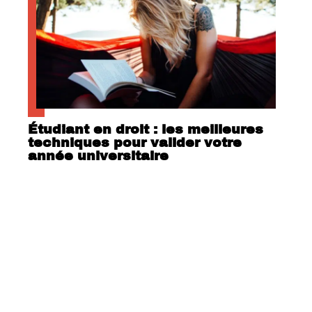
Étudiant en droit : les meilleures
techniques pour valider votre
année universitaire