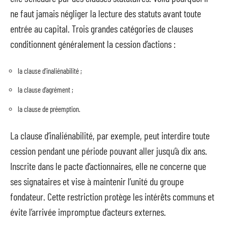
ne faut jamais négliger la lecture des statuts avant toute
entrée au capital. Trois grandes catégories de clauses
conditionnent généralement la cession d’actions :
la clause d’inaliénabilité ;
la clause d’agrément ;
la clause de préemption.
La clause d’inaliénabilité, par exemple, peut interdire toute
cession pendant une période pouvant aller jusqu’à dix ans.
Inscrite dans le pacte d’actionnaires, elle ne concerne que
ses signataires et vise à maintenir l’unité du groupe
fondateur. Cette restriction protège les intérêts communs et
évite l’arrivée impromptue d’acteurs externes.