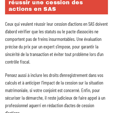
réussir une cession des
actions en SAS
Ceux qui veulent réussir leur cession d’actions en SAS doivent
d’abord vérifier que les statuts ou le pacte d’associés ne
comportent pas de freins insurmontables. Une évaluation
précise du prix par un expert s’impose, pour garantir la
sincérité de la transaction et éviter tout problème lors d’un
contrôle fiscal.
Pensez aussi à inclure les droits d’enregistrement dans vos
calculs et à anticiper l’impact de la cession sur la situation
matrimoniale, si votre conjoint est concerné. Enfin, pour
sécuriser la démarche, il reste judicieux de faire appel à un
professionnel aguerri en rédaction d’actes de cession
d’actions.