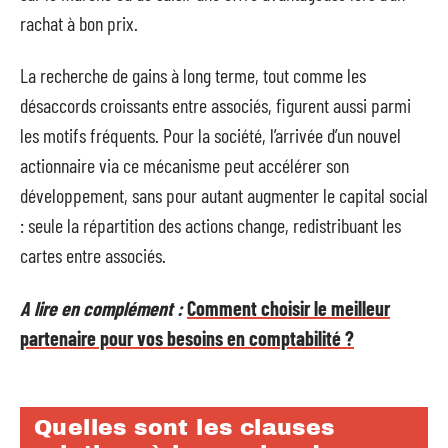
rachat à bon prix.
La recherche de gains à long terme, tout comme les
désaccords croissants entre associés, figurent aussi parmi
les motifs fréquents. Pour la société, l’arrivée d’un nouvel
actionnaire via ce mécanisme peut accélérer son
développement, sans pour autant augmenter le capital social
: seule la répartition des actions change, redistribuant les
cartes entre associés.
A lire en complément :
Comment choisir le meilleur
partenaire pour vos besoins en comptabilité ?
Quelles sont les clauses