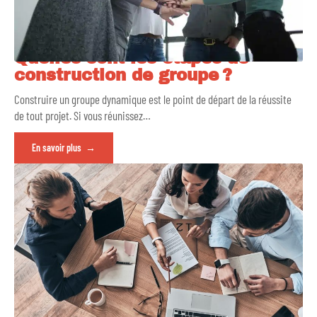
Quelles sont les étapes de
construction de groupe ?
Construire un groupe dynamique est le point de départ de la réussite
de tout projet. Si vous réunissez
…
En savoir plus