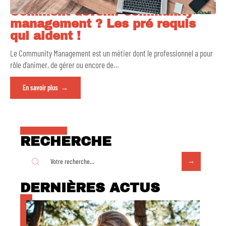
Comment devenir community
management ? Les pré requis
qui aident !
Le Community Management est un métier dont le professionnel a pour
rôle d’animer, de gérer ou encore de
…
En savoir plus
RECHERCHE
DERNIÈRES ACTUS