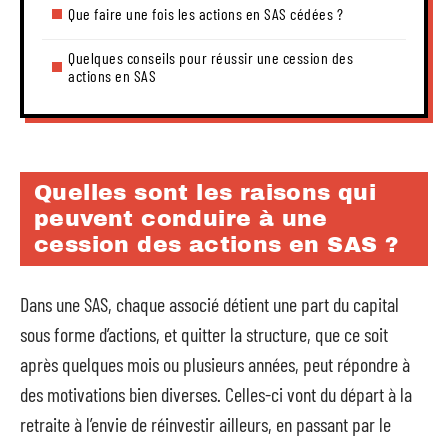
Que faire une fois les actions en SAS cédées ?
Quelques conseils pour réussir une cession des
actions en SAS
Quelles sont les raisons qui
peuvent conduire à une
cession des actions en SAS ?
Dans une SAS, chaque associé détient une part du capital
sous forme d’actions, et quitter la structure, que ce soit
après quelques mois ou plusieurs années, peut répondre à
des motivations bien diverses. Celles-ci vont du départ à la
retraite à l’envie de réinvestir ailleurs, en passant par le