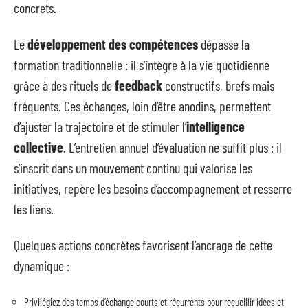
concrets.
Le
développement des compétences
dépasse la
formation traditionnelle : il s’intègre à la vie quotidienne
grâce à des rituels de
feedback
constructifs, brefs mais
fréquents. Ces échanges, loin d’être anodins, permettent
d’ajuster la trajectoire et de stimuler l’
intelligence
collective
. L’entretien annuel d’évaluation ne suffit plus : il
s’inscrit dans un mouvement continu qui valorise les
initiatives, repère les besoins d’accompagnement et resserre
les liens.
Quelques actions concrètes favorisent l’ancrage de cette
dynamique :
Privilégiez des temps d’échange courts et récurrents pour recueillir idées et