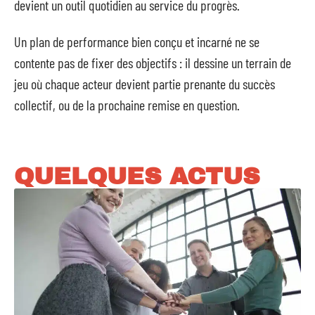
devient un outil quotidien au service du progrès.
Un plan de performance bien conçu et incarné ne se
contente pas de fixer des objectifs : il dessine un terrain de
jeu où chaque acteur devient partie prenante du succès
collectif, ou de la prochaine remise en question.
QUELQUES ACTUS