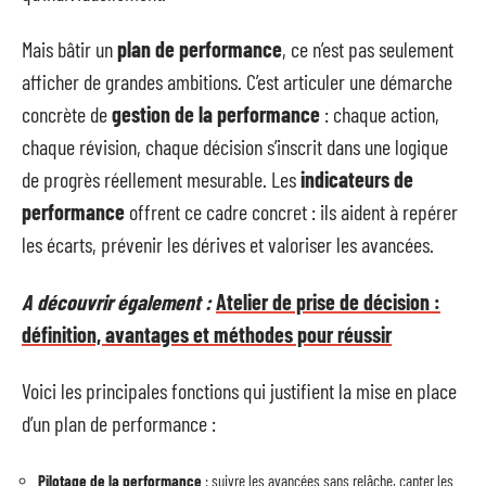
Mais bâtir un
plan de performance
, ce n’est pas seulement
afficher de grandes ambitions. C’est articuler une démarche
concrète de
gestion de la performance
: chaque action,
chaque révision, chaque décision s’inscrit dans une logique
de progrès réellement mesurable. Les
indicateurs de
performance
offrent ce cadre concret : ils aident à repérer
les écarts, prévenir les dérives et valoriser les avancées.
A découvrir également :
Atelier de prise de décision :
définition, avantages et méthodes pour réussir
Voici les principales fonctions qui justifient la mise en place
d’un plan de performance :
Pilotage de la performance
: suivre les avancées sans relâche, capter les