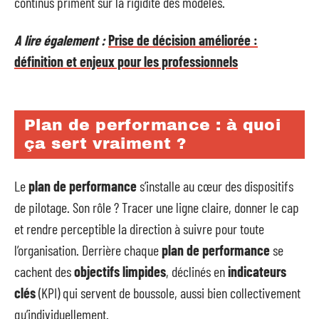
continus priment sur la rigidité des modèles.
A lire également :
Prise de décision améliorée :
définition et enjeux pour les professionnels
Plan de performance : à quoi
ça sert vraiment ?
Le
plan de performance
s’installe au cœur des dispositifs
de pilotage. Son rôle ? Tracer une ligne claire, donner le cap
et rendre perceptible la direction à suivre pour toute
l’organisation. Derrière chaque
plan de performance
se
cachent des
objectifs limpides
, déclinés en
indicateurs
clés
(KPI) qui servent de boussole, aussi bien collectivement
qu’individuellement.