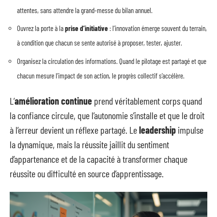
attentes, sans attendre la grand-messe du bilan annuel.
Ouvrez la porte à la
prise d’initiative
: l’innovation émerge souvent du terrain,
à condition que chacun se sente autorisé à proposer, tester, ajuster.
Organisez la circulation des informations. Quand le pilotage est partagé et que
chacun mesure l’impact de son action, le progrès collectif s’accélère.
L’
amélioration continue
prend véritablement corps quand
la confiance circule, que l’autonomie s’installe et que le droit
à l’erreur devient un réflexe partagé. Le
leadership
impulse
la dynamique, mais la réussite jaillit du sentiment
d’appartenance et de la capacité à transformer chaque
réussite ou difficulté en source d’apprentissage.