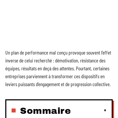
Un plan de performance mal conçu provoque souvent l’effet
inverse de celui recherché : démotivation, résistance des
équipes, résultats en deçà des attentes. Pourtant, certaines
entreprises parviennent à transformer ces dispositifs en
leviers puissants d’engagement et de progression collective.
Sommaire