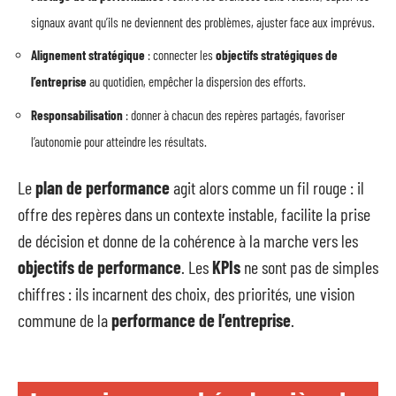
signaux avant qu’ils ne deviennent des problèmes, ajuster face aux imprévus.
Alignement stratégique
: connecter les
objectifs stratégiques de
l’entreprise
au quotidien, empêcher la dispersion des efforts.
Responsabilisation
: donner à chacun des repères partagés, favoriser
l’autonomie pour atteindre les résultats.
Le
plan de performance
agit alors comme un fil rouge : il
offre des repères dans un contexte instable, facilite la prise
de décision et donne de la cohérence à la marche vers les
objectifs de performance
. Les
KPIs
ne sont pas de simples
chiffres : ils incarnent des choix, des priorités, une vision
commune de la
performance de l’entreprise
.