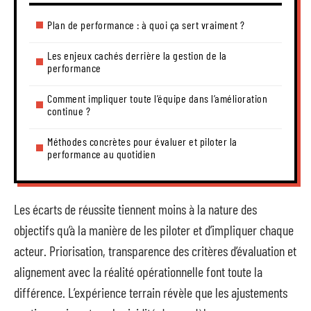
Plan de performance : à quoi ça sert vraiment ?
Les enjeux cachés derrière la gestion de la
performance
Comment impliquer toute l’équipe dans l’amélioration
continue ?
Méthodes concrètes pour évaluer et piloter la
performance au quotidien
Les écarts de réussite tiennent moins à la nature des
objectifs qu’à la manière de les piloter et d’impliquer chaque
acteur. Priorisation, transparence des critères d’évaluation et
alignement avec la réalité opérationnelle font toute la
différence. L’expérience terrain révèle que les ajustements