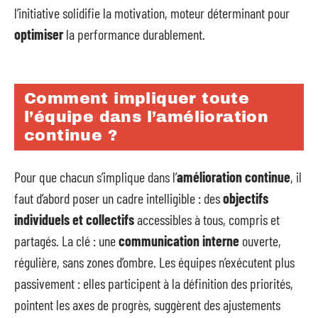
l’initiative solidifie la motivation, moteur déterminant pour
optimiser
la performance durablement.
Comment impliquer toute
l’équipe dans l’amélioration
continue ?
Pour que chacun s’implique dans l’
amélioration continue
, il
faut d’abord poser un cadre intelligible : des
objectifs
individuels et collectifs
accessibles à tous, compris et
partagés. La clé : une
communication interne
ouverte,
régulière, sans zones d’ombre. Les équipes n’exécutent plus
passivement : elles participent à la définition des priorités,
pointent les axes de progrès, suggèrent des ajustements