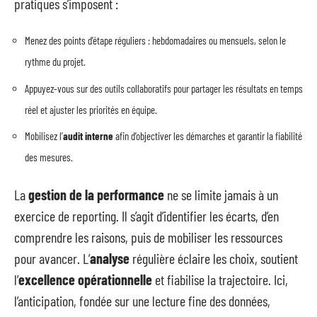
pratiques s’imposent :
Menez des points d’étape réguliers : hebdomadaires ou mensuels, selon le
rythme du projet.
Appuyez-vous sur des outils collaboratifs pour partager les résultats en temps
réel et ajuster les priorités en équipe.
Mobilisez l’
audit interne
afin d’objectiver les démarches et garantir la fiabilité
des mesures.
La
gestion de la performance
ne se limite jamais à un
exercice de reporting. Il s’agit d’identifier les écarts, d’en
comprendre les raisons, puis de mobiliser les ressources
pour avancer. L’
analyse
régulière éclaire les choix, soutient
l’
excellence opérationnelle
et fiabilise la trajectoire. Ici,
l’anticipation, fondée sur une lecture fine des données,