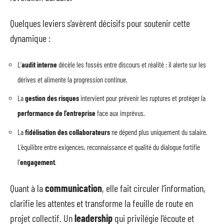
Quelques leviers s’avèrent décisifs pour soutenir cette
dynamique :
L’
audit interne
décèle les fossés entre discours et réalité : il alerte sur les
dérives et alimente la progression continue.
La
gestion des risques
intervient pour prévenir les ruptures et protéger la
performance de l’entreprise
face aux imprévus.
La
fidélisation des collaborateurs
ne dépend plus uniquement du salaire.
L’équilibre entre exigences, reconnaissance et qualité du dialogue fortifie
l’
engagement
.
Quant à la
communication
, elle fait circuler l’information,
clarifie les attentes et transforme la feuille de route en
projet collectif. Un
leadership
qui privilégie l’écoute et