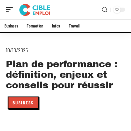
Business
Formation
Infos
Travail
10/10/2025
Plan de performance :
définition, enjeux et
conseils pour réussir
BUSINESS