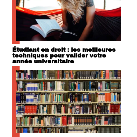
Étudiant en droit : les meilleures
techniques pour valider votre
année universitaire