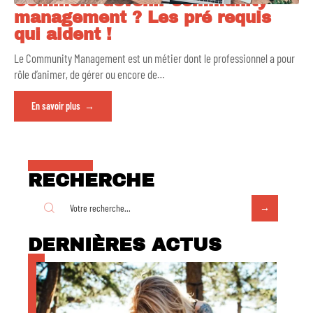
Comment devenir community
management ? Les pré requis
qui aident !
Le Community Management est un métier dont le professionnel a pour
rôle d’animer, de gérer ou encore de
…
En savoir plus
RECHERCHE
DERNIÈRES ACTUS