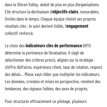
dans la Silicon Valley, séduit de plus en plus d’organisations.
Elle structure la déclinaison d’
objectifs clairs
, mesurables,
limités dans le temps. Chaque équipe choisit ses propres
résultats clés : le suivi devient lisible, l’
engagement
collectif renforcé.
Le choix des
indicateurs clés de performance
(KPI)
détermine la pertinence de l’évaluation. Il s’agit de
sélectionner des critères précis, alignés sur la stratégie :
chiffre d’affaires, expérience client, taux de rotation, respect
des délais… Mieux vaut cibler que multiplier les indicateurs.
Les données, croisées et mises en perspective, révèlent des
tendances, des signaux faibles, des axes de progrès.
Pour structurer efficacement ce pilotage, plusieurs