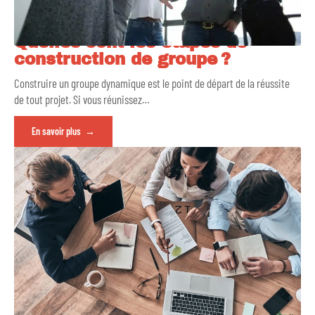
Quelles sont les étapes de
construction de groupe ?
Construire un groupe dynamique est le point de départ de la réussite
de tout projet. Si vous réunissez
…
En savoir plus