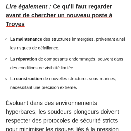
Lire également :
Ce qu'il faut regarder
avant de chercher un nouveau poste à
Troyes
La
maintenance
des structures immergées, prévenant ainsi
les risques de défaillance.
La
réparation
de composants endommagés, souvent dans
des conditions de visibilité limitée.
La
construction
de nouvelles structures sous-marines,
nécessitant une précision extrême.
Évoluant dans des environnements
hyperbares, les soudeurs plongeurs doivent
respecter des protocoles de sécurité stricts
pour minimiser les risques liés à la pression