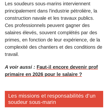
Les soudeurs sous-marins interviennent
principalement dans l’industrie pétrolière, la
construction navale et les travaux publics.
Ces professionnels peuvent gagner des
salaires élevés, souvent complétés par des
primes, en fonction de leur expérience, de la
complexité des chantiers et des conditions de
travail.
A voir aussi :
Faut-il encore devenir prof
primaire en 2026 pour le salaire ?
Les missions et responsabilités d’un
soudeur sous-marin