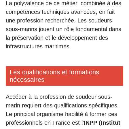
La polyvalence de ce métier, combinée à des
compétences techniques avancées, en fait
une profession recherchée. Les soudeurs
sous-marins jouent un rôle fondamental dans
la préservation et le développement des
infrastructures maritimes.
Les qualifications et formations
nécessaires
Accéder à la profession de soudeur sous-
marin requiert des qualifications spécifiques.
Le principal organisme habilité à former ces
professionnels en France est l’
INPP (Institut