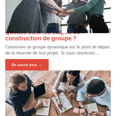
Quelles sont les étapes de
construction de groupe ?
Construire un groupe dynamique est le point de départ
de la réussite de tout projet. Si vous réunissez
…
En savoir plus