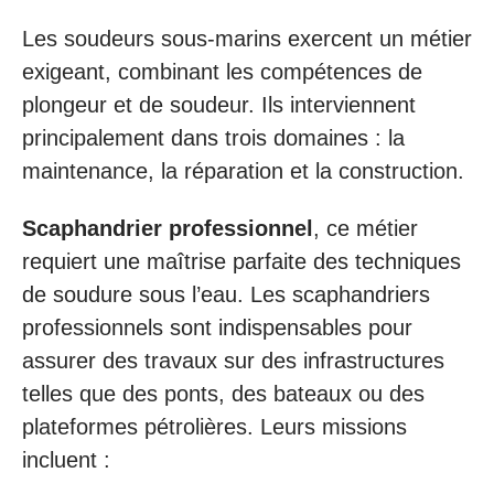
Les soudeurs sous-marins exercent un métier
exigeant, combinant les compétences de
plongeur et de soudeur. Ils interviennent
principalement dans trois domaines : la
maintenance, la réparation et la construction.
Scaphandrier professionnel
, ce métier
requiert une maîtrise parfaite des techniques
de soudure sous l’eau. Les scaphandriers
professionnels sont indispensables pour
assurer des travaux sur des infrastructures
telles que des ponts, des bateaux ou des
plateformes pétrolières. Leurs missions
incluent :