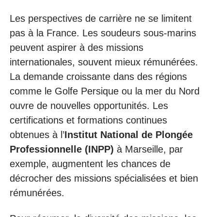
Les perspectives de carrière ne se limitent
pas à la France. Les soudeurs sous-marins
peuvent aspirer à des missions
internationales, souvent mieux rémunérées.
La demande croissante dans des régions
comme le Golfe Persique ou la mer du Nord
ouvre de nouvelles opportunités. Les
certifications et formations continues
obtenues à l’
Institut National de Plongée
Professionnelle (INPP)
à Marseille, par
exemple, augmentent les chances de
décrocher des missions spécialisées et bien
rémunérées.