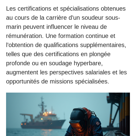
Les certifications et spécialisations obtenues
au cours de la carrière d’un soudeur sous-
marin peuvent influencer le niveau de
rémunération. Une formation continue et
l’obtention de qualifications supplémentaires,
telles que des certifications en plongée
profonde ou en soudage hyperbare,
augmentent les perspectives salariales et les
opportunités de missions spécialisées.