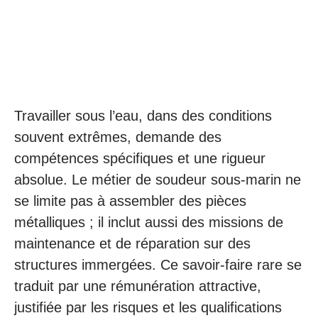
Travailler sous l’eau, dans des conditions
souvent extrêmes, demande des
compétences spécifiques et une rigueur
absolue. Le métier de soudeur sous-marin ne
se limite pas à assembler des pièces
métalliques ; il inclut aussi des missions de
maintenance et de réparation sur des
structures immergées. Ce savoir-faire rare se
traduit par une rémunération attractive,
justifiée par les risques et les qualifications