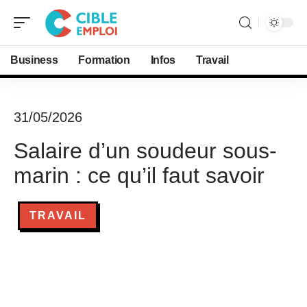
Business
Formation
Infos
Travail
31/05/2026
Salaire d’un soudeur sous-
marin : ce qu’il faut savoir
TRAVAIL