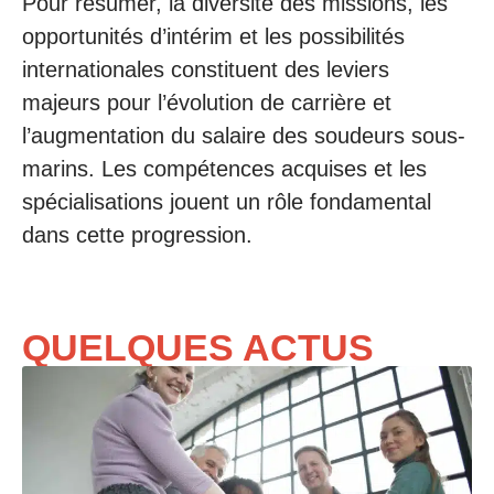
Pour résumer, la diversité des missions, les
opportunités d’intérim et les possibilités
internationales constituent des leviers
majeurs pour l’évolution de carrière et
l’augmentation du salaire des soudeurs sous-
marins. Les compétences acquises et les
spécialisations jouent un rôle fondamental
dans cette progression.
QUELQUES ACTUS