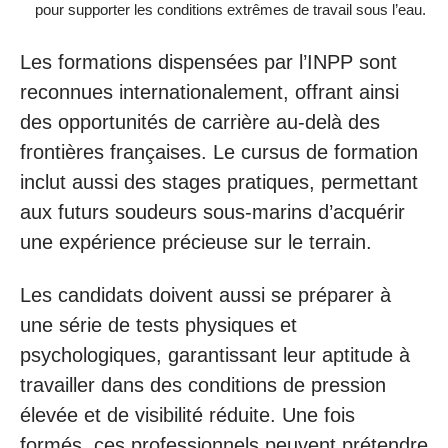
pour supporter les conditions extrêmes de travail sous l’eau.
Les formations dispensées par l’INPP sont
reconnues internationalement, offrant ainsi
des opportunités de carrière au-delà des
frontières françaises. Le cursus de formation
inclut aussi des stages pratiques, permettant
aux futurs soudeurs sous-marins d’acquérir
une expérience précieuse sur le terrain.
Les candidats doivent aussi se préparer à
une série de tests physiques et
psychologiques, garantissant leur aptitude à
travailler dans des conditions de pression
élevée et de visibilité réduite. Une fois
formés, ces professionnels peuvent prétendre