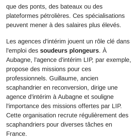
que des ponts, des bateaux ou des
plateformes pétrolières. Ces spécialisations
peuvent mener à des salaires plus élevés.
Les agences d’intérim jouent un rôle clé dans
l’emploi des
soudeurs plongeurs
. À
Aubagne, l’agence d’intérim LIP, par exemple,
propose des missions pour ces
professionnels. Guillaume, ancien
scaphandrier en reconversion, dirige une
agence d’intérim à Aubagne et souligne
l’importance des missions offertes par LIP.
Cette organisation recrute régulièrement des
scaphandriers pour diverses tâches en
France.