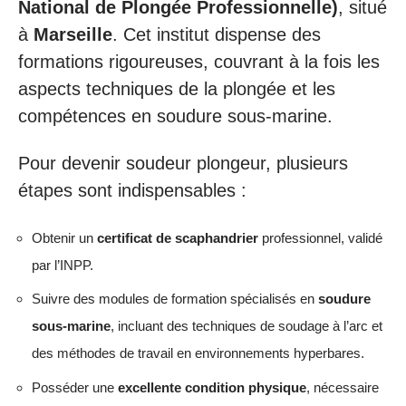
National de Plongée Professionnelle)
, situé
à
Marseille
. Cet institut dispense des
formations rigoureuses, couvrant à la fois les
aspects techniques de la plongée et les
compétences en soudure sous-marine.
Pour devenir soudeur plongeur, plusieurs
étapes sont indispensables :
Obtenir un
certificat de scaphandrier
professionnel, validé
par l’INPP.
Suivre des modules de formation spécialisés en
soudure
sous-marine
, incluant des techniques de soudage à l’arc et
des méthodes de travail en environnements hyperbares.
Posséder une
excellente condition physique
, nécessaire