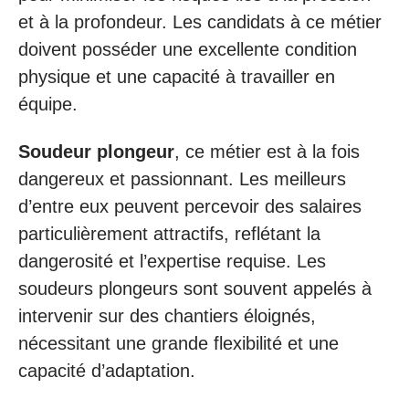
et à la profondeur. Les candidats à ce métier
doivent posséder une excellente condition
physique et une capacité à travailler en
équipe.
Soudeur plongeur
, ce métier est à la fois
dangereux et passionnant. Les meilleurs
d’entre eux peuvent percevoir des salaires
particulièrement attractifs, reflétant la
dangerosité et l’expertise requise. Les
soudeurs plongeurs sont souvent appelés à
intervenir sur des chantiers éloignés,
nécessitant une grande flexibilité et une
capacité d’adaptation.