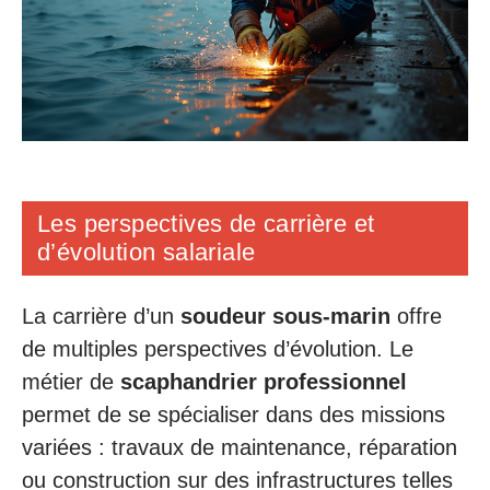
Les perspectives de carrière et
d’évolution salariale
La carrière d’un
soudeur sous-marin
offre
de multiples perspectives d’évolution. Le
métier de
scaphandrier professionnel
permet de se spécialiser dans des missions
variées : travaux de maintenance, réparation
ou construction sur des infrastructures telles