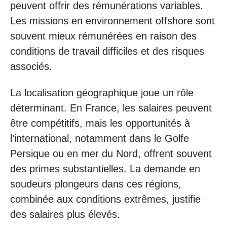
peuvent offrir des rémunérations variables.
Les missions en environnement offshore sont
souvent mieux rémunérées en raison des
conditions de travail difficiles et des risques
associés.
La localisation géographique joue un rôle
déterminant. En France, les salaires peuvent
être compétitifs, mais les opportunités à
l’international, notamment dans le Golfe
Persique ou en mer du Nord, offrent souvent
des primes substantielles. La demande en
soudeurs plongeurs dans ces régions,
combinée aux conditions extrêmes, justifie
des salaires plus élevés.