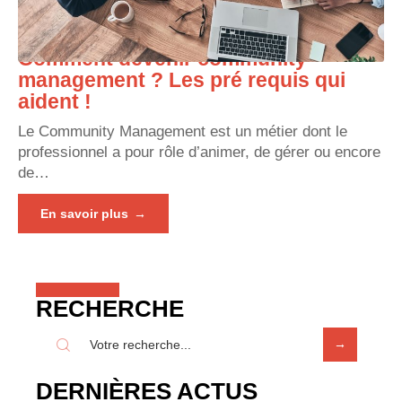
Comment devenir community
management ? Les pré requis qui
aident !
Le Community Management est un métier dont le
professionnel a pour rôle d’animer, de gérer ou encore
de
…
En savoir plus
RECHERCHE
DERNIÈRES ACTUS