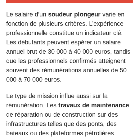
Le salaire d’un
soudeur plongeur
varie en
fonction de plusieurs critères. L’expérience
professionnelle constitue un indicateur clé.
Les débutants peuvent espérer un salaire
annuel brut de 30 000 à 40 000 euros, tandis
que les professionnels confirmés atteignent
souvent des rémunérations annuelles de 50
000 à 70 000 euros.
Le type de mission influe aussi sur la
rémunération. Les
travaux de maintenance
,
de réparation ou de construction sur des
infrastructures telles que des ponts, des
bateaux ou des plateformes pétrolières