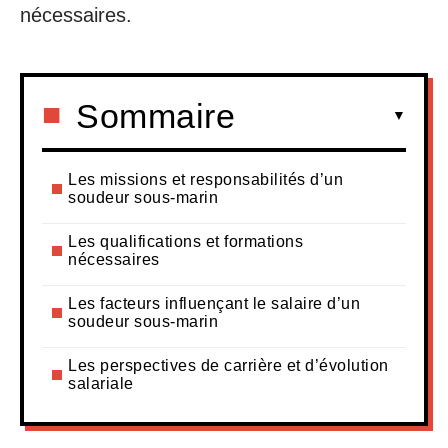
nécessaires.
Sommaire
Les missions et responsabilités d’un
soudeur sous-marin
Les qualifications et formations
nécessaires
Les facteurs influençant le salaire d’un
soudeur sous-marin
Les perspectives de carrière et d’évolution
salariale