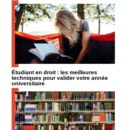
Étudiant en droit : les meilleures
techniques pour valider votre année
universitaire