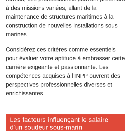
à des missions variées, allant de la
maintenance de structures maritimes à la
construction de nouvelles installations sous-
marines.
Considérez ces critères comme essentiels
pour évaluer votre aptitude à embrasser cette
carrière exigeante et passionnante. Les
compétences acquises à l’INPP ouvrent des
perspectives professionnelles diverses et
enrichissantes.
Les facteurs influençant le salaire
d’un soudeur sous-marin