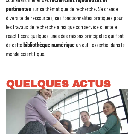
pertinentes
sur sa thématique de recherche. Sa grande
diversité de ressources, ses fonctionnalités pratiques pour
les travaux de recherche ainsi que son service clientèle
réactif sont quelques-unes des raisons principales qui font
de cette
bibliothèque numérique
un outil essentiel dans le
monde scientifique.
QUELQUES ACTUS