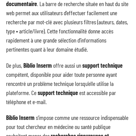
documentaire
. La barre de recherche située en haut du site
web permet aux utilisateurs d’effectuer facilement une
recherche par mot-clé avec plusieurs filtres (auteurs, dates,
type • article/livre). Cette fonctionnalité donne accès
rapidement à une grande sélection d’informations
pertinentes quant à leur domaine étudié.
De plus,
Biblio Inserm
offre aussi un
support technique
compétent, disponible pour aider toute personne ayant
rencontré un problème technique lorsqu’elle utilise la
plateforme. Ce
support technique
est accessible par
téléphone et e-mail.
Biblio Inserm
s’impose comme une ressource indispensable
pour tout chercheur en médecine ou santé publique
souhaitant mener des
recherches rigoureuses et