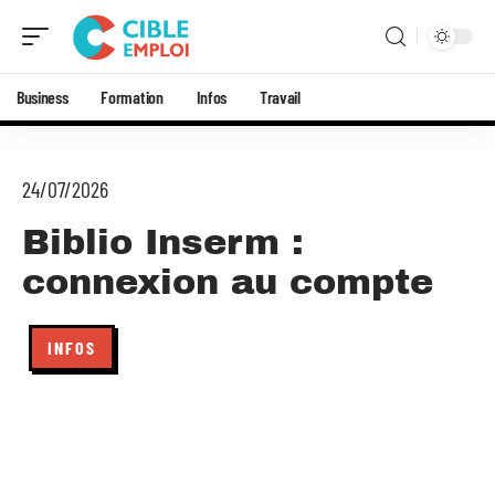
Business
Formation
Infos
Travail
24/07/2026
Biblio Inserm :
connexion au compte
INFOS