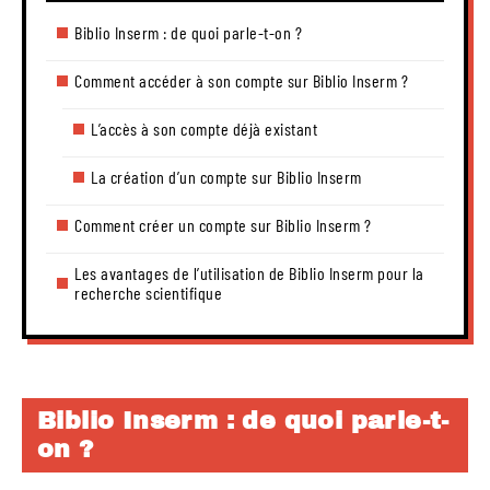
Biblio Inserm : de quoi parle-t-on ?
Comment accéder à son compte sur Biblio Inserm ?
L’accès à son compte déjà existant
La création d’un compte sur Biblio Inserm
Comment créer un compte sur Biblio Inserm ?
Les avantages de l’utilisation de Biblio Inserm pour la
recherche scientifique
Biblio Inserm : de quoi parle-t-
on ?