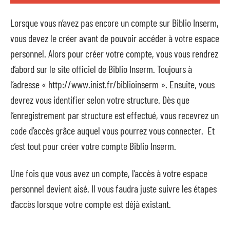
Lorsque vous n’avez pas encore un compte sur Biblio Inserm,
vous devez le créer avant de pouvoir accéder à votre espace
personnel. Alors pour créer votre compte, vous vous rendrez
d’abord sur le site officiel de Biblio Inserm. Toujours à
l’adresse « http://www.inist.fr/biblioinserm ». Ensuite, vous
devrez vous identifier selon votre structure. Dès que
l’enregistrement par structure est effectué, vous recevrez un
code d’accès grâce auquel vous pourrez vous connecter. Et
c’est tout pour créer votre compte Biblio Inserm.
Une fois que vous avez un compte, l’accès à votre espace
personnel devient aisé. Il vous faudra juste suivre les étapes
d’accès lorsque votre compte est déjà existant.