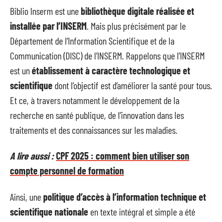
Biblio Inserm est une
bibliothèque digitale réalisée et
installée par l’INSERM
. Mais plus précisément par le
Département de l’Information Scientifique et de la
Communication (DISC) de l’INSERM. Rappelons que l’INSERM
est un
établissement à caractère technologique et
scientifique
dont l’objectif est d’améliorer la santé pour tous.
Et ce, à travers notamment le développement de la
recherche en santé publique, de l’innovation dans les
traitements et des connaissances sur les maladies.
A lire aussi :
CPF 2025 : comment bien utiliser son
compte personnel de formation
Ainsi, une
politique d’accès à l’information technique et
scientifique nationale
en texte intégral et simple a été