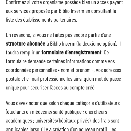
Confirmez si votre organisme possède bien un accès payant
aux services proposés par Biblio Inserm en consultant la
liste des établissements partenaires.
En revanche, si vous ne faites pas encore partie d’une
structure abonnée
à Biblio Inserm (la deuxième option), il
faudra remplir un
formulaire d’enregistrement
. Ce
formulaire demande certaines informations comme vos
coordonnées personnelles • nom et prénom -, vos adresses
postale et e-mail professionnelles ainsi qu’un mot de passe
unique pour sécuriser l’accès au compte créé.
Vous devez noter que selon chaque catégorie d’utilisateurs
(étudiants en médecine/santé publique ; chercheurs
académiques ; universités/hôpitaux privés), des frais sont
applicables lorsqu’il y a création d’un nouveau profil. Les