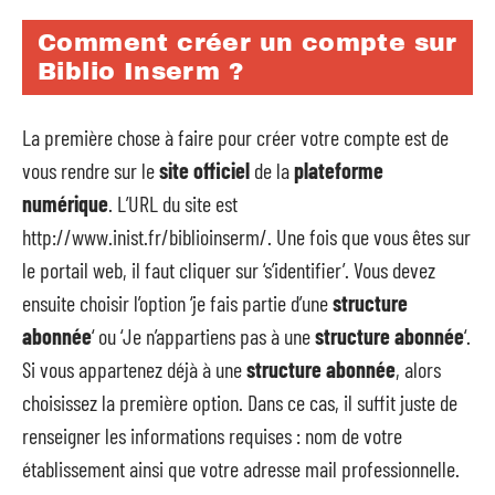
Comment créer un compte sur
Biblio Inserm ?
La première chose à faire pour créer votre compte est de
vous rendre sur le
site officiel
de la
plateforme
numérique
. L’URL du site est
http://www.inist.fr/biblioinserm/. Une fois que vous êtes sur
le portail web, il faut cliquer sur ‘s’identifier’. Vous devez
ensuite choisir l’option ‘je fais partie d’une
structure
abonnée
‘ ou ‘Je n’appartiens pas à une
structure abonnée
‘.
Si vous appartenez déjà à une
structure abonnée
, alors
choisissez la première option. Dans ce cas, il suffit juste de
renseigner les informations requises : nom de votre
établissement ainsi que votre adresse mail professionnelle.