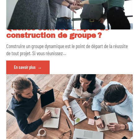
Quelles sont les étapes de
construction de groupe ?
Construire un groupe dynamique est le point de départ de la réussite
de tout projet. Si vous réunissez
…
En savoir plus