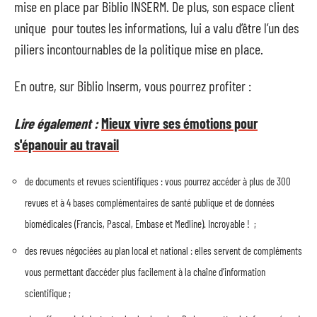
mise en place par Biblio INSERM. De plus, son espace client
unique pour toutes les informations, lui a valu d’être l’un des
piliers incontournables de la politique mise en place.
En outre, sur Biblio Inserm, vous pourrez profiter :
Lire également :
Mieux vivre ses émotions pour
s'épanouir au travail
de documents et revues scientifiques : vous pourrez accéder à plus de 300
revues et à 4 bases complémentaires de santé publique et de données
biomédicales (Francis, Pascal, Embase et Medline). Incroyable ! ;
des revues négociées au plan local et national : elles servent de compléments
vous permettant d’accéder plus facilement à la chaîne d’information
scientifique ;