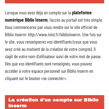
Lorsque vous avez déjà un compte sur la
plateforme
numérique Biblio Inserm
, l’accès au portail est très simple.
Vous commencerez par vous rendre sur le site officiel de
Biblio Inserm: http://www.inist.fr/biblioinserm. Une fois sur
le site, vous renseignerez vos identifiants (ceux que vous
avez créé au moment de la création de votre compte). Il
s’agit de votre nom d’utilisateur suivi de votre mot de passe.
Dès que vos identifiants sont renseignés, vous pouvez
accéder à votre espace personnel sur Biblio Inserm en
cliquant sur le bouton «se connecter».
La création d’un compte sur Biblio
Inserm