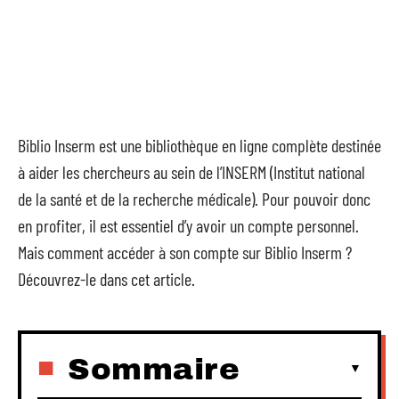
Biblio Inserm est une bibliothèque en ligne complète destinée
à aider les chercheurs au sein de l’INSERM (Institut national
de la santé et de la recherche médicale). Pour pouvoir donc
en profiter, il est essentiel d’y avoir un compte personnel.
Mais comment accéder à son compte sur Biblio Inserm ?
Découvrez-le dans cet article.
Sommaire