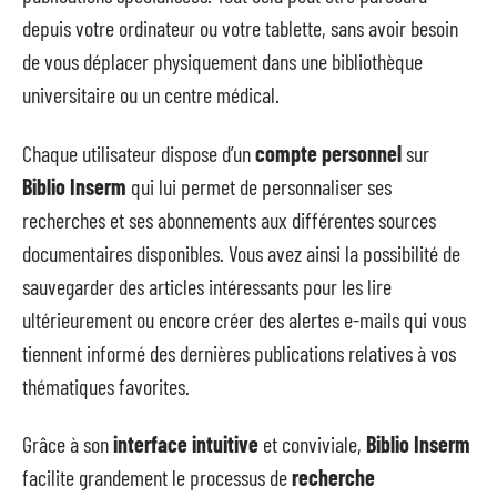
depuis votre ordinateur ou votre tablette, sans avoir besoin
de vous déplacer physiquement dans une bibliothèque
universitaire ou un centre médical.
Chaque utilisateur dispose d’un
compte personnel
sur
Biblio Inserm
qui lui permet de personnaliser ses
recherches et ses abonnements aux différentes sources
documentaires disponibles. Vous avez ainsi la possibilité de
sauvegarder des articles intéressants pour les lire
ultérieurement ou encore créer des alertes e-mails qui vous
tiennent informé des dernières publications relatives à vos
thématiques favorites.
Grâce à son
interface intuitive
et conviviale,
Biblio Inserm
facilite grandement le processus de
recherche