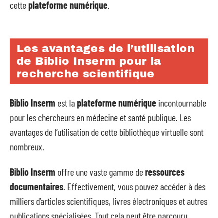
cette
plateforme numérique
.
Les avantages de l’utilisation
de Biblio Inserm pour la
recherche scientifique
Biblio Inserm
est la
plateforme numérique
incontournable
pour les chercheurs en médecine et santé publique. Les
avantages de l’utilisation de cette bibliothèque virtuelle sont
nombreux.
Biblio Inserm
offre une vaste gamme de
ressources
documentaires
. Effectivement, vous pouvez accéder à des
milliers d’articles scientifiques, livres électroniques et autres
publications spécialisées. Tout cela peut être parcouru