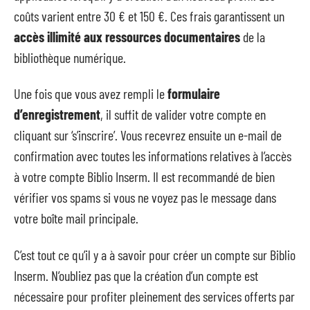
coûts varient entre 30 € et 150 €. Ces frais garantissent un
accès illimité aux ressources documentaires
de la
bibliothèque numérique.
Une fois que vous avez rempli le
formulaire
d’enregistrement
, il suffit de valider votre compte en
cliquant sur ‘s’inscrire’. Vous recevrez ensuite un e-mail de
confirmation avec toutes les informations relatives à l’accès
à votre compte Biblio Inserm. Il est recommandé de bien
vérifier vos spams si vous ne voyez pas le message dans
votre boîte mail principale.
C’est tout ce qu’il y a à savoir pour créer un compte sur Biblio
Inserm. N’oubliez pas que la création d’un compte est
nécessaire pour profiter pleinement des services offerts par