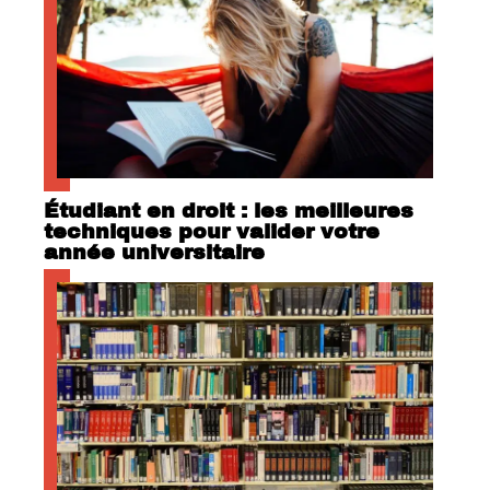
Étudiant en droit : les meilleures
techniques pour valider votre
année universitaire