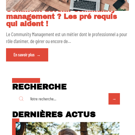
Comment devenir community
management ? Les pré requis
qui aident !
Le Community Management est un métier dont le professionnel a pour
rôle d’animer, de gérer ou encore de
…
En savoir plus
RECHERCHE
DERNIÈRES ACTUS