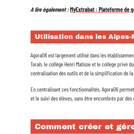
A lire également :
MyExtrabat : Plateforme de ge
Utilisation dans les Alpes
Agora06 est largement utilisé dans les établissemen
Torah, le collège Henri Matisse et le collège privé 
centralisation des outils et de la simplification de 
En centralisant ces fonctionnalités, Agora06 permet 
et le suivi des élèves, sans être encombrés par des
Comment créer et gér