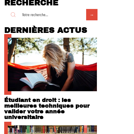
RECHERCHE
DERNIÈRES ACTUS
Étudiant en droit : les
meilleures techniques pour
valider votre année
universitaire