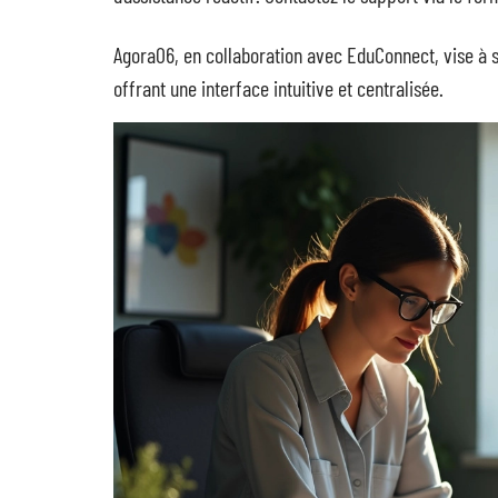
Agora06, en collaboration avec EduConnect, vise à si
offrant une interface intuitive et centralisée.