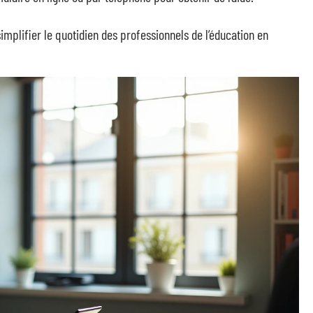
mplifier le quotidien des professionnels de l’éducation en