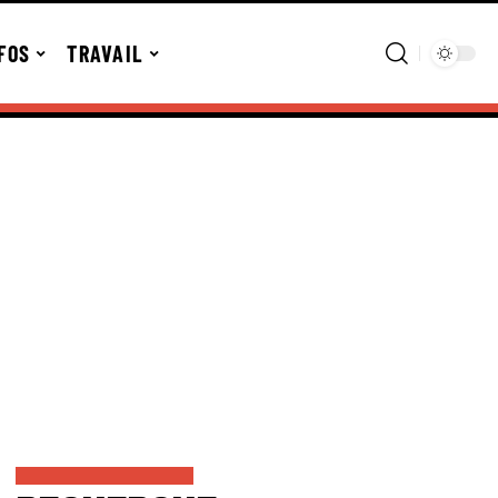
FOS
TRAVAIL