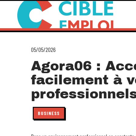
05/05/2026
Agora06 : Acc
facilement à v
professionnel
BUSINESS