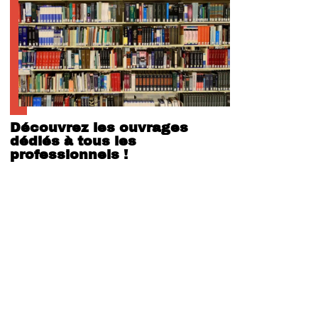
Découvrez les ouvrages
dédiés à tous les
professionnels !