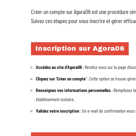
Créer un compte sur Agora06 est une procédure simpl
Suivez ces étapes pour vous inscrire et gérer effi
Inscription sur Agora06
Accédez au site d’Agora06
: Rendez-vous sur la page d’accu
Cliquez sur ‘Créer un compte’
: Cette option se trouve géné
Renseignez vos informations personnelles
: Remplissez l
établissement scolaire.
Validez votre inscription
: Un e-mail de confirmation vous s