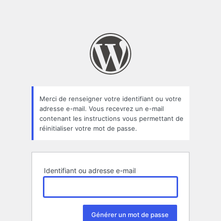
Merci de renseigner votre identifiant ou votre
adresse e-mail. Vous recevrez un e-mail
contenant les instructions vous permettant de
réinitialiser votre mot de passe.
Identifiant ou adresse e-mail