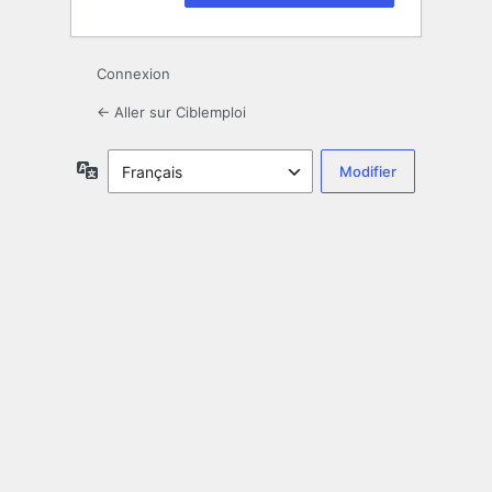
Connexion
← Aller sur Ciblemploi
Langue