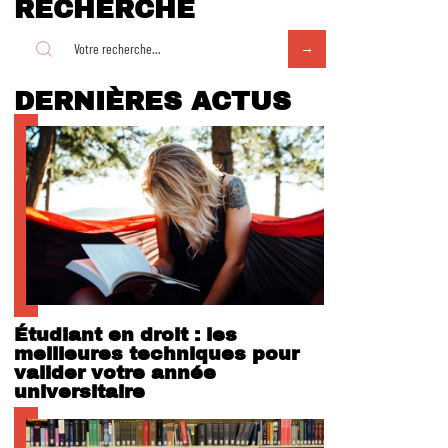
RECHERCHE
DERNIÈRES ACTUS
Étudiant en droit : les
meilleures techniques pour
valider votre année
universitaire