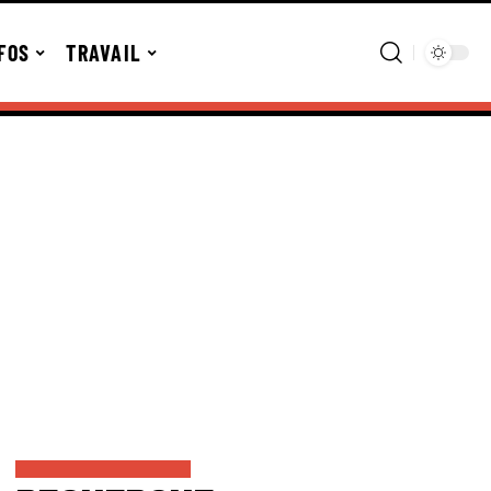
FOS
TRAVAIL