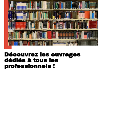
Découvrez les ouvrages
dédiés à tous les
professionnels !