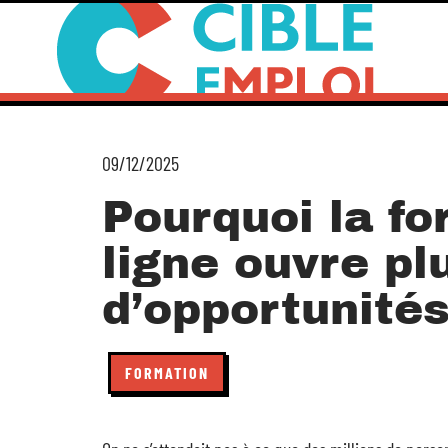
09/12/2025
Pourquoi la fo
ligne ouvre pl
d’opportunités
FORMATION