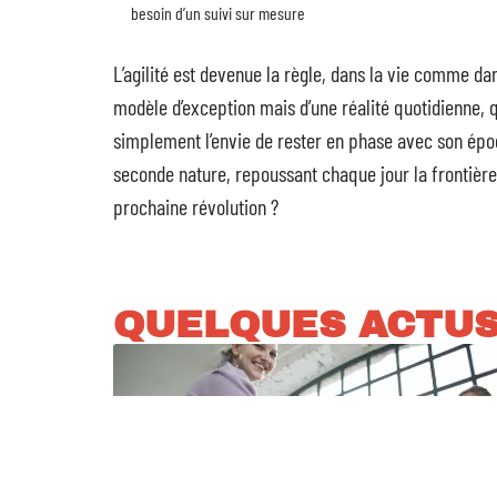
besoin d’un suivi sur mesure
L’agilité est devenue la règle, dans la vie comme da
modèle d’exception mais d’une réalité quotidienne, qu
simplement l’envie de rester en phase avec son ép
seconde nature, repoussant chaque jour la frontière 
prochaine révolution ?
QUELQUES ACTU