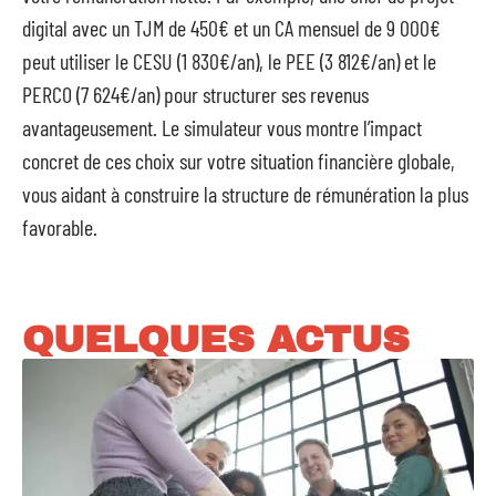
digital avec un TJM de 450€ et un CA mensuel de 9 000€
peut utiliser le CESU (1 830€/an), le PEE (3 812€/an) et le
PERCO (7 624€/an) pour structurer ses revenus
avantageusement. Le simulateur vous montre l’impact
concret de ces choix sur votre situation financière globale,
vous aidant à construire la structure de rémunération la plus
favorable.
QUELQUES ACTUS