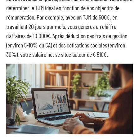
déterminer le TJM idéal en fonction de vos objectifs de
rémunération. Par exemple, avec un TJM de 500€, en
travaillant 20 jours par mois, vous générez un chiffre
d’affaires de 10 000€. Après déduction des frais de gestion
(environ 5-10% du CA) et des cotisations sociales (environ
30%), votre salaire net se situe autour de 6 510€.