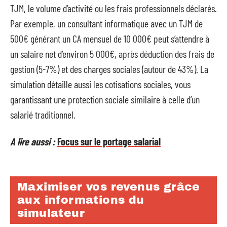
TJM, le volume d’activité ou les frais professionnels déclarés.
Par exemple, un consultant informatique avec un TJM de
500€ générant un CA mensuel de 10 000€ peut s’attendre à
un salaire net d’environ 5 000€, après déduction des frais de
gestion (5-7%) et des charges sociales (autour de 43%). La
simulation détaille aussi les cotisations sociales, vous
garantissant une protection sociale similaire à celle d’un
salarié traditionnel.
A lire aussi :
Focus sur le portage salarial
Maximiser vos revenus grâce
aux informations du
simulateur