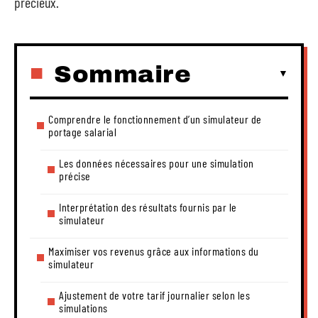
précieux.
Sommaire
Comprendre le fonctionnement d’un simulateur de
portage salarial
Les données nécessaires pour une simulation
précise
Interprétation des résultats fournis par le
simulateur
Maximiser vos revenus grâce aux informations du
simulateur
Ajustement de votre tarif journalier selon les
simulations