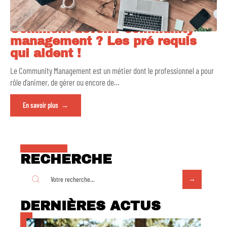
Comment devenir community
management ? Les pré requis
qui aident !
Le Community Management est un métier dont le professionnel a pour
rôle d’animer, de gérer ou encore de
…
En savoir plus
RECHERCHE
DERNIÈRES ACTUS