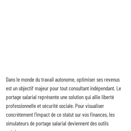
Dans le monde du travail autonome, optimiser ses revenus
est un objectif majeur pour tout consultant indépendant. Le
portage salarial représente une solution qui allie liberté
professionnelle et sécurité sociale. Pour visualiser
concrètement l’impact de ce statut sur vos finances, les
simulateurs de portage salarial deviennent des outils