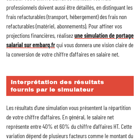
professionnels doivent aussi être détaillés, en distinguant les
frais refacturables (transport, hébergement) des frais non
refacturables (matériel, abonnements). Pour affiner vos
projections financières, réalisez
une simulation de portage
salarial sur embarq.fr
qui vous donnera une vision claire de
la conversion de votre chiffre d’affaires en salaire net.
Interprétation des résultats
fournis par le simulateur
Les résultats d’une simulation vous présentent la répartition
de votre chiffre d’affaires. En général, le salaire net
représente entre 40% et 60% du chiffre d’affaires HT. Cette
variation dépend de plusieurs facteurs comme le montant du