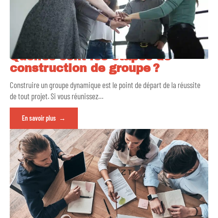
Quelles sont les étapes de
construction de groupe ?
Construire un groupe dynamique est le point de départ de la réussite
de tout projet. Si vous réunissez
…
En savoir plus