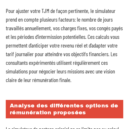
Pour ajuster votre TJM de façon pertinente, le simulateur
prend en compte plusieurs facteurs: le nombre de jours
travaillés annuellement, vos charges fixes, vos congés payés
et les périodes d’intermission potentielles. Ces calculs vous
permettent d’anticiper votre revenu réel et d’adapter votre
tarif journalier pour atteindre vos objectifs financiers. Les
consultants expérimentés utilisent régulièrement ces
simulations pour négocier leurs missions avec une vision
claire de leur rémunération finale.
Analyse des différentes options de
rémunération proposées