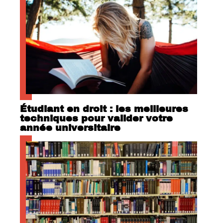
Étudiant en droit : les meilleures
techniques pour valider votre
année universitaire