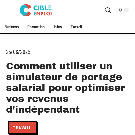
Business
Formation
Infos
Travail
25/06/2025
Comment utiliser un
simulateur de portage
salarial pour optimiser
vos revenus
d’indépendant
TRAVAIL