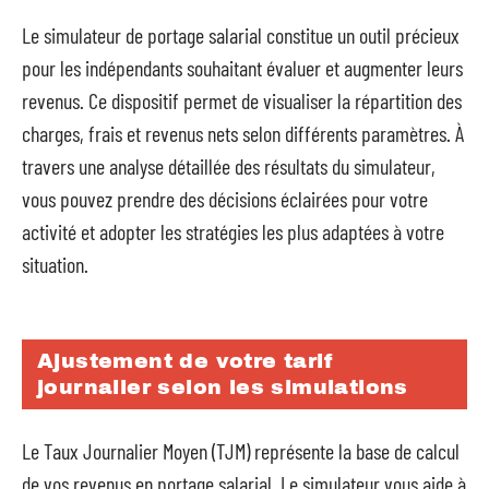
Le simulateur de portage salarial constitue un outil précieux
pour les indépendants souhaitant évaluer et augmenter leurs
revenus. Ce dispositif permet de visualiser la répartition des
charges, frais et revenus nets selon différents paramètres. À
travers une analyse détaillée des résultats du simulateur,
vous pouvez prendre des décisions éclairées pour votre
activité et adopter les stratégies les plus adaptées à votre
situation.
Ajustement de votre tarif
journalier selon les simulations
Le Taux Journalier Moyen (TJM) représente la base de calcul
de vos revenus en portage salarial. Le simulateur vous aide à