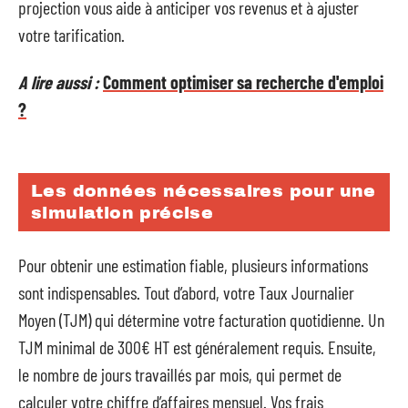
projection vous aide à anticiper vos revenus et à ajuster
votre tarification.
A lire aussi :
Comment optimiser sa recherche d'emploi
?
Les données nécessaires pour une
simulation précise
Pour obtenir une estimation fiable, plusieurs informations
sont indispensables. Tout d’abord, votre Taux Journalier
Moyen (TJM) qui détermine votre facturation quotidienne. Un
TJM minimal de 300€ HT est généralement requis. Ensuite,
le nombre de jours travaillés par mois, qui permet de
calculer votre chiffre d’affaires mensuel. Vos frais