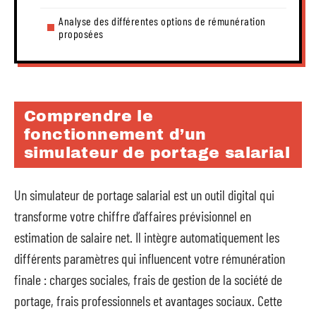
Analyse des différentes options de rémunération
proposées
Comprendre le
fonctionnement d’un
simulateur de portage salarial
Un simulateur de portage salarial est un outil digital qui
transforme votre chiffre d’affaires prévisionnel en
estimation de salaire net. Il intègre automatiquement les
différents paramètres qui influencent votre rémunération
finale : charges sociales, frais de gestion de la société de
portage, frais professionnels et avantages sociaux. Cette