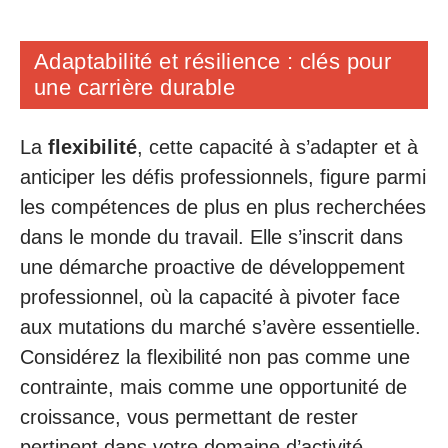
Adaptabilité et résilience : clés pour
une carrière durable
La
flexibilité
, cette capacité à s’adapter et à
anticiper les défis professionnels, figure parmi
les compétences de plus en plus recherchées
dans le monde du travail. Elle s’inscrit dans
une démarche proactive de développement
professionnel, où la capacité à pivoter face
aux mutations du marché s’avère essentielle.
Considérez la flexibilité non pas comme une
contrainte, mais comme une opportunité de
croissance, vous permettant de rester
pertinent dans votre domaine d’activité.