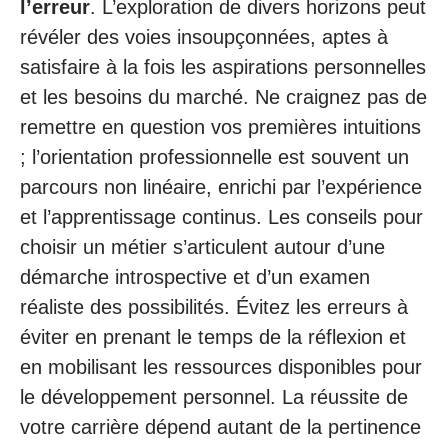
l’erreur
. L’exploration de divers horizons peut
révéler des voies insoupçonnées, aptes à
satisfaire à la fois les aspirations personnelles
et les besoins du marché. Ne craignez pas de
remettre en question vos premières intuitions
; l’orientation professionnelle est souvent un
parcours non linéaire, enrichi par l’expérience
et l’apprentissage continus. Les conseils pour
choisir un métier s’articulent autour d’une
démarche introspective et d’un examen
réaliste des possibilités. Évitez les erreurs à
éviter en prenant le temps de la réflexion et
en mobilisant les ressources disponibles pour
le développement personnel. La réussite de
votre carrière dépend autant de la pertinence