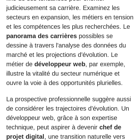
judicieusement sa carrière. Examinez les
secteurs en expansion, les métiers en tension
et les compétences les plus recherchées. Le
panorama des carrières
possibles se
dessine à travers l’analyse des données du
marché et les projections d’évolution. Le
métier de
développeur web
, par exemple,
illustre la vitalité du secteur numérique et
ouvre la voie à des opportunités plurielles.
La prospective professionnelle suggère aussi
de considérer les trajectoires d’évolution. Un
développeur web, grâce à son expertise
technique, peut aspirer à devenir
chef de
projet digital
, une transition naturelle vers