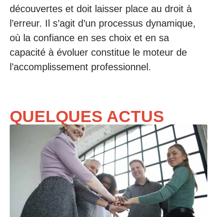
découvertes et doit laisser place au droit à
l’erreur. Il s’agit d’un processus dynamique,
où la confiance en ses choix et en sa
capacité à évoluer constitue le moteur de
l’accomplissement professionnel.
QUELQUES ACTUS