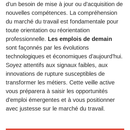
d’un besoin de mise à jour ou d’acquisition de
nouvelles compétences. La compréhension
du marché du travail est fondamentale pour
toute orientation ou réorientation
professionnelle.
Les emplois de demain
sont façonnés par les évolutions
technologiques et économiques d’aujourd’hui.
Soyez attentifs aux signaux faibles, aux
innovations de rupture susceptibles de
transformer les métiers. Cette veille active
vous préparera à saisir les opportunités
d’emploi émergentes et à vous positionner
avec justesse sur le marché du travail.