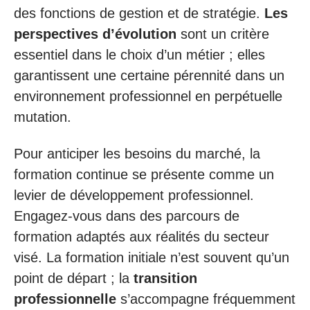
des fonctions de gestion et de stratégie.
Les
perspectives d’évolution
sont un critère
essentiel dans le choix d’un métier ; elles
garantissent une certaine pérennité dans un
environnement professionnel en perpétuelle
mutation.
Pour anticiper les besoins du marché, la
formation continue se présente comme un
levier de développement professionnel.
Engagez-vous dans des parcours de
formation adaptés aux réalités du secteur
visé. La formation initiale n’est souvent qu’un
point de départ ; la
transition
professionnelle
s’accompagne fréquemment