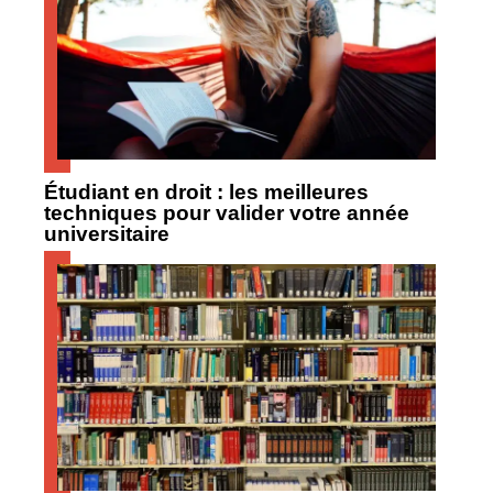
Étudiant en droit : les meilleures
techniques pour valider votre année
universitaire