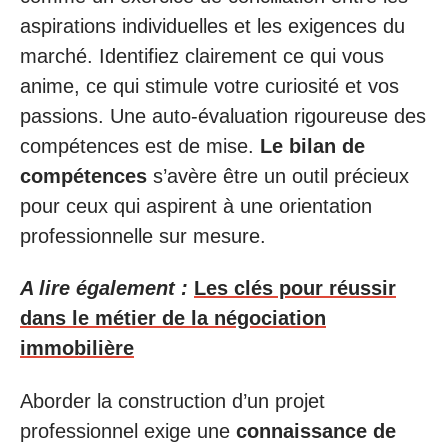
aspirations individuelles et les exigences du
marché. Identifiez clairement ce qui vous
anime, ce qui stimule votre curiosité et vos
passions. Une auto-évaluation rigoureuse des
compétences est de mise.
Le bilan de
compétences
s’avère être un outil précieux
pour ceux qui aspirent à une orientation
professionnelle sur mesure.
A lire également :
Les clés pour réussir
dans le métier de la négociation
immobilière
Aborder la construction d’un projet
professionnel exige une
connaissance de