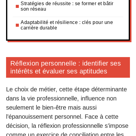
Stratégies de réussite : se former et bâtir
son réseau
Adaptabilité et résilience : clés pour une
carrière durable
Réflexion personnelle : identifier ses
intérêts et évaluer ses aptitudes
Le choix de métier, cette étape déterminante
dans la vie professionnelle, influence non
seulement le bien-être mais aussi
l’épanouissement personnel. Face à cette
décision, la réflexion professionnelle s’impose
comme un exercice de conciliation entre les