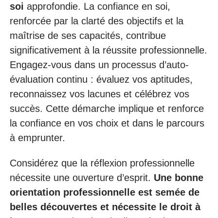
soi
approfondie. La confiance en soi,
renforcée par la clarté des objectifs et la
maîtrise de ses capacités, contribue
significativement à la réussite professionnelle.
Engagez-vous dans un processus d’auto-
évaluation continu : évaluez vos aptitudes,
reconnaissez vos lacunes et célébrez vos
succès. Cette démarche implique et renforce
la confiance en vos choix et dans le parcours
à emprunter.
Considérez que la réflexion professionnelle
nécessite une ouverture d’esprit.
Une bonne
orientation professionnelle est semée de
belles découvertes et nécessite le droit à