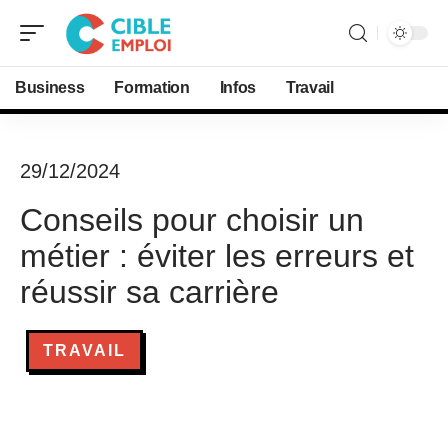
Business
Formation
Infos
Travail
29/12/2024
Conseils pour choisir un
métier : éviter les erreurs et
réussir sa carrière
TRAVAIL