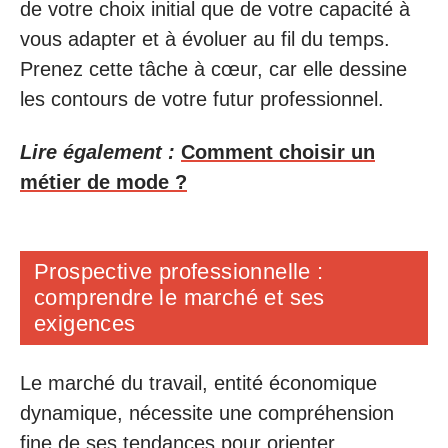
de votre choix initial que de votre capacité à
vous adapter et à évoluer au fil du temps.
Prenez cette tâche à cœur, car elle dessine
les contours de votre futur professionnel.
Lire également :
Comment choisir un
métier de mode ?
Prospective professionnelle :
comprendre le marché et ses
exigences
Le marché du travail, entité économique
dynamique, nécessite une compréhension
fine de ses tendances pour orienter