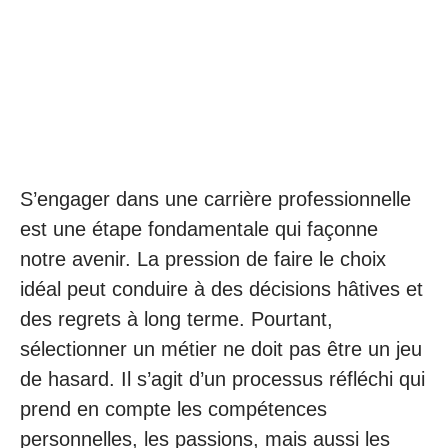
S’engager dans une carrière professionnelle
est une étape fondamentale qui façonne
notre avenir. La pression de faire le choix
idéal peut conduire à des décisions hâtives et
des regrets à long terme. Pourtant,
sélectionner un métier ne doit pas être un jeu
de hasard. Il s’agit d’un processus réfléchi qui
prend en compte les compétences
personnelles, les passions, mais aussi les