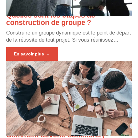
Quelles sont les étapes de
construction de groupe ?
Construire un groupe dynamique est le point de départ
de la réussite de tout projet. Si vous réunissez
…
En savoir plus
Comment devenir community