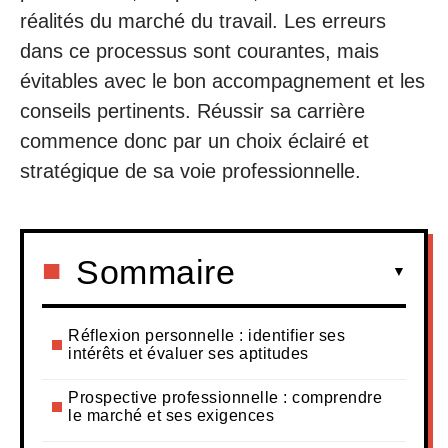
réalités du marché du travail. Les erreurs
dans ce processus sont courantes, mais
évitables avec le bon accompagnement et les
conseils pertinents. Réussir sa carrière
commence donc par un choix éclairé et
stratégique de sa voie professionnelle.
Sommaire
Réflexion personnelle : identifier ses
intérêts et évaluer ses aptitudes
Prospective professionnelle : comprendre
le marché et ses exigences