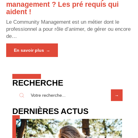
management ? Les pré requis qui
aident !
Le Community Management est un métier dont le
professionnel a pour rôle d’animer, de gérer ou encore
de
…
En savoir plus
RECHERCHE
DERNIÈRES ACTUS