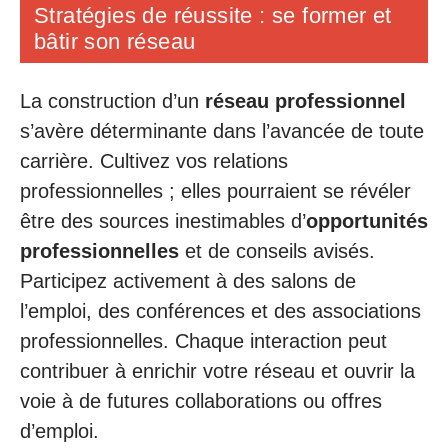
Stratégies de réussite : se former et
bâtir son réseau
La construction d’un
réseau professionnel
s’avère déterminante dans l’avancée de toute
carrière. Cultivez vos relations
professionnelles ; elles pourraient se révéler
être des sources inestimables d’
opportunités
professionnelles
et de conseils avisés.
Participez activement à des salons de
l’emploi, des conférences et des associations
professionnelles. Chaque interaction peut
contribuer à enrichir votre réseau et ouvrir la
voie à de futures collaborations ou offres
d’emploi.