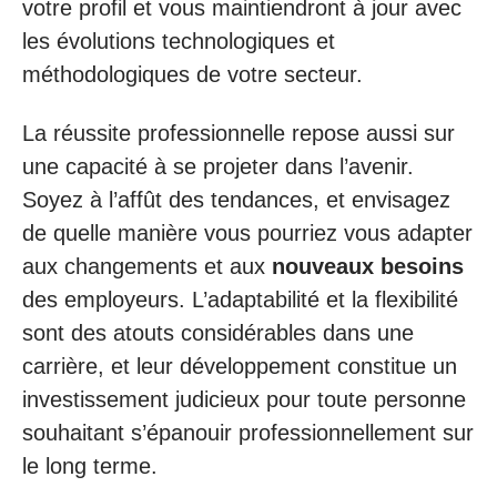
votre profil et vous maintiendront à jour avec
les évolutions technologiques et
méthodologiques de votre secteur.
La réussite professionnelle repose aussi sur
une capacité à se projeter dans l’avenir.
Soyez à l’affût des tendances, et envisagez
de quelle manière vous pourriez vous adapter
aux changements et aux
nouveaux besoins
des employeurs. L’adaptabilité et la flexibilité
sont des atouts considérables dans une
carrière, et leur développement constitue un
investissement judicieux pour toute personne
souhaitant s’épanouir professionnellement sur
le long terme.