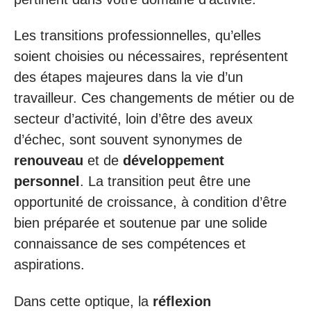
Les transitions professionnelles, qu’elles
soient choisies ou nécessaires, représentent
des étapes majeures dans la vie d’un
travailleur. Ces changements de métier ou de
secteur d’activité, loin d’être des aveux
d’échec, sont souvent synonymes de
renouveau
et de
développement
personnel
. La transition peut être une
opportunité de croissance, à condition d’être
bien préparée et soutenue par une solide
connaissance de ses compétences et
aspirations.
Dans cette optique, la
réflexion