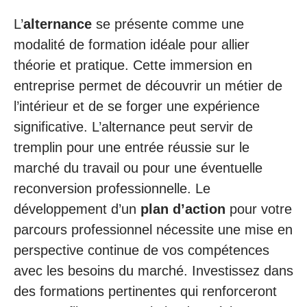
L’
alternance
se présente comme une
modalité de formation idéale pour allier
théorie et pratique. Cette immersion en
entreprise permet de découvrir un métier de
l’intérieur et de se forger une expérience
significative. L’alternance peut servir de
tremplin pour une entrée réussie sur le
marché du travail ou pour une éventuelle
reconversion professionnelle. Le
développement d’un
plan d’action
pour votre
parcours professionnel nécessite une mise en
perspective continue de vos compétences
avec les besoins du marché. Investissez dans
des formations pertinentes qui renforceront