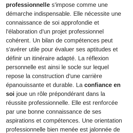
professionnelle
s’impose comme une
démarche indispensable. Elle nécessite une
connaissance de soi approfondie et
l’élaboration d’un projet professionnel
cohérent. Un bilan de compétences peut
s’avérer utile pour évaluer ses aptitudes et
définir un itinéraire adapté. La réflexion
personnelle est ainsi le socle sur lequel
repose la construction d’une carrière
épanouissante et durable. La
confiance en
soi
joue un rôle prépondérant dans la
réussite professionnelle. Elle est renforcée
par une bonne connaissance de ses
aspirations et compétences. Une orientation
professionnelle bien menée est jalonnée de