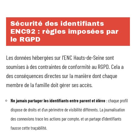
Sécurité des identifiants
ENC92 : règles imposées par
le RGPD
Les données hébergées sur l’ENC Hauts-de-Seine sont
soumises à des contraintes de conformité au RGPD. Cela a
des conséquences directes sur la manière dont chaque
membre de la famille doit gérer ses accès.
Ne jamais partager les identifiants entre parent et élève
: chaque profil
dispose de droits et d’un périmètre de visibilité différents. La journalisation
des connexions trace les actions par compte, et un partage d’identifiants
fausse cette traçabilité.