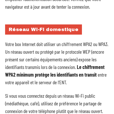
navigateur est à jour avant de tenter la connexion.
Réseau Wi-Fi domestique
Votre box Internet doit utiliser un chiffrement WPA2 ou WPA3.
Un réseau ouvert ou protégé par le protocole WEP (encore
présent sur certains équipements anciens) expose les
identifiants transmis lors de la connexion.
Le chiffrement
WPA2 minimum protège les identifiants en transit
entre
votre appareil et le serveur de l’ENT.
Si vous vous connectez depuis un réseau Wi-Fi public
(médiathèque, café), utilisez de préférence le partage de
connexion de votre téléphone plutôt que le réseau ouvert.