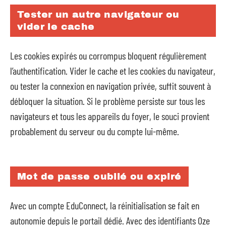
Tester un autre navigateur ou
vider le cache
Les cookies expirés ou corrompus bloquent régulièrement
l’authentification. Vider le cache et les cookies du navigateur,
ou tester la connexion en navigation privée, suffit souvent à
débloquer la situation. Si le problème persiste sur tous les
navigateurs et tous les appareils du foyer, le souci provient
probablement du serveur ou du compte lui-même.
Mot de passe oublié ou expiré
Avec un compte EduConnect, la réinitialisation se fait en
autonomie depuis le portail dédié. Avec des identifiants Oze