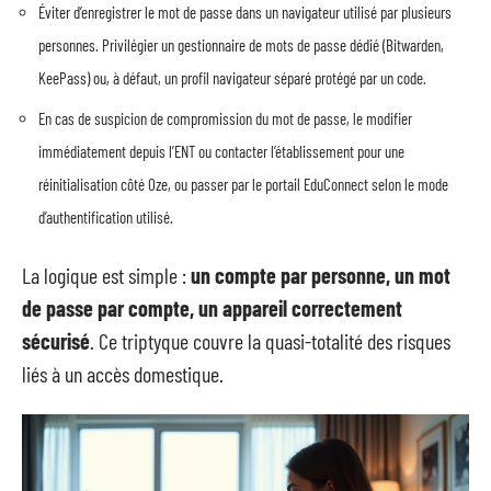
Éviter d’enregistrer le mot de passe dans un navigateur utilisé par plusieurs
personnes. Privilégier un gestionnaire de mots de passe dédié (Bitwarden,
KeePass) ou, à défaut, un profil navigateur séparé protégé par un code.
En cas de suspicion de compromission du mot de passe, le modifier
immédiatement depuis l’ENT ou contacter l’établissement pour une
réinitialisation côté Oze, ou passer par le portail EduConnect selon le mode
d’authentification utilisé.
La logique est simple :
un compte par personne, un mot
de passe par compte, un appareil correctement
sécurisé
. Ce triptyque couvre la quasi-totalité des risques
liés à un accès domestique.