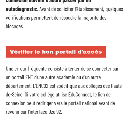
connexion doivent d’abord passer par un
autodiagnostic
. Avant de solliciter l’établissement, quelques
vérifications permettent de résoudre la majorité des
blocages.
Vérifier le bon portail d’accès
Une erreur fréquente consiste à tenter de se connecter sur
un portail ENT d’une autre académie ou d’un autre
département. L’ENC92 est spécifique aux collèges des Hauts-
de-Seine. Si votre collège utilise EduConnect, le lien de
connexion peut rediriger vers le portail national avant de
revenir sur l’interface Oze 92.