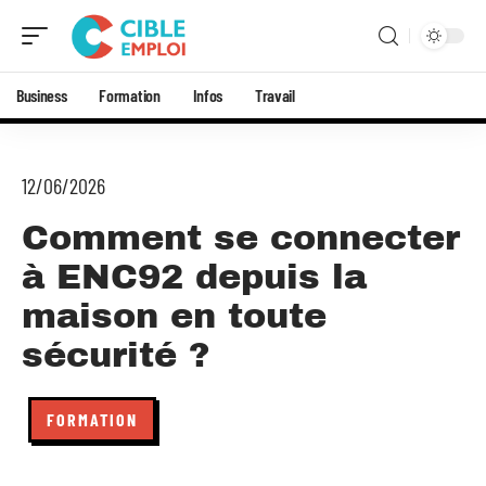
Business
Formation
Infos
Travail
12/06/2026
Comment se connecter
à ENC92 depuis la
maison en toute
sécurité ?
FORMATION