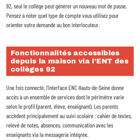
92, seul le collège peut générer un nouveau mot de passe.
Pensez à noter quel type de compte vous utilisez pour
orienter votre demande au bon interlocuteur.
Fonctionnalités accessibles
depuis la maison via l’ENT des
collèges 92
Une fois connecté, l’interface ENC Hauts-de-Seine donne
accès à un ensemble de services dont le périmètre varie
selon le profil (parent, élève, enseignant). Les parents
accèdent principalement au suivi scolaire : cahier de textes,
relevé de notes, absences, communication avec les
enseignants via la messagerie intégrée.