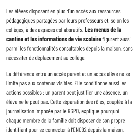
Les élèves disposent en plus d’un accès aux ressources
pédagogiques partagées par leurs professeurs et, selon les
collèges, à des espaces collaboratifs.
Les menus de la
cantine et les informations de vie scolaire
figurent aussi
parmi les fonctionnalités consultables depuis la maison, sans
nécessiter de déplacement au collège.
La différence entre un accès parent et un accès élève ne se
limite pas aux contenus visibles. Elle conditionne aussi les
actions possibles : un parent peut justifier une absence, un
élève ne le peut pas. Cette séparation des rôles, couplée à la
journalisation imposée par le RGPD, explique pourquoi
chaque membre de la famille doit disposer de son propre
identifiant pour se connecter à l’ENC92 depuis la maison.