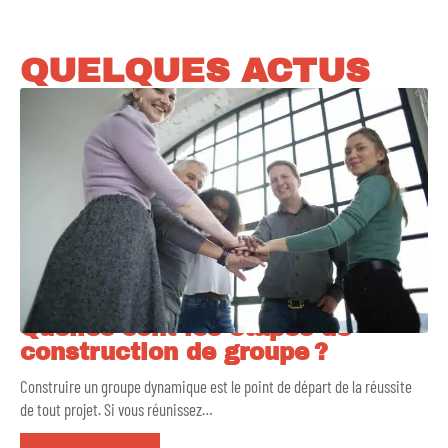
QUELQUES ACTUS
Quelles sont les étapes de
construction de groupe ?
Construire un groupe dynamique est le point de départ de la réussite
de tout projet. Si vous réunissez
…