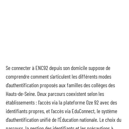
Se connecter à ENC92 depuis son domicile suppose de
comprendre comment s’articulent les différents modes
d’authentification proposés aux familles des collèges des
Hauts-de-Seine. Deux parcours coexistent selon les
établissements : l’accès via la plateforme Oze 92 avec des
identifiants propres, et l’accès via EduConnect, le système
d’authentification unifié de l’Éducation nationale. Le choix du
parcours, la gestion des identifiants et les précautions à