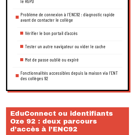
le RGPD
Problème de connexion à l’ENC92 : diagnostic rapide
avant de contacter le collège
Vérifier le bon portail d’accès
Tester un autre navigateur ou vider le cache
Mot de passe oublié ou expiré
Fonctionnalités accessibles depuis la maison via l’ENT
des collèges 92
EduConnect ou identifiants
Oze 92 : deux parcours
d’accès à l’ENC92