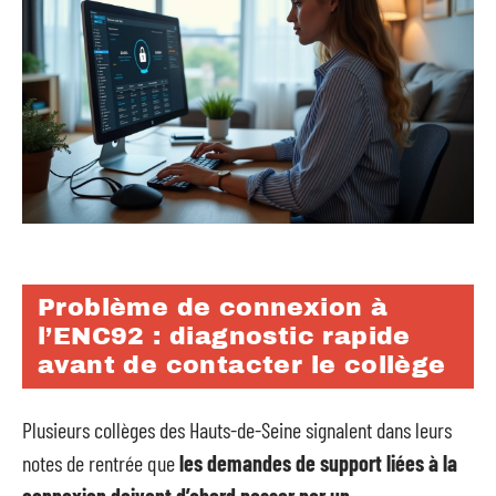
Problème de connexion à
l’ENC92 : diagnostic rapide
avant de contacter le collège
Plusieurs collèges des Hauts-de-Seine signalent dans leurs
notes de rentrée que
les demandes de support liées à la