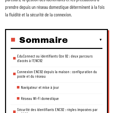
prendre depuis un réseau domestique déterminent à la fois
la fluidité et la sécurité de la connexion.
Sommaire
EduConnect ou identifiants Oze 92 : deux parcours
d’accès à l’ENC92
Connexion ENC92 depuis la maison : configuration du
poste et du réseau
Navigateur et mise à jour
Réseau Wi-Fi domestique
Sécurité des identifiants ENC92 : règles imposées par