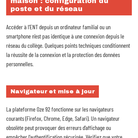
maison : configuration du
poste et du réseau
Accéder à l’ENT depuis un ordinateur familial ou un
smartphone n’est pas identique à une connexion depuis le
réseau du collège. Quelques points techniques conditionnent
la réussite de la connexion et la protection des données
personnelles.
Navigateur et mise à jour
La plateforme Oze 92 fonctionne sur les navigateurs
courants (Firefox, Chrome, Edge, Safari). Un navigateur
obsolète peut provoquer des erreurs d’affichage ou
empêcher l’authentification sécurisée. Vérifiez que votre