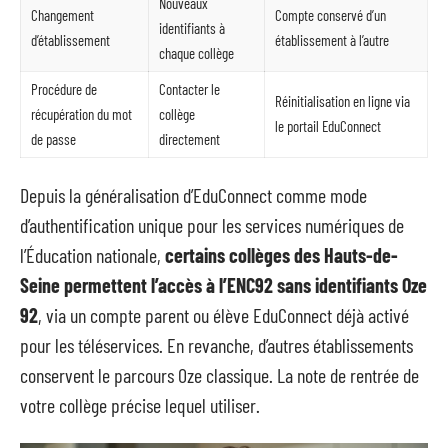
Nouveaux
Changement
Compte conservé d’un
identifiants à
d’établissement
établissement à l’autre
chaque collège
Procédure de
Contacter le
Réinitialisation en ligne via
récupération du mot
collège
le portail EduConnect
de passe
directement
Depuis la généralisation d’EduConnect comme mode
d’authentification unique pour les services numériques de
l’Éducation nationale,
certains collèges des Hauts-de-
Seine permettent l’accès à l’ENC92 sans identifiants Oze
92
, via un compte parent ou élève EduConnect déjà activé
pour les téléservices. En revanche, d’autres établissements
conservent le parcours Oze classique. La note de rentrée de
votre collège précise lequel utiliser.