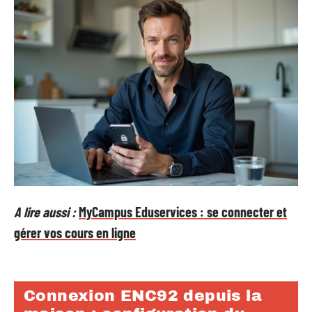
A lire aussi :
MyCampus Eduservices : se connecter et
gérer vos cours en ligne
Connexion ENC92 depuis la