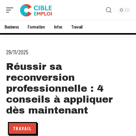
Business
Formation
Infos
Travail
29/11/2025
Réussir sa
reconversion
professionnelle : 4
conseils à appliquer
dès maintenant
TRAVAIL