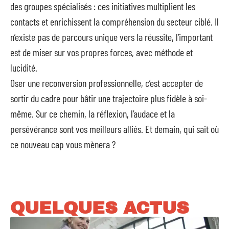
des groupes spécialisés : ces initiatives multiplient les
contacts et enrichissent la compréhension du secteur ciblé. Il
n’existe pas de parcours unique vers la réussite, l’important
est de miser sur vos propres forces, avec méthode et
lucidité.
Oser une reconversion professionnelle, c’est accepter de
sortir du cadre pour bâtir une trajectoire plus fidèle à soi-
même. Sur ce chemin, la réflexion, l’audace et la
persévérance sont vos meilleurs alliés. Et demain, qui sait où
ce nouveau cap vous mènera ?
QUELQUES ACTUS