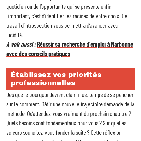
quotidien ou de l’opportunité qui se présente enfin,
l’important, c’est d’identifier les racines de votre choix. Ce
travail d’introspection vous permettra d’avancer avec
lucidité.
A voir aussi :
Réussir sa recherche d'emploi à Narbonne
avec des conseils pratiques
Établissez vos priorités
professionnelles
Dès que le pourquoi devient clair, il est temps de se pencher
sur le comment. Bâtir une nouvelle trajectoire demande de la
méthode. Qu’attendez-vous vraiment du prochain chapitre ?
Quels besoins sont fondamentaux pour vous ? Sur quelles
valeurs souhaitez-vous fonder la suite ? Cette réflexion,