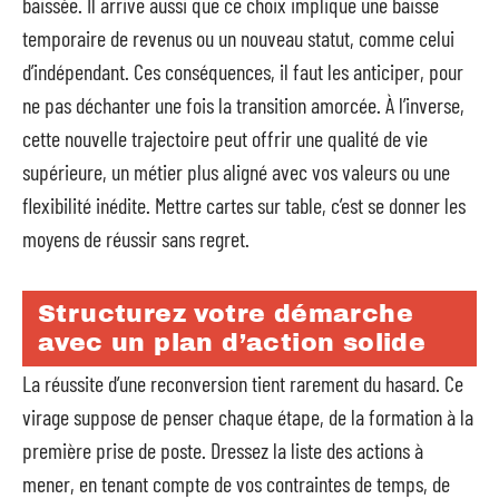
baissée. Il arrive aussi que ce choix implique une baisse
temporaire de revenus ou un nouveau statut, comme celui
d’indépendant. Ces conséquences, il faut les anticiper, pour
ne pas déchanter une fois la transition amorcée. À l’inverse,
cette nouvelle trajectoire peut offrir une qualité de vie
supérieure, un métier plus aligné avec vos valeurs ou une
flexibilité inédite. Mettre cartes sur table, c’est se donner les
moyens de réussir sans regret.
Structurez votre démarche
avec un plan d’action solide
La réussite d’une reconversion tient rarement du hasard. Ce
virage suppose de penser chaque étape, de la formation à la
première prise de poste. Dressez la liste des actions à
mener, en tenant compte de vos contraintes de temps, de