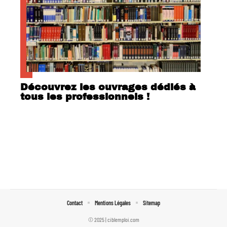
Découvrez les ouvrages dédiés à
tous les professionnels !
Contact
Mentions Légales
Sitemap
© 2025 | ciblemploi.com