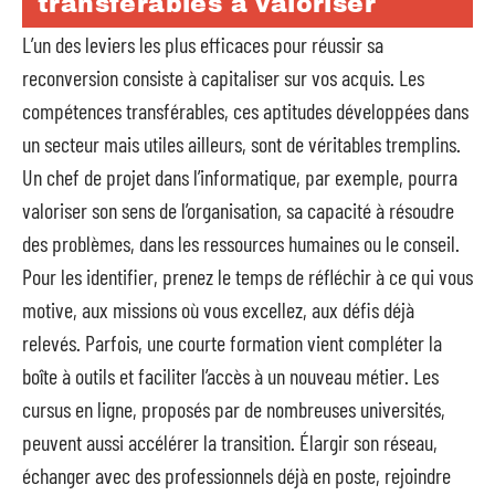
transférables à valoriser
L’un des leviers les plus efficaces pour réussir sa
reconversion consiste à capitaliser sur vos acquis. Les
compétences transférables, ces aptitudes développées dans
un secteur mais utiles ailleurs, sont de véritables tremplins.
Un chef de projet dans l’informatique, par exemple, pourra
valoriser son sens de l’organisation, sa capacité à résoudre
des problèmes, dans les ressources humaines ou le conseil.
Pour les identifier, prenez le temps de réfléchir à ce qui vous
motive, aux missions où vous excellez, aux défis déjà
relevés. Parfois, une courte formation vient compléter la
boîte à outils et faciliter l’accès à un nouveau métier. Les
cursus en ligne, proposés par de nombreuses universités,
peuvent aussi accélérer la transition. Élargir son réseau,
échanger avec des professionnels déjà en poste, rejoindre