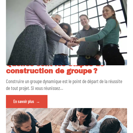
Quelles sont les étapes de
construction de groupe ?
Construire un groupe dynamique est le point de départ de la réussite
de tout projet. Si vous réunissez
…
En savoir plus