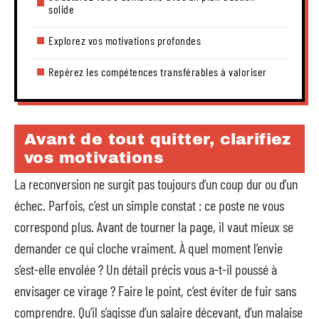
solide
Explorez vos motivations profondes
Repérez les compétences transférables à valoriser
Avant de tout quitter, clarifiez
vos motivations
La reconversion ne surgit pas toujours d’un coup dur ou d’un
échec. Parfois, c’est un simple constat : ce poste ne vous
correspond plus. Avant de tourner la page, il vaut mieux se
demander ce qui cloche vraiment. À quel moment l’envie
s’est-elle envolée ? Un détail précis vous a-t-il poussé à
envisager ce virage ? Faire le point, c’est éviter de fuir sans
comprendre. Qu’il s’agisse d’un salaire décevant, d’un malaise