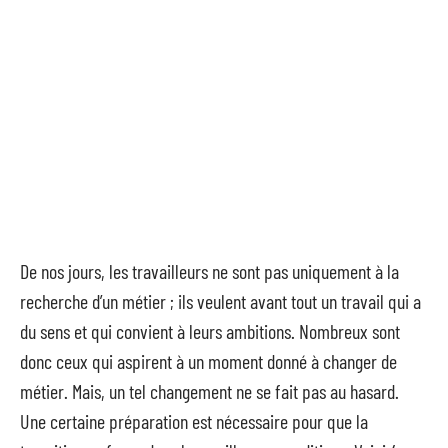
De nos jours, les travailleurs ne sont pas uniquement à la
recherche d’un métier ; ils veulent avant tout un travail qui a
du sens et qui convient à leurs ambitions. Nombreux sont
donc ceux qui aspirent à un moment donné à changer de
métier. Mais, un tel changement ne se fait pas au hasard.
Une certaine préparation est nécessaire pour que la