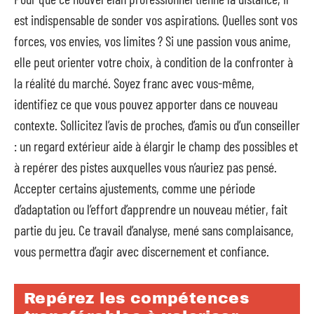
est indispensable de sonder vos aspirations. Quelles sont vos
forces, vos envies, vos limites ? Si une passion vous anime,
elle peut orienter votre choix, à condition de la confronter à
la réalité du marché. Soyez franc avec vous-même,
identifiez ce que vous pouvez apporter dans ce nouveau
contexte. Sollicitez l’avis de proches, d’amis ou d’un conseiller
: un regard extérieur aide à élargir le champ des possibles et
à repérer des pistes auxquelles vous n’auriez pas pensé.
Accepter certains ajustements, comme une période
d’adaptation ou l’effort d’apprendre un nouveau métier, fait
partie du jeu. Ce travail d’analyse, mené sans complaisance,
vous permettra d’agir avec discernement et confiance.
Repérez les compétences