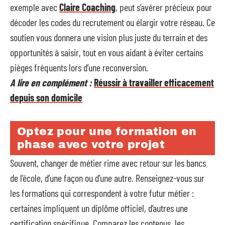
exemple avec
Claire Coaching
, peut s’avérer précieux pour
décoder les codes du recrutement ou élargir votre réseau. Ce
soutien vous donnera une vision plus juste du terrain et des
opportunités à saisir, tout en vous aidant à éviter certains
pièges fréquents lors d’une reconversion.
A lire en complément :
Réussir à travailler efficacement
depuis son domicile
Optez pour une formation en
phase avec votre projet
Souvent, changer de métier rime avec retour sur les bancs
de l’école, d’une façon ou d’une autre. Renseignez-vous sur
les formations qui correspondent à votre futur métier :
certaines impliquent un diplôme officiel, d’autres une
certification spécifique. Comparez les contenus, les