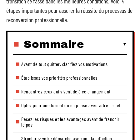
transition se fasse dans les meilleures conditions. Voici 4
étapes importantes pour assurer la réussite du processus de
reconversion professionnelle.
Sommaire
Avant de tout quitter, clarifiez vos motivations
Établissez vos priorités professionnelles
Rencontrez ceux qui vivent déjà ce changement
Optez pour une formation en phase avec votre projet
Pesez les risques et les avantages avant de franchir
le pas
Structurez votre démarche avec un plan d’action