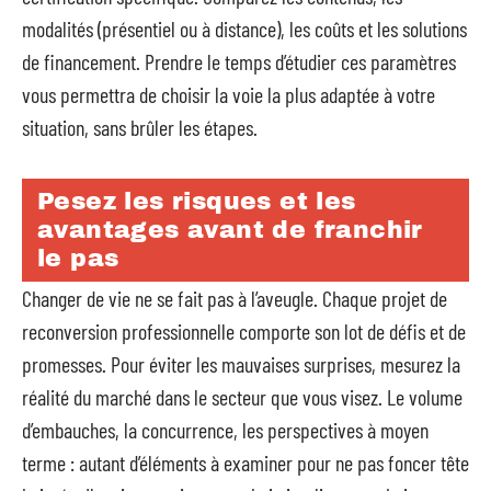
modalités (présentiel ou à distance), les coûts et les solutions
de financement. Prendre le temps d’étudier ces paramètres
vous permettra de choisir la voie la plus adaptée à votre
situation, sans brûler les étapes.
Pesez les risques et les
avantages avant de franchir
le pas
Changer de vie ne se fait pas à l’aveugle. Chaque projet de
reconversion professionnelle comporte son lot de défis et de
promesses. Pour éviter les mauvaises surprises, mesurez la
réalité du marché dans le secteur que vous visez. Le volume
d’embauches, la concurrence, les perspectives à moyen
terme : autant d’éléments à examiner pour ne pas foncer tête