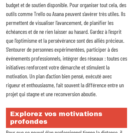
budget et de soutien disponible. Pour organiser tout cela, des
outils comme Trello ou Asana peuvent s’avérer très utiles. Ils
permettent de visualiser l’avancement, de planifier les
échéances et de ne rien laisser au hasard. Gardez à l’esprit
que l’optimisme et la persévérance sont des alliés précieux.
S’entourer de personnes expérimentées, participer à des
événements professionnels, intégrer des réseaux : toutes ces
initiatives renforcent votre démarche et stimulent la
motivation. Un plan d’action bien pensé, exécuté avec
rigueur et enthousiasme, fait souvent la différence entre un
projet qui stagne et une reconversion aboutie.
Explorez vos motivations
profondes
Pour que ce nouvel élan professionnel tienne la distance, il