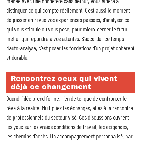
menée avec une honnêteté sans détour, vous aidera à
distinguer ce qui compte réellement. C’est aussi le moment
de passer en revue vos expériences passées, d’analyser ce
qui vous stimule ou vous pèse, pour mieux cerner le futur
métier qui répondra à vos attentes. S’accorder ce temps
d’auto-analyse, c’est poser les fondations d’un projet cohérent
et durable.
Rencontrez ceux qui vivent
déjà ce changement
Quand l’idée prend forme, rien de tel que de confronter le
rêve à la réalité. Multipliez les échanges, allez à la rencontre
de professionnels du secteur visé. Ces discussions ouvrent
les yeux sur les vraies conditions de travail, les exigences,
les chemins d’accès. Un accompagnement personnalisé, par