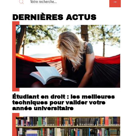
DERNIÈRES ACTUS
Étudiant en droit : les meilleures
techniques pour valider votre
année universitaire