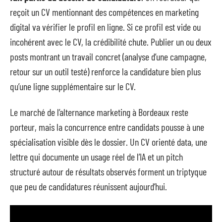
reçoit un CV mentionnant des compétences en marketing
digital va vérifier le profil en ligne. Si ce profil est vide ou
incohérent avec le CV, la crédibilité chute. Publier un ou deux
posts montrant un travail concret (analyse d’une campagne,
retour sur un outil testé) renforce la candidature bien plus
qu’une ligne supplémentaire sur le CV.
Le marché de l’alternance marketing à Bordeaux reste
porteur, mais la concurrence entre candidats pousse à une
spécialisation visible dès le dossier. Un CV orienté data, une
lettre qui documente un usage réel de l’IA et un pitch
structuré autour de résultats observés forment un triptyque
que peu de candidatures réunissent aujourd’hui.