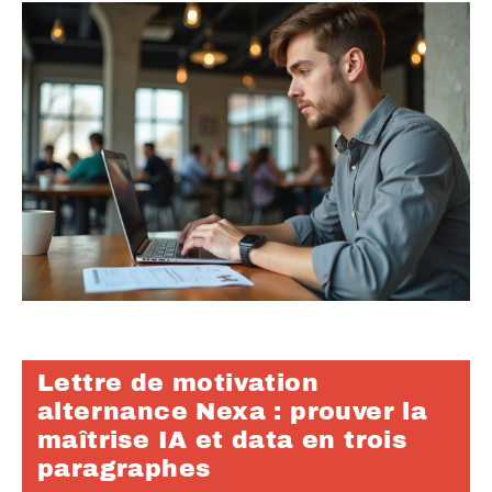
Lettre de motivation
alternance Nexa : prouver la
maîtrise IA et data en trois
paragraphes