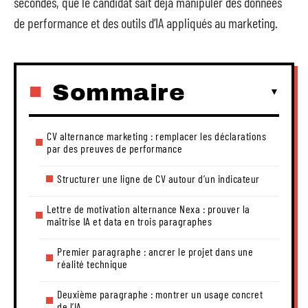
secondes, que le candidat sait déjà manipuler des données
de performance et des outils d’IA appliqués au marketing.
Sommaire
CV alternance marketing : remplacer les déclarations
par des preuves de performance
Structurer une ligne de CV autour d’un indicateur
Lettre de motivation alternance Nexa : prouver la
maîtrise IA et data en trois paragraphes
Premier paragraphe : ancrer le projet dans une
réalité technique
Deuxième paragraphe : montrer un usage concret
de l’IA