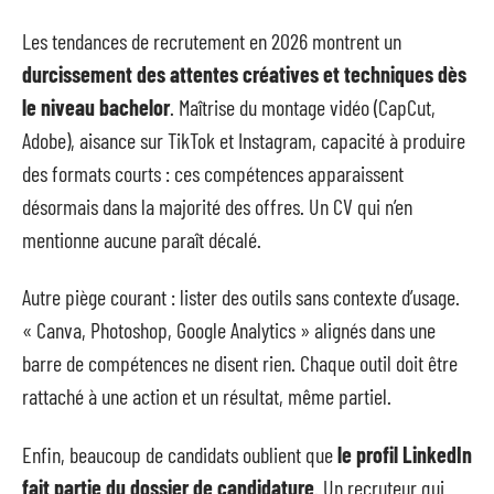
Les tendances de recrutement en 2026 montrent un
durcissement des attentes créatives et techniques dès
le niveau bachelor
. Maîtrise du montage vidéo (CapCut,
Adobe), aisance sur TikTok et Instagram, capacité à produire
des formats courts : ces compétences apparaissent
désormais dans la majorité des offres. Un CV qui n’en
mentionne aucune paraît décalé.
Autre piège courant : lister des outils sans contexte d’usage.
« Canva, Photoshop, Google Analytics » alignés dans une
barre de compétences ne disent rien. Chaque outil doit être
rattaché à une action et un résultat, même partiel.
Enfin, beaucoup de candidats oublient que
le profil LinkedIn
fait partie du dossier de candidature
. Un recruteur qui