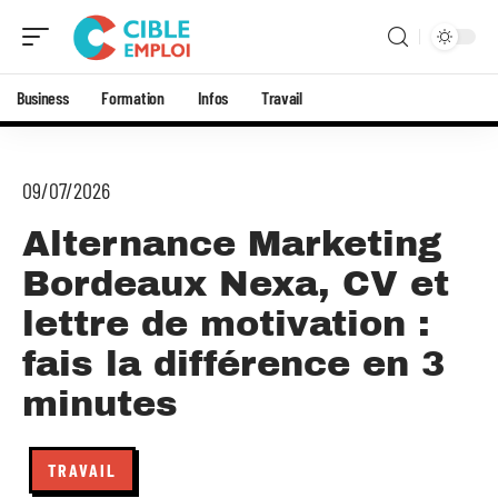
Business
Formation
Infos
Travail
09/07/2026
Alternance Marketing
Bordeaux Nexa, CV et
lettre de motivation :
fais la différence en 3
minutes
TRAVAIL