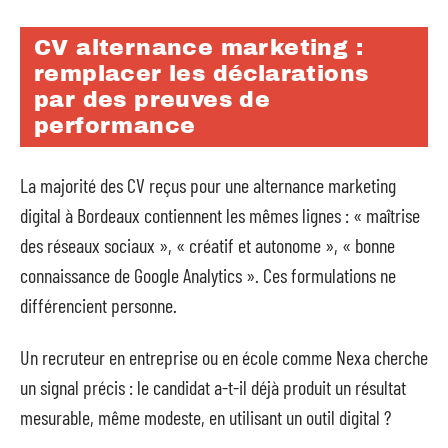
CV alternance marketing :
remplacer les déclarations
par des preuves de
performance
La majorité des CV reçus pour une alternance marketing
digital à Bordeaux contiennent les mêmes lignes : « maîtrise
des réseaux sociaux », « créatif et autonome », « bonne
connaissance de Google Analytics ». Ces formulations ne
différencient personne.
Un recruteur en entreprise ou en école comme Nexa cherche
un signal précis : le candidat a-t-il déjà produit un résultat
mesurable, même modeste, en utilisant un outil digital ?