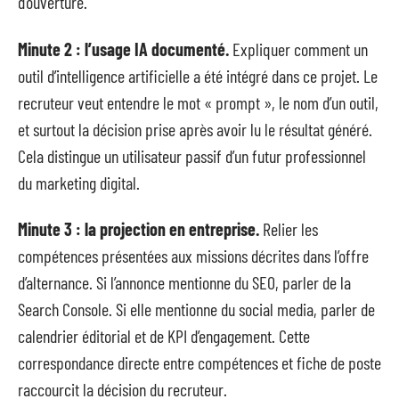
d’ouverture.
Minute 2 : l’usage IA documenté.
Expliquer comment un
outil d’intelligence artificielle a été intégré dans ce projet. Le
recruteur veut entendre le mot « prompt », le nom d’un outil,
et surtout la décision prise après avoir lu le résultat généré.
Cela distingue un utilisateur passif d’un futur professionnel
du marketing digital.
Minute 3 : la projection en entreprise.
Relier les
compétences présentées aux missions décrites dans l’offre
d’alternance. Si l’annonce mentionne du SEO, parler de la
Search Console. Si elle mentionne du social media, parler de
calendrier éditorial et de KPI d’engagement. Cette
correspondance directe entre compétences et fiche de poste
raccourcit la décision du recruteur.