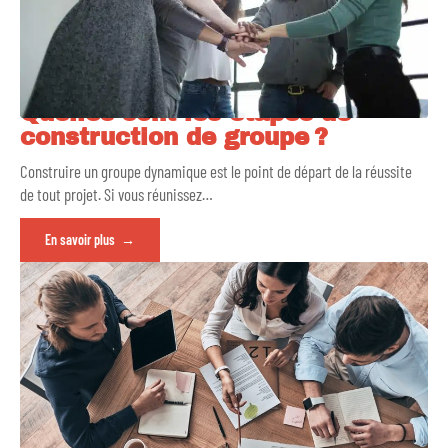
Quelles sont les étapes de
construction de groupe ?
Construire un groupe dynamique est le point de départ de la réussite
de tout projet. Si vous réunissez
…
En savoir plus