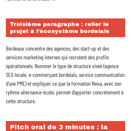
Troisième paragraphe : relier le
projet à l’écosystème bordelais
Bordeaux concentre des agences, des start-up et des
services marketing internes qui recrutent des profils
opérationnels. Nommer le type de structure visée (agence
SEO locale, e-commerçant bordelais, service communication
d’une PME) et expliquer ce que la formation Nexa, avec son
rythme alternance-école, permet d’apporter concrètement à
cette structure.
Pitch oral de 3 minutes : la