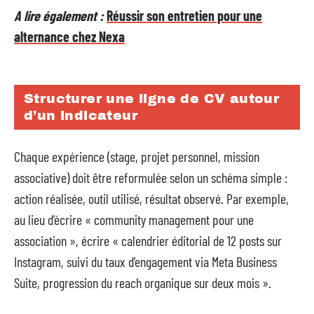
A lire également :
Réussir son entretien pour une
alternance chez Nexa
Structurer une ligne de CV autour
d’un indicateur
Chaque expérience (stage, projet personnel, mission
associative) doit être reformulée selon un schéma simple :
action réalisée, outil utilisé, résultat observé. Par exemple,
au lieu d’écrire « community management pour une
association », écrire « calendrier éditorial de 12 posts sur
Instagram, suivi du taux d’engagement via Meta Business
Suite, progression du reach organique sur deux mois ».