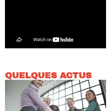
QUELQUES ACTUS