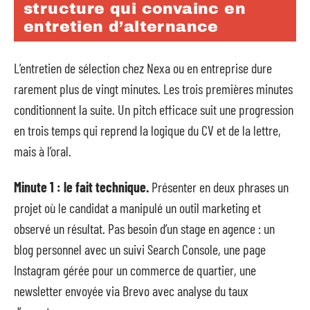
structure qui convainc en
entretien d’alternance
L’entretien de sélection chez Nexa ou en entreprise dure
rarement plus de vingt minutes. Les trois premières minutes
conditionnent la suite. Un pitch efficace suit une progression
en trois temps qui reprend la logique du CV et de la lettre,
mais à l’oral.
Minute 1 : le fait technique.
Présenter en deux phrases un
projet où le candidat a manipulé un outil marketing et
observé un résultat. Pas besoin d’un stage en agence : un
blog personnel avec un suivi Search Console, une page
Instagram gérée pour un commerce de quartier, une
newsletter envoyée via Brevo avec analyse du taux