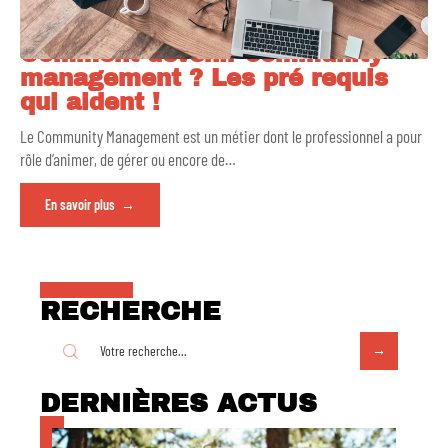
Comment devenir community
management ? Les pré requis
qui aident !
Le Community Management est un métier dont le professionnel a pour
rôle d’animer, de gérer ou encore de
…
En savoir plus
RECHERCHE
DERNIÈRES ACTUS