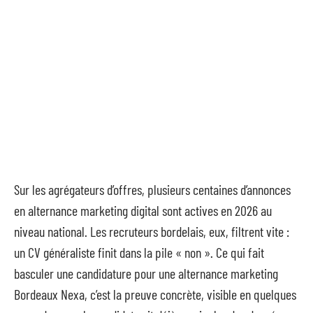
Sur les agrégateurs d’offres, plusieurs centaines d’annonces
en alternance marketing digital sont actives en 2026 au
niveau national. Les recruteurs bordelais, eux, filtrent vite :
un CV généraliste finit dans la pile « non ». Ce qui fait
basculer une candidature pour une alternance marketing
Bordeaux Nexa, c’est la preuve concrète, visible en quelques