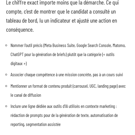
Le chiffre exact importe moins que la démarche. Ce qui
compte, c’est de montrer que le candidat a consulté un
tableau de bord, lu un indicateur et ajusté une action en
conséquence.
Nommer l’outil précis (Meta Business Suite, Google Search Console, Matomo,
ChatGPT pour la génération de briefs) plutôt que la catégorie (« outils
digitaux »)
Associer chaque compétence à une mission concrète, pas à un cours suivi
Mentionner un format de contenu produit (carrousel, UGC, landing page) avec
le canal de diffusion
Inclure une ligne dédiée aux outils d’IA utilisés en contexte marketing :
rédaction de prompts pour de la génération de texte, automatisation de
reporting, segmentation assistée