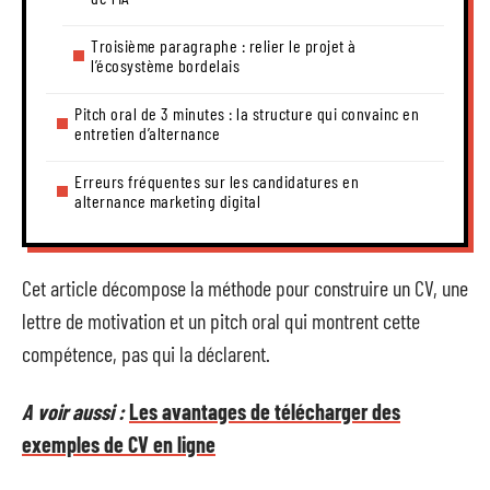
Troisième paragraphe : relier le projet à
l’écosystème bordelais
Pitch oral de 3 minutes : la structure qui convainc en
entretien d’alternance
Erreurs fréquentes sur les candidatures en
alternance marketing digital
Cet article décompose la méthode pour construire un CV, une
lettre de motivation et un pitch oral qui montrent cette
compétence, pas qui la déclarent.
A voir aussi :
Les avantages de télécharger des
exemples de CV en ligne