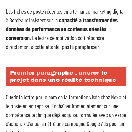
Les fiches de poste récentes en alternance marketing digital
à Bordeaux insistent sur la
capacité à transformer des
données de performance en contenus orientés
conversion
. La lettre de motivation doit répondre
directement à cette attente, pas la paraphraser.
Premier paragraphe : ancrer le
projet dans une réalité technique
Ouvrir la lettre par le nom de la formation visée chez Nexa et
le poste en entreprise. Enchaîner immédiatement sur une
compétence technique déjà acquise, formulée avec un verbe
d’action. « J’ai paramétré une campagne Google Ads pour un