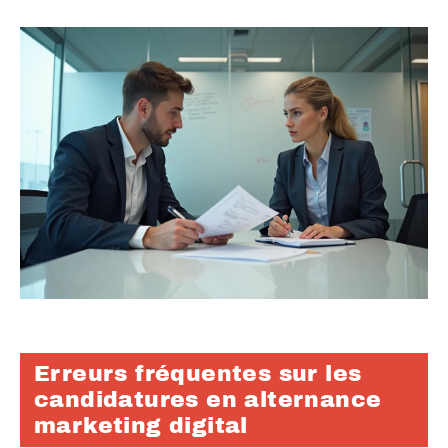
Erreurs fréquentes sur les
candidatures en alternance
marketing digital