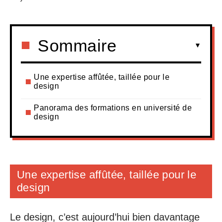
Sommaire
Une expertise affûtée, taillée pour le
design
Panorama des formations en université de
design
Une expertise affûtée, taillée pour le
design
Le design, c’est aujourd’hui bien davantage