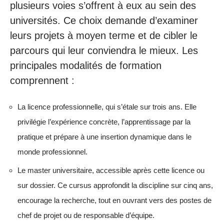
plusieurs voies s’offrent à eux au sein des
universités. Ce choix demande d’examiner
leurs projets à moyen terme et de cibler le
parcours qui leur conviendra le mieux. Les
principales modalités de formation
comprennent :
La licence professionnelle, qui s’étale sur trois ans. Elle
privilégie l’expérience concrète, l’apprentissage par la
pratique et prépare à une insertion dynamique dans le
monde professionnel.
Le master universitaire, accessible après cette licence ou
sur dossier. Ce cursus approfondit la discipline sur cinq ans,
encourage la recherche, tout en ouvrant vers des postes de
chef de projet ou de responsable d’équipe.