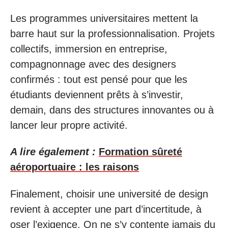
Les programmes universitaires mettent la
barre haut sur la professionnalisation. Projets
collectifs, immersion en entreprise,
compagnonnage avec des designers
confirmés : tout est pensé pour que les
étudiants deviennent prêts à s’investir,
demain, dans des structures innovantes ou à
lancer leur propre activité.
A lire également :
Formation sûreté
aéroportuaire : les raisons
Finalement, choisir une université de design
revient à accepter une part d’incertitude, à
oser l’exigence. On ne s’y contente jamais du