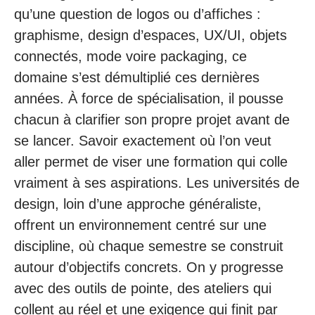
qu’une question de logos ou d’affiches :
graphisme, design d’espaces, UX/UI, objets
connectés, mode voire packaging, ce
domaine s’est démultiplié ces dernières
années. À force de spécialisation, il pousse
chacun à clarifier son propre projet avant de
se lancer. Savoir exactement où l’on veut
aller permet de viser une formation qui colle
vraiment à ses aspirations. Les universités de
design, loin d’une approche généraliste,
offrent un environnement centré sur une
discipline, où chaque semestre se construit
autour d’objectifs concrets. On y progresse
avec des outils de pointe, des ateliers qui
collent au réel et une exigence qui finit par