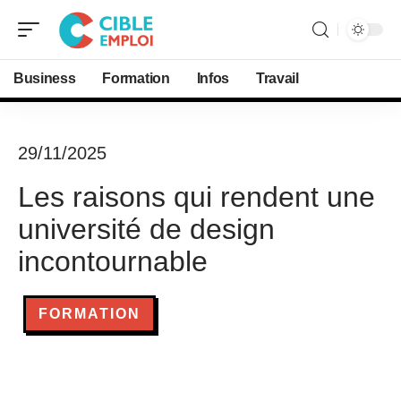
Business
Formation
Infos
Travail
29/11/2025
Les raisons qui rendent une
université de design
incontournable
FORMATION