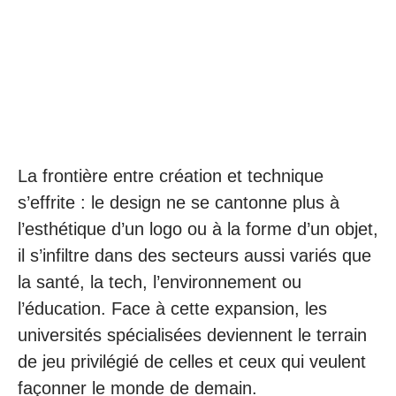
La frontière entre création et technique
s’effrite : le design ne se cantonne plus à
l’esthétique d’un logo ou à la forme d’un objet,
il s’infiltre dans des secteurs aussi variés que
la santé, la tech, l’environnement ou
l’éducation. Face à cette expansion, les
universités spécialisées deviennent le terrain
de jeu privilégié de celles et ceux qui veulent
façonner le monde de demain.