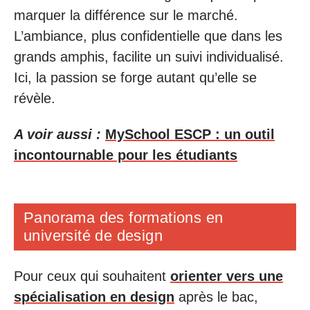
marquer la différence sur le marché.
L’ambiance, plus confidentielle que dans les
grands amphis, facilite un suivi individualisé.
Ici, la passion se forge autant qu’elle se
révèle.
A voir aussi :
MySchool ESCP : un outil
incontournable pour les étudiants
Panorama des formations en
université de design
Pour ceux qui souhaitent
orienter vers une
spécialisation en design
après le bac,