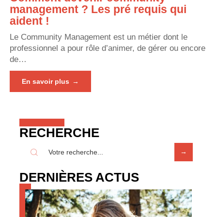
management ? Les pré requis qui
aident !
Le Community Management est un métier dont le
professionnel a pour rôle d’animer, de gérer ou encore
de
…
En savoir plus
RECHERCHE
DERNIÈRES ACTUS