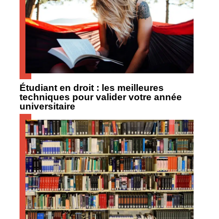
Étudiant en droit : les meilleures
techniques pour valider votre année
universitaire