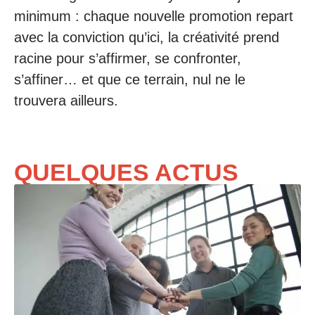
minimum : chaque nouvelle promotion repart
avec la conviction qu’ici, la créativité prend
racine pour s’affirmer, se confronter,
s’affiner… et que ce terrain, nul ne le
trouvera ailleurs.
QUELQUES ACTUS