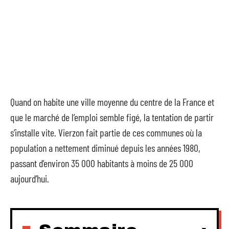
Quand on habite une ville moyenne du centre de la France et
que le marché de l’emploi semble figé, la tentation de partir
s’installe vite. Vierzon fait partie de ces communes où la
population a nettement diminué depuis les années 1980,
passant d’environ 35 000 habitants à moins de 25 000
aujourd’hui.