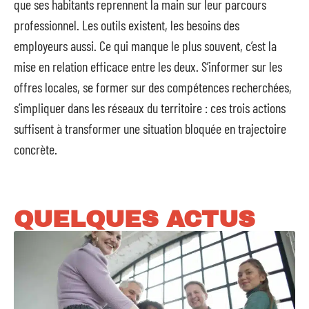
que ses habitants reprennent la main sur leur parcours
professionnel. Les outils existent, les besoins des
employeurs aussi. Ce qui manque le plus souvent, c’est la
mise en relation efficace entre les deux. S’informer sur les
offres locales, se former sur des compétences recherchées,
s’impliquer dans les réseaux du territoire : ces trois actions
suffisent à transformer une situation bloquée en trajectoire
concrète.
QUELQUES ACTUS