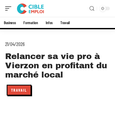
Business
Formation
Infos
Travail
21/04/2026
Relancer sa vie pro à
Vierzon en profitant du
marché local
TRAVAIL