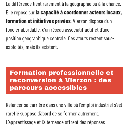
La différence tient rarement à la géographie ou à la chance.
Elle repose sur
la capacité à coordonner acteurs locaux,
formation et initiatives privées
. Vierzon dispose d’un
foncier abordable, d’un réseau associatif actif et d’une
position géographique centrale. Ces atouts restent sous-
exploités, mais ils existent.
Formation professionnelle et
reconversion à Vierzon : des
parcours accessibles
Relancer sa carrière dans une ville où l’emploi industriel s’est
raréfié suppose d’abord de se former autrement.
L’apprentissage et l’alternance offrent des réponses