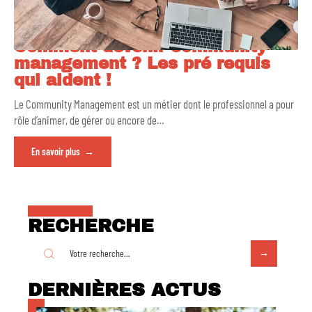
Comment devenir community
management ? Les pré requis
qui aident !
Le Community Management est un métier dont le professionnel a pour
rôle d’animer, de gérer ou encore de
…
En savoir plus
RECHERCHE
DERNIÈRES ACTUS