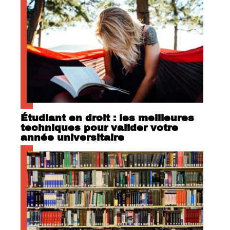
Étudiant en droit : les meilleures
techniques pour valider votre
année universitaire