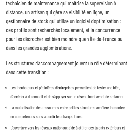
technicien de maintenance qui maîtrise la supervision à
distance, un artisan qui gère sa visibilité en ligne, un
gestionnaire de stock qui utilise un logiciel d’optimisation :
ces profils sont recherchés localement, et la concurrence
pour les décrocher est bien moindre qu’en Île-de-France ou
dans les grandes agglomérations.
Les structures d’accompagnement jouent un rôle déterminant
dans cette transition :
Les incubateurs et pépinières d’entreprises permettent de tester une idée,
d’accéder à du conseil et de s’appuyer sur un réseau local avant de se lancer.
La mutualisation des ressources entre petites structures accélère la montée
en compétences sans alourdir les charges fixes.
L’ouverture vers les réseaux nationaux aide à attirer des talents extérieurs et