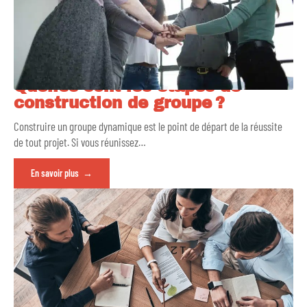
Quelles sont les étapes de
construction de groupe ?
Construire un groupe dynamique est le point de départ de la réussite
de tout projet. Si vous réunissez
…
En savoir plus