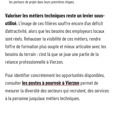
les porteurs de projet dans leurs premières étapes.
Valoriser les métiers techniques reste un levier sous-
utilisé.
L’image de ces filières souffre encore d’un déficit
d’attractivité, alors que les besoins des employeurs locaux
sont réels. Rehausser la visibilité de ces métiers, rendre
l’offre de formation plus souple et mieux articulée avec les
besoins du terrain : c’est là que se joue une partie de la
relance professionnelle à Vierzon.
Pour identifier concrètement les opportunités disponibles,
consulter
les postes à pourvoir à Vierzon
permet de
mesurer la diversité des secteurs qui recrutent, des services
à la personne jusqu’aux métiers techniques.