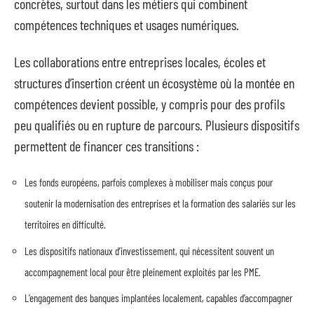
concrètes, surtout dans les métiers qui combinent
compétences techniques et usages numériques.
Les collaborations entre entreprises locales, écoles et
structures d’insertion créent un écosystème où la montée en
compétences devient possible, y compris pour des profils
peu qualifiés ou en rupture de parcours. Plusieurs dispositifs
permettent de financer ces transitions :
Les fonds européens, parfois complexes à mobiliser mais conçus pour
soutenir la modernisation des entreprises et la formation des salariés sur les
territoires en difficulté.
Les dispositifs nationaux d’investissement, qui nécessitent souvent un
accompagnement local pour être pleinement exploités par les PME.
L’engagement des banques implantées localement, capables d’accompagner