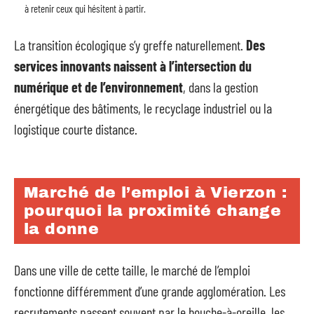
à retenir ceux qui hésitent à partir.
La transition écologique s’y greffe naturellement.
Des
services innovants naissent à l’intersection du
numérique et de l’environnement
, dans la gestion
énergétique des bâtiments, le recyclage industriel ou la
logistique courte distance.
Marché de l’emploi à Vierzon :
pourquoi la proximité change
la donne
Dans une ville de cette taille, le marché de l’emploi
fonctionne différemment d’une grande agglomération. Les
recrutements passent souvent par le bouche-à-oreille, les