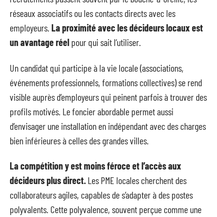
réseaux associatifs ou les contacts directs avec les
employeurs.
La proximité avec les décideurs locaux est
un avantage réel
pour qui sait l’utiliser.
Un candidat qui participe à la vie locale (associations,
événements professionnels, formations collectives) se rend
visible auprès d’employeurs qui peinent parfois à trouver des
profils motivés. Le foncier abordable permet aussi
d’envisager une installation en indépendant avec des charges
bien inférieures à celles des grandes villes.
La compétition y est moins féroce et l’accès aux
décideurs plus direct.
Les PME locales cherchent des
collaborateurs agiles, capables de s’adapter à des postes
polyvalents. Cette polyvalence, souvent perçue comme une