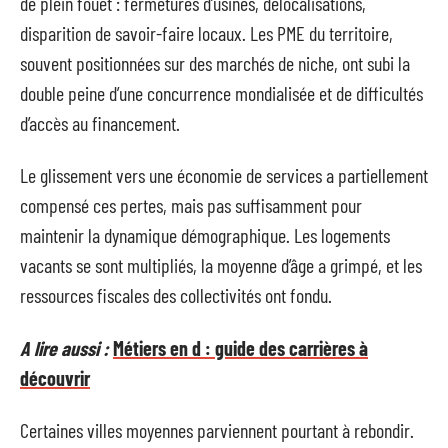
de plein fouet : fermetures d’usines, délocalisations,
disparition de savoir-faire locaux. Les PME du territoire,
souvent positionnées sur des marchés de niche, ont subi la
double peine d’une concurrence mondialisée et de difficultés
d’accès au financement.
Le glissement vers une économie de services a partiellement
compensé ces pertes, mais pas suffisamment pour
maintenir la dynamique démographique. Les logements
vacants se sont multipliés, la moyenne d’âge a grimpé, et les
ressources fiscales des collectivités ont fondu.
A lire aussi :
Métiers en d : guide des carrières à
découvrir
Certaines villes moyennes parviennent pourtant à rebondir.