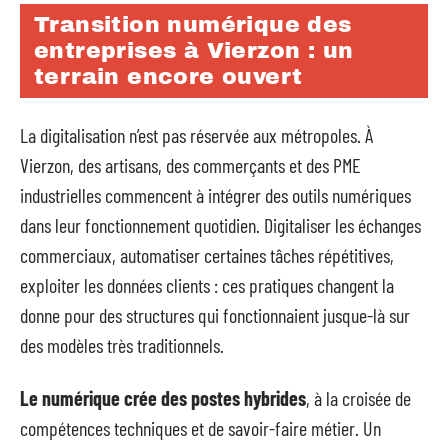
Transition numérique des
entreprises à Vierzon : un
terrain encore ouvert
La digitalisation n’est pas réservée aux métropoles. À
Vierzon, des artisans, des commerçants et des PME
industrielles commencent à intégrer des outils numériques
dans leur fonctionnement quotidien. Digitaliser les échanges
commerciaux, automatiser certaines tâches répétitives,
exploiter les données clients : ces pratiques changent la
donne pour des structures qui fonctionnaient jusque-là sur
des modèles très traditionnels.
Le numérique crée des postes hybrides
, à la croisée de
compétences techniques et de savoir-faire métier. Un