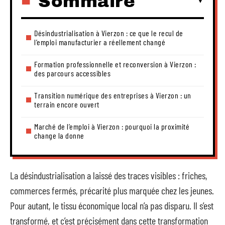
Sommaire
Désindustrialisation à Vierzon : ce que le recul de
l’emploi manufacturier a réellement changé
Formation professionnelle et reconversion à Vierzon :
des parcours accessibles
Transition numérique des entreprises à Vierzon : un
terrain encore ouvert
Marché de l’emploi à Vierzon : pourquoi la proximité
change la donne
La désindustrialisation a laissé des traces visibles : friches,
commerces fermés, précarité plus marquée chez les jeunes.
Pour autant, le tissu économique local n’a pas disparu. Il s’est
transformé, et c’est précisément dans cette transformation