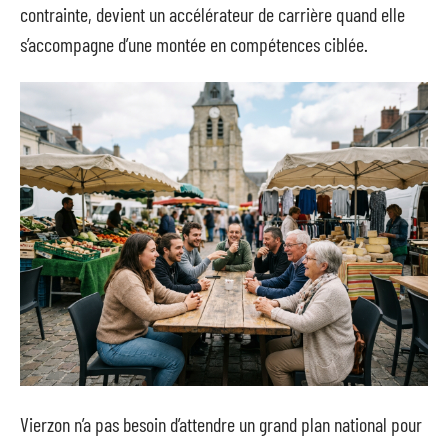
contrainte, devient un accélérateur de carrière quand elle
s’accompagne d’une montée en compétences ciblée.
Vierzon n’a pas besoin d’attendre un grand plan national pour