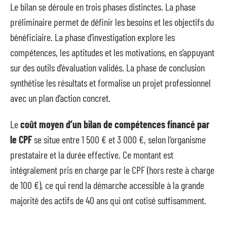
Le bilan se déroule en trois phases distinctes. La phase
préliminaire permet de définir les besoins et les objectifs du
bénéficiaire. La phase d’investigation explore les
compétences, les aptitudes et les motivations, en s’appuyant
sur des outils d’évaluation validés. La phase de conclusion
synthétise les résultats et formalise un projet professionnel
avec un plan d’action concret.
Le
coût moyen d’un bilan de compétences financé par
le CPF
se situe entre 1 500 € et 3 000 €, selon l’organisme
prestataire et la durée effective. Ce montant est
intégralement pris en charge par le CPF (hors reste à charge
de 100 €), ce qui rend la démarche accessible à la grande
majorité des actifs de 40 ans qui ont cotisé suffisamment.