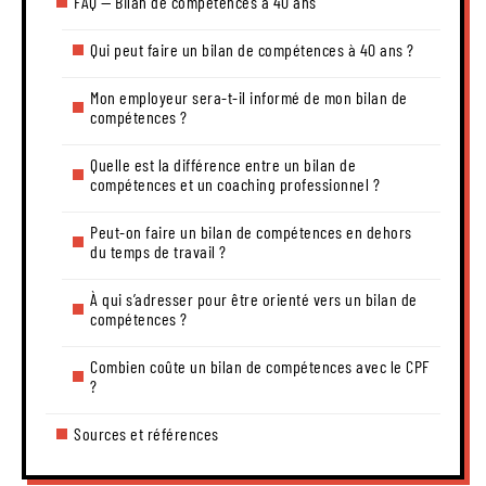
FAQ — Bilan de compétences à 40 ans
Qui peut faire un bilan de compétences à 40 ans ?
Mon employeur sera-t-il informé de mon bilan de
compétences ?
Quelle est la différence entre un bilan de
compétences et un coaching professionnel ?
Peut-on faire un bilan de compétences en dehors
du temps de travail ?
À qui s’adresser pour être orienté vers un bilan de
compétences ?
Combien coûte un bilan de compétences avec le CPF
?
Sources et références