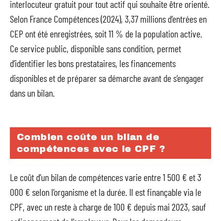
interlocuteur gratuit pour tout actif qui souhaite être orienté.
Selon France Compétences (2024), 3,37 millions d’entrées en
CEP ont été enregistrées, soit 11 % de la population active.
Ce service public, disponible sans condition, permet
d’identifier les bons prestataires, les financements
disponibles et de préparer sa démarche avant de s’engager
dans un bilan.
Combien coûte un bilan de
compétences avec le CPF ?
Le coût d’un bilan de compétences varie entre 1 500 € et 3
000 € selon l’organisme et la durée. Il est finançable via le
CPF, avec un reste à charge de 100 € depuis mai 2023, sauf