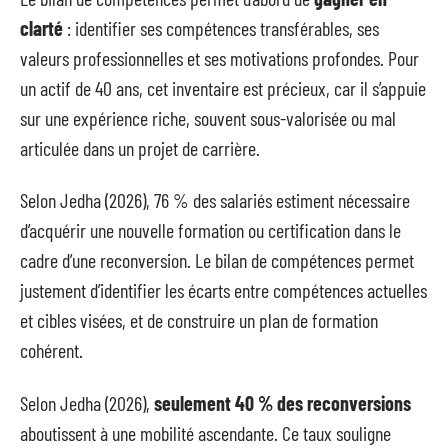
clarté
: identifier ses compétences transférables, ses
valeurs professionnelles et ses motivations profondes. Pour
un actif de 40 ans, cet inventaire est précieux, car il s’appuie
sur une expérience riche, souvent sous-valorisée ou mal
articulée dans un projet de carrière.
Selon Jedha (2026), 76 % des salariés estiment nécessaire
d’acquérir une nouvelle formation ou certification dans le
cadre d’une reconversion. Le bilan de compétences permet
justement d’identifier les écarts entre compétences actuelles
et cibles visées, et de construire un plan de formation
cohérent.
Selon Jedha (2026),
seulement 40 % des reconversions
aboutissent à une mobilité ascendante. Ce taux souligne