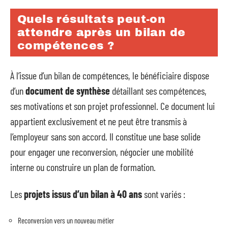
Quels résultats peut-on
attendre après un bilan de
compétences ?
À l’issue d’un bilan de compétences, le bénéficiaire dispose
d’un
document de synthèse
détaillant ses compétences,
ses motivations et son projet professionnel. Ce document lui
appartient exclusivement et ne peut être transmis à
l’employeur sans son accord. Il constitue une base solide
pour engager une reconversion, négocier une mobilité
interne ou construire un plan de formation.
Les
projets issus d’un bilan à 40 ans
sont variés :
Reconversion vers un nouveau métier