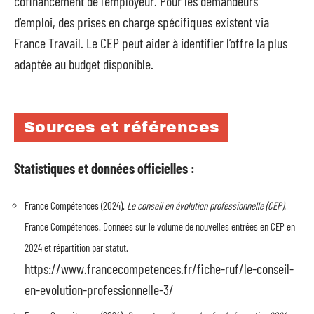
cofinancement de l’employeur. Pour les demandeurs
d’emploi, des prises en charge spécifiques existent via
France Travail. Le CEP peut aider à identifier l’offre la plus
adaptée au budget disponible.
Sources et références
Statistiques et données officielles :
France Compétences (2024).
Le conseil en évolution professionnelle (CEP).
France Compétences. Données sur le volume de nouvelles entrées en CEP en
2024 et répartition par statut.
https://www.francecompetences.fr/fiche-ruf/le-conseil-
en-evolution-professionnelle-3/