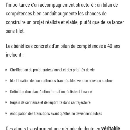
l’importance d’un accompagnement structuré : un bilan de
compétences bien conduit augmente les chances de
construire un projet réaliste et viable, plutôt que de se lancer
sans filet.
Les bénéfices concrets d’un bilan de compétences à 40 ans
incluent :
Clarification du projet professionnel et des priorités de vie
Identification des compétences transférables vers un nouveau secteur
Définition d’un plan d’action formation réaliste et financé
Regain de confiance et de légitimité dans sa trajectoire
Anticipation des transitions avant qu’elles ne deviennent subies
Ces atouts transforment une période de doute en
véritable