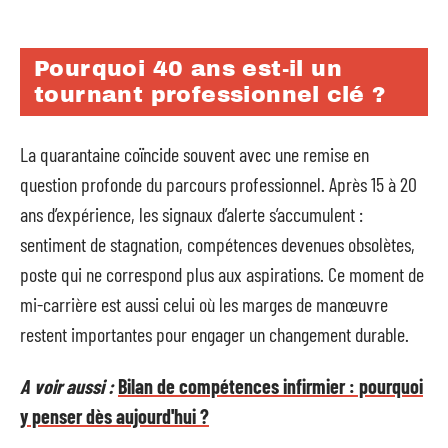
Pourquoi 40 ans est-il un
tournant professionnel clé ?
La quarantaine coïncide souvent avec une remise en
question profonde du parcours professionnel. Après 15 à 20
ans d’expérience, les signaux d’alerte s’accumulent :
sentiment de stagnation, compétences devenues obsolètes,
poste qui ne correspond plus aux aspirations. Ce moment de
mi-carrière est aussi celui où les marges de manœuvre
restent importantes pour engager un changement durable.
A voir aussi :
Bilan de compétences infirmier : pourquoi
y penser dès aujourd'hui ?