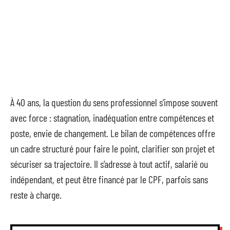
À 40 ans, la question du sens professionnel s’impose souvent
avec force : stagnation, inadéquation entre compétences et
poste, envie de changement. Le bilan de compétences offre
un cadre structuré pour faire le point, clarifier son projet et
sécuriser sa trajectoire. Il s’adresse à tout actif, salarié ou
indépendant, et peut être financé par le CPF, parfois sans
reste à charge.