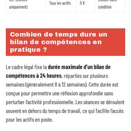
Tous les actifs
0 €
uniquement)
condition
Combien de temps dure un
bilan de compétences en
pratique ?
Le cadre légal fixe la
durée maximale d’un bilan de
compétences à 24 heures
, réparties sur plusieurs
semaines (généralement 8 à 12 semaines). Cette durée est
conçue pour permettre une réflexion approfondie sans
perturber l’activité professionnelle. Les séances se déroulent
souvent en dehors du temps de travail, ce qui facilite l’accès
pour les actifs en poste.