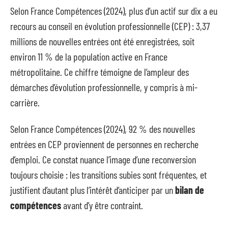
Selon France Compétences (2024), plus d’un actif sur dix a eu
recours au conseil en évolution professionnelle (CEP) : 3,37
millions de nouvelles entrées ont été enregistrées, soit
environ 11 % de la population active en France
métropolitaine. Ce chiffre témoigne de l’ampleur des
démarches d’évolution professionnelle, y compris à mi-
carrière.
Selon France Compétences (2024), 92 % des nouvelles
entrées en CEP proviennent de personnes en recherche
d’emploi. Ce constat nuance l’image d’une reconversion
toujours choisie : les transitions subies sont fréquentes, et
justifient d’autant plus l’intérêt d’anticiper par un
bilan de
compétences
avant d’y être contraint.