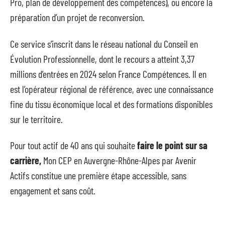
Pro, plan de développement des compétences), ou encore la
préparation d’un projet de reconversion.
Ce service s’inscrit dans le réseau national du Conseil en
Évolution Professionnelle, dont le recours a atteint 3,37
millions d’entrées en 2024 selon France Compétences. Il en
est l’opérateur régional de référence, avec une connaissance
fine du tissu économique local et des formations disponibles
sur le territoire.
Pour tout actif de 40 ans qui souhaite
faire le point sur sa
carrière,
Mon CEP en Auvergne-Rhône-Alpes par Avenir
Actifs constitue une première étape accessible, sans
engagement et sans coût.