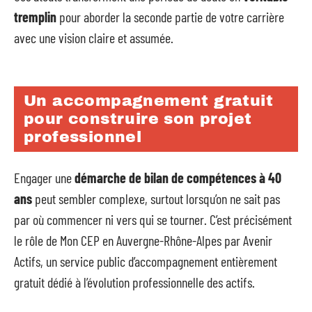
tremplin
pour aborder la seconde partie de votre carrière
avec une vision claire et assumée.
Un accompagnement gratuit
pour construire son projet
professionnel
Engager une
démarche de bilan de compétences à 40
ans
peut sembler complexe, surtout lorsqu’on ne sait pas
par où commencer ni vers qui se tourner. C’est précisément
le rôle de Mon CEP en Auvergne-Rhône-Alpes par Avenir
Actifs, un service public d’accompagnement entièrement
gratuit dédié à l’évolution professionnelle des actifs.