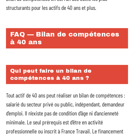
structurants pour les actifs de 40 ans et plus.
FAQ — Bilan de compétences
à 40 ans
Qui peut faire un bilan de
compétences à 40 ans ?
Tout actif de 40 ans peut réaliser un bilan de compétences :
salarié du secteur privé ou public, indépendant, demandeur
d’emploi. Il n’existe pas de condition d’âge ni d’ancienneté
minimale. Le seul prérequis est d’être en activité
professionnelle ou inscrit à France Travail. Le financement