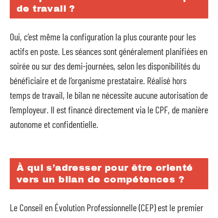
de travail ?
Oui, c’est même la configuration la plus courante pour les
actifs en poste. Les séances sont généralement planifiées en
soirée ou sur des demi-journées, selon les disponibilités du
bénéficiaire et de l’organisme prestataire. Réalisé hors
temps de travail, le bilan ne nécessite aucune autorisation de
l’employeur. Il est financé directement via le CPF, de manière
autonome et confidentielle.
À qui s’adresser pour être orienté
vers un bilan de compétences ?
Le Conseil en Évolution Professionnelle (CEP) est le premier