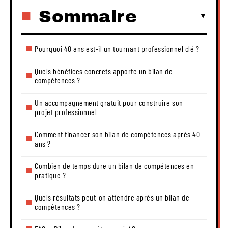
Sommaire
Pourquoi 40 ans est-il un tournant professionnel clé ?
Quels bénéfices concrets apporte un bilan de
compétences ?
Un accompagnement gratuit pour construire son
projet professionnel
Comment financer son bilan de compétences après 40
ans ?
Combien de temps dure un bilan de compétences en
pratique ?
Quels résultats peut-on attendre après un bilan de
compétences ?