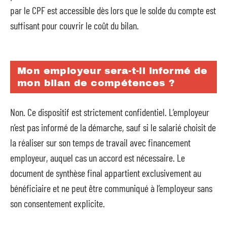
par le CPF est accessible dès lors que le solde du compte est
suffisant pour couvrir le coût du bilan.
Mon employeur sera-t-il informé de
mon bilan de compétences ?
Non. Ce dispositif est strictement confidentiel. L’employeur
n’est pas informé de la démarche, sauf si le salarié choisit de
la réaliser sur son temps de travail avec financement
employeur, auquel cas un accord est nécessaire. Le
document de synthèse final appartient exclusivement au
bénéficiaire et ne peut être communiqué à l’employeur sans
son consentement explicite.