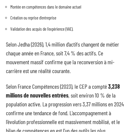
Montée en compétences dans le domaine actuel
Création ou reprise d’entreprise
Validation des acquis de l’expérience (VAE).
Selon Jedha (2026), 1,4 million d’actifs changent de métier
chaque année en France, soit 7,4 % des actifs. Ce
mouvement massif confirme que la reconversion à mi-
carrière est une réalité courante.
Selon France Compétences (2023), le CEP a compté
3,238
millions de nouvelles entrées
, soit environ 10 % de la
population active. La progression vers 3,37 millions en 2024
confirme une tendance de fond. L’accompagnement à
l’évolution professionnelle est massivement mobilisé, et le
bilan de compétences en est l’un des outils les plus