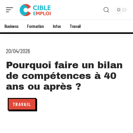
Business
Formation
Infos
Travail
20/04/2026
Pourquoi faire un bilan
de compétences à 40
ans ou après ?
TRAVAIL