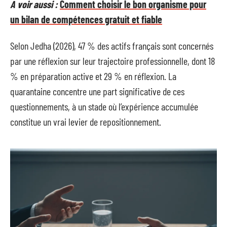
A voir aussi :
Comment choisir le bon organisme pour
un bilan de compétences gratuit et fiable
Selon Jedha (2026), 47 % des actifs français sont concernés
par une réflexion sur leur trajectoire professionnelle, dont 18
% en préparation active et 29 % en réflexion. La
quarantaine concentre une part significative de ces
questionnements, à un stade où l’expérience accumulée
constitue un vrai levier de repositionnement.