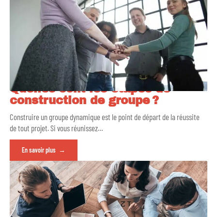
Quelles sont les étapes de
construction de groupe ?
Construire un groupe dynamique est le point de départ de la réussite
de tout projet. Si vous réunissez
…
En savoir plus