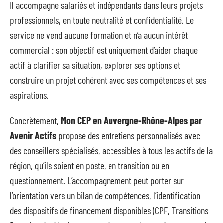
Il accompagne salariés et indépendants dans leurs projets
professionnels, en toute neutralité et confidentialité. Le
service ne vend aucune formation et n’a aucun intérêt
commercial : son objectif est uniquement d’aider chaque
actif à clarifier sa situation, explorer ses options et
construire un projet cohérent avec ses compétences et ses
aspirations.
Concrètement,
Mon CEP en Auvergne-Rhône-Alpes par
Avenir Actifs
propose des entretiens personnalisés avec
des conseillers spécialisés, accessibles à tous les actifs de la
région, qu’ils soient en poste, en transition ou en
questionnement. L’accompagnement peut porter sur
l’orientation vers un bilan de compétences, l’identification
des dispositifs de financement disponibles (CPF, Transitions