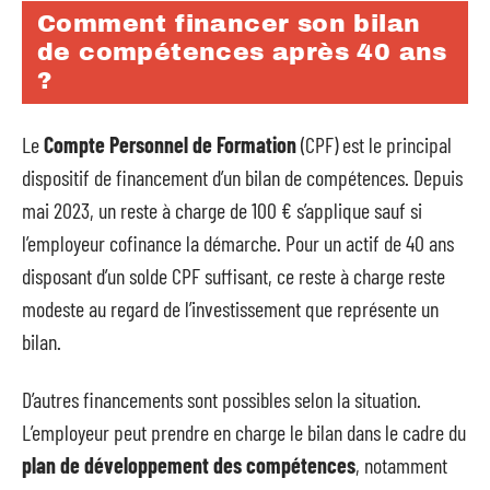
Comment financer son bilan
de compétences après 40 ans
?
Le
Compte Personnel de Formation
(CPF) est le principal
dispositif de financement d’un bilan de compétences. Depuis
mai 2023, un reste à charge de 100 € s’applique sauf si
l’employeur cofinance la démarche. Pour un actif de 40 ans
disposant d’un solde CPF suffisant, ce reste à charge reste
modeste au regard de l’investissement que représente un
bilan.
D’autres financements sont possibles selon la situation.
L’employeur peut prendre en charge le bilan dans le cadre du
plan de développement des compétences
, notamment