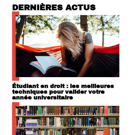
DERNIÈRES ACTUS
Étudiant en droit : les meilleures
techniques pour valider votre
année universitaire