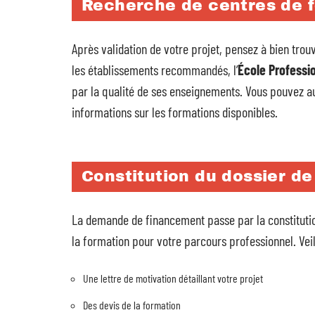
Recherche de centres de 
Après validation de votre projet, pensez à bien tro
les établissements recommandés, l’
École Professio
par la qualité de ses enseignements. Vous pouvez a
informations sur les formations disponibles.
Constitution du dossier d
La demande de financement passe par la constitution
la formation pour votre parcours professionnel. Veil
Une lettre de motivation détaillant votre projet
Des devis de la formation