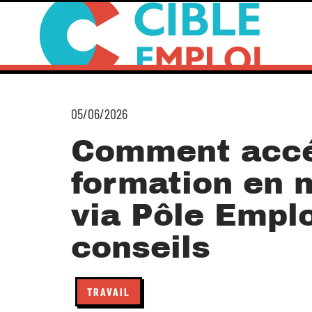
05/06/2026
Comment accé
formation en
via Pôle Emplo
conseils
TRAVAIL