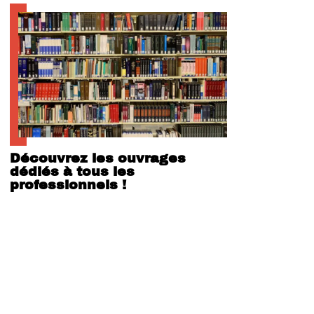
Découvrez les ouvrages
dédiés à tous les
professionnels !