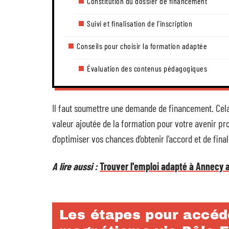
Constitution du dossier de financement
Suivi et finalisation de l’inscription
Conseils pour choisir la formation adaptée
Évaluation des contenus pédagogiques
Il faut soumettre une demande de financement. Cela 
valeur ajoutée de la formation pour votre avenir pro
d’optimiser vos chances d’obtenir l’accord et de final
A lire aussi :
Trouver l'emploi adapté à Annecy 
Les étapes pour accéd