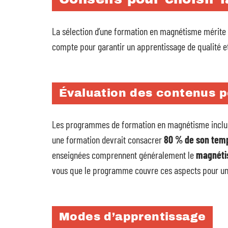
La sélection d’une formation en magnétisme mérite u
compte pour garantir un apprentissage de qualité et
Évaluation des contenus 
Les programmes de formation en magnétisme incluen
une formation devrait consacrer
80 % de son temp
enseignées comprennent généralement le
magnét
vous que le programme couvre ces aspects pour un
Modes d’apprentissage