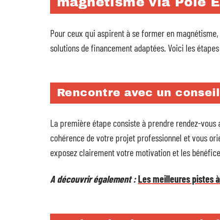
magnétisme via Pôle 
Pour ceux qui aspirent à se former en magnétisme
solutions de financement adaptées. Voici les étapes
Rencontre avec un conseil
La première étape consiste à prendre rendez-vous a
cohérence de votre projet professionnel et vous orie
exposez clairement votre motivation et les bénéfice
A découvrir également :
Les meilleures pistes 