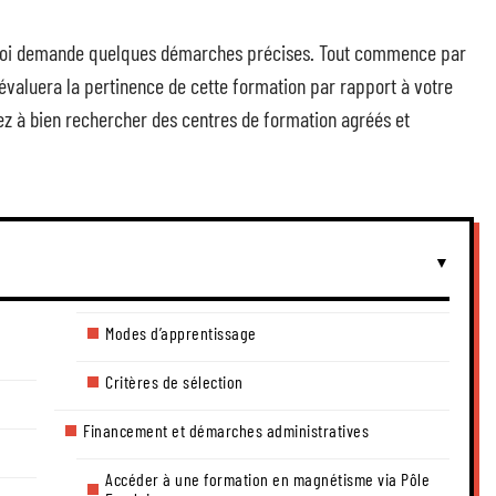
loi demande quelques démarches précises. Tout commence par
évaluera la pertinence de cette formation par rapport à votre
sez à bien rechercher des centres de formation agréés et
Modes d’apprentissage
Critères de sélection
Financement et démarches administratives
Accéder à une formation en magnétisme via Pôle