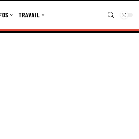
FOS
TRAVAIL