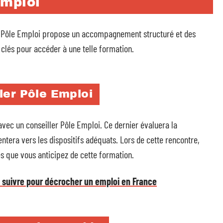
Emploi
, Pôle Emploi propose un accompagnement structuré et des
 clés pour accéder à une telle formation.
ler Pôle Emploi
vec un conseiller Pôle Emploi. Ce dernier évaluera la
ntera vers les dispositifs adéquats. Lors de cette rencontre,
s que vous anticipez de cette formation.
à suivre pour décrocher un emploi en France