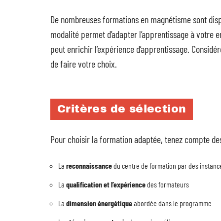
De nombreuses formations en magnétisme sont dis
modalité permet d’adapter l’apprentissage à votre e
peut enrichir l’expérience d’apprentissage. Considé
de faire votre choix.
Critères de sélection
Pour choisir la formation adaptée, tenez compte de
La
reconnaissance
du centre de formation par des instance
La
qualification et l’expérience
des formateurs
La
dimension énergétique
abordée dans le programme