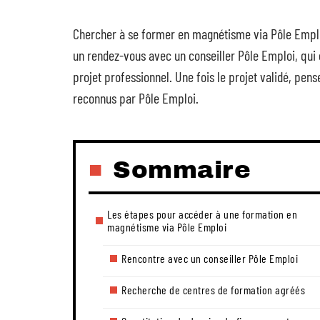
Chercher à se former en magnétisme via Pôle Emp
un rendez-vous avec un conseiller Pôle Emploi, qui 
projet professionnel. Une fois le projet validé, pen
reconnus par Pôle Emploi.
Sommaire
Les étapes pour accéder à une formation en
magnétisme via Pôle Emploi
Rencontre avec un conseiller Pôle Emploi
Recherche de centres de formation agréés