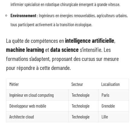
infirmier spécialisé en robotique chirurgicale émergent à grande vitesse.
Environnement
: Ingénieurs en énergies renouvelables, agriculteurs urbains,
tous participent activement à la transition écologique.
La quête de compétences en
intelligence artificielle
,
machine learning
et
data science
s’intensifie. Les
formations s’adaptent, proposant des cursus sur mesure
pour répondre à cette demande.
Métier
Secteur
Localisation
Ingénieur en cloud computing
Technologie
Paris
Développeur web mobile
Technologie
Grenoble
Architecte cloud
Technologie
Lille