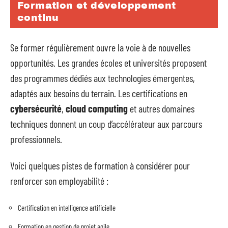
Formation et développement
continu
Se former régulièrement ouvre la voie à de nouvelles
opportunités. Les grandes écoles et universités proposent
des programmes dédiés aux technologies émergentes,
adaptés aux besoins du terrain. Les certifications en
cybersécurité
,
cloud computing
et autres domaines
techniques donnent un coup d’accélérateur aux parcours
professionnels.
Voici quelques pistes de formation à considérer pour
renforcer son employabilité :
Certification en intelligence artificielle
Formation en gestion de projet agile