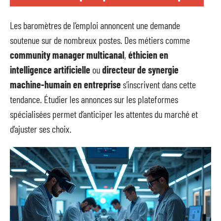
Les baromètres de l’emploi annoncent une demande
soutenue sur de nombreux postes. Des métiers comme
community manager multicanal
,
éthicien en
intelligence artificielle
ou
directeur de synergie
machine-humain en entreprise
s’inscrivent dans cette
tendance. Étudier les annonces sur les plateformes
spécialisées permet d’anticiper les attentes du marché et
d’ajuster ses choix.