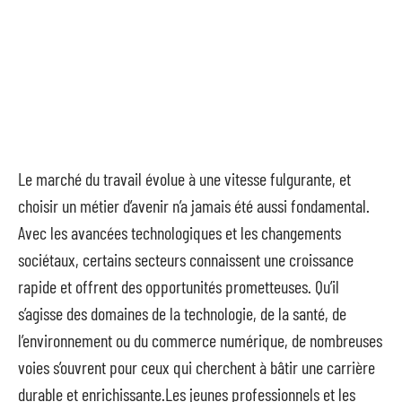
Le marché du travail évolue à une vitesse fulgurante, et
choisir un métier d’avenir n’a jamais été aussi fondamental.
Avec les avancées technologiques et les changements
sociétaux, certains secteurs connaissent une croissance
rapide et offrent des opportunités prometteuses. Qu’il
s’agisse des domaines de la technologie, de la santé, de
l’environnement ou du commerce numérique, de nombreuses
voies s’ouvrent pour ceux qui cherchent à bâtir une carrière
durable et enrichissante.Les jeunes professionnels et les