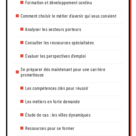
Formation et développement continu
Comment choisir le métier d’avenir qui vous convient
Analyser les secteurs porteurs
Consulter les ressources spécialisées
Évaluer les perspectives d’emploi
Se préparer dès maintenant pour une carrière
prometteuse
Les compétences clés pour réussir
Les métiers en forte demande
Étude de cas : les villes dynamiques
Ressources pour se former