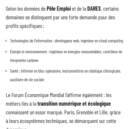
Selon les données de
Pôle Emploi
et de la
DARES
, certains
domaines se distinguent par une forte demande pour des
profils spécifiques :
Technologies de l’information : développeur web, ingénieur en cloud computing
Énergie et environnement : ingénieur en énergies renouvelables, contrôleur de
l’empreinte carbone
Santé : infirmier en bloc-opératoire, instrumentiste en robotique chirurgicale,
auxiliaire de vie sociale
Le Forum Économique Mondial l’affirme également : les
métiers liés à la
transition numérique et écologique
connaissent un essor marqué. Paris, Grenoble et Lille, grâce
à leurs écosystèmes techniques, se démarquent sur cette