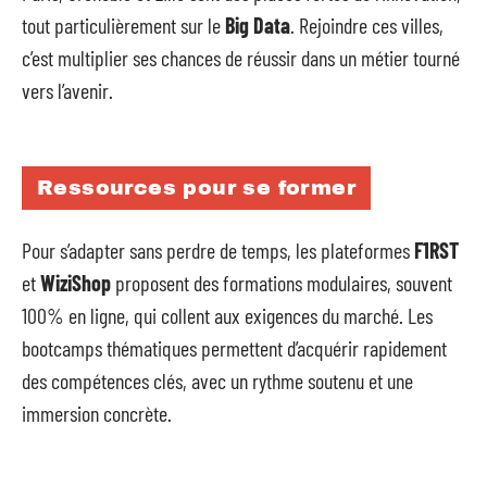
tout particulièrement sur le
Big Data
. Rejoindre ces villes,
c’est multiplier ses chances de réussir dans un métier tourné
vers l’avenir.
Ressources pour se former
Pour s’adapter sans perdre de temps, les plateformes
F1RST
et
WiziShop
proposent des formations modulaires, souvent
100% en ligne, qui collent aux exigences du marché. Les
bootcamps thématiques permettent d’acquérir rapidement
des compétences clés, avec un rythme soutenu et une
immersion concrète.