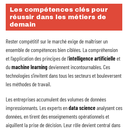
Les compétences clés pour
réussir dans les métiers de
demain
Rester compétitif sur le marché exige de maîtriser un
ensemble de compétences bien ciblées. La compréhension
et l’application des principes de l’
intelligence artificielle
et
du
machine learning
deviennent incontournables. Ces
technologies s’invitent dans tous les secteurs et bouleversent
les méthodes de travail.
Les entreprises accumulent des volumes de données
impressionnants. Les experts en
data science
analysent ces
données, en tirent des enseignements opérationnels et
aiguillent la prise de décision. Leur rôle devient central dans