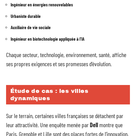
Ingénieur en énergies renouvelables
Urbaniste durable
Auxiliaire de vie sociale
Ingénieur en biotechnologie appliquée à l’IA
Chaque secteur, technologie, environnement, santé, affiche
ses propres exigences et ses promesses d’évolution.
Étude de cas : les villes
dynamiques
Sur le terrain, certaines villes françaises se détachent par
leur attractivité. Une enquête menée par
Dell
montre que
Paris, Grenoble et Lille sont des places fortes de l’innovation,