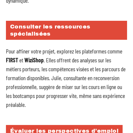
dynamique.
Consulter les ressources
spécialisées
Pour affiner votre projet, explorez les plateformes comme
F1RST
et
WiziShop
. Elles offrent des analyses sur les
métiers porteurs, les compétences visées et les parcours de
formation disponibles. Julie, consultante en reconversion
professionnelle, suggère de miser sur les cours en ligne ou
les bootcamps pour progresser vite, même sans expérience
préalable.
Évaluer les perspectives d’emploi