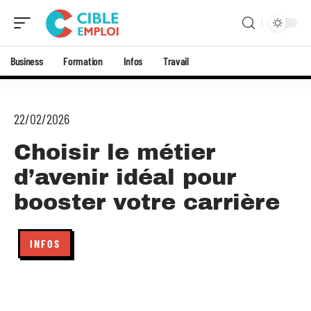
Business
Formation
Infos
Travail
22/02/2026
Choisir le métier
d’avenir idéal pour
booster votre carrière
INFOS