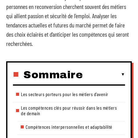
personnes en reconversion cherchent souvent des métiers
qui allient passion et sécurité de l’emploi. Analyser les
tendances actuelles et futures du marché permet de faire
des choix éclairés et d’anticiper les compétences qui seront
recherchées.
Sommaire
Les secteurs porteurs pour les métiers d’avenir
Les compétences clés pour réussir dans les métiers
de demain
Compétences interpersonnelles et adaptabilité