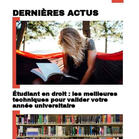
DERNIÈRES ACTUS
Étudiant en droit : les meilleures
techniques pour valider votre
année universitaire