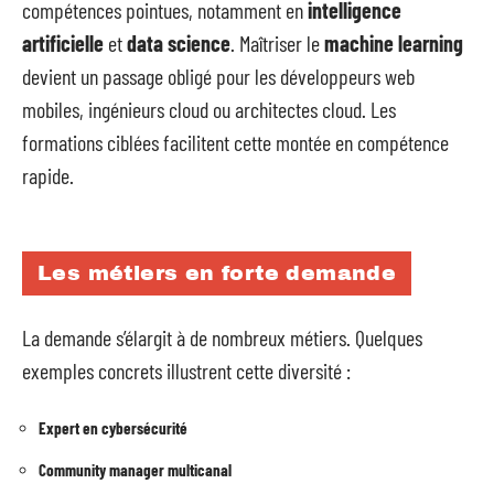
compétences pointues, notamment en
intelligence
artificielle
et
data science
. Maîtriser le
machine learning
devient un passage obligé pour les développeurs web
mobiles, ingénieurs cloud ou architectes cloud. Les
formations ciblées facilitent cette montée en compétence
rapide.
Les métiers en forte demande
La demande s’élargit à de nombreux métiers. Quelques
exemples concrets illustrent cette diversité :
Expert en cybersécurité
Community manager multicanal