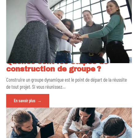
Quelles sont les étapes de
construction de groupe ?
Construire un groupe dynamique est le point de départ de la réussite
de tout projet. Si vous réunissez
…
En savoir plus