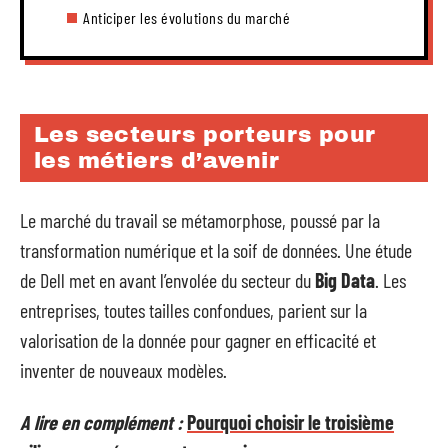
Anticiper les évolutions du marché
Les secteurs porteurs pour
les métiers d’avenir
Le marché du travail se métamorphose, poussé par la
transformation numérique et la soif de données. Une étude
de Dell met en avant l’envolée du secteur du
Big Data
. Les
entreprises, toutes tailles confondues, parient sur la
valorisation de la donnée pour gagner en efficacité et
inventer de nouveaux modèles.
A lire en complément :
Pourquoi choisir le troisième