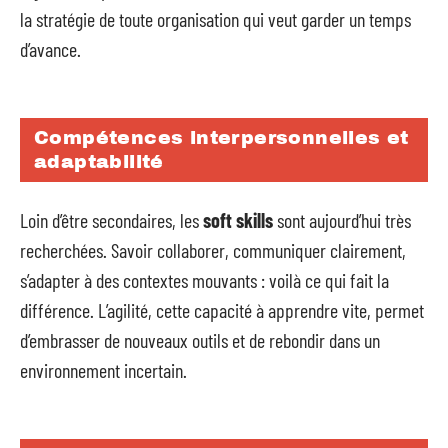
la stratégie de toute organisation qui veut garder un temps
d’avance.
Compétences interpersonnelles et
adaptabilité
Loin d’être secondaires, les
soft skills
sont aujourd’hui très
recherchées. Savoir collaborer, communiquer clairement,
s’adapter à des contextes mouvants : voilà ce qui fait la
différence. L’agilité, cette capacité à apprendre vite, permet
d’embrasser de nouveaux outils et de rebondir dans un
environnement incertain.