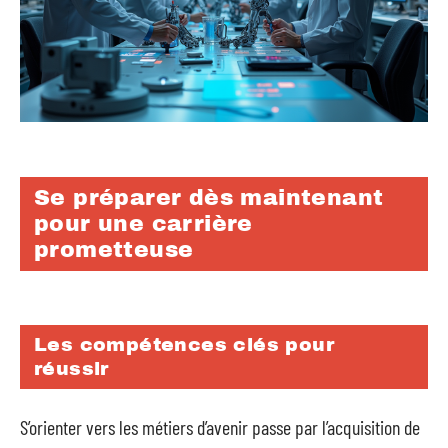
Se préparer dès maintenant
pour une carrière
prometteuse
Les compétences clés pour
réussir
S’orienter vers les métiers d’avenir passe par l’acquisition de