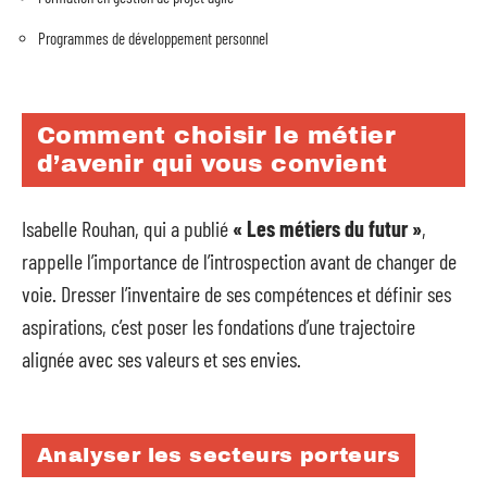
Programmes de développement personnel
Comment choisir le métier
d’avenir qui vous convient
Isabelle Rouhan, qui a publié
« Les métiers du futur »
,
rappelle l’importance de l’introspection avant de changer de
voie. Dresser l’inventaire de ses compétences et définir ses
aspirations, c’est poser les fondations d’une trajectoire
alignée avec ses valeurs et ses envies.
Analyser les secteurs porteurs