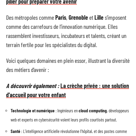
pilier pour préparer votre avenir
Des métropoles comme
Paris
,
Grenoble
et
Lille
s’imposent
comme des carrefours de l’innovation numérique. Elles
rassemblent investisseurs, incubateurs et talents, créant un
terrain fertile pour les spécialistes du digital.
Voici quelques domaines en plein essor, illustrant la diversité
des métiers d’avenir :
A découvrir également :
La crèche privée : une solution
d'accueil pour votre enfant
Technologie et numérique
: Ingénieurs en
cloud computing
, développeurs
web et experts en cybersécurité voient leurs profils courtisés partout.
Santé
: L’intelligence artificielle révolutionne l’hôpital, et des postes comme