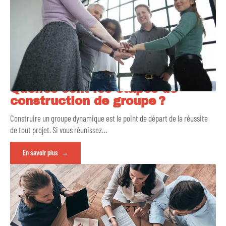
Quelles sont les étapes de
construction de groupe ?
Construire un groupe dynamique est le point de départ de la réussite
de tout projet. Si vous réunissez
…
En savoir plus