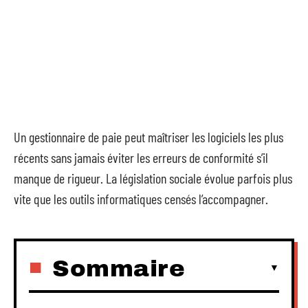
Un gestionnaire de paie peut maîtriser les logiciels les plus
récents sans jamais éviter les erreurs de conformité s’il
manque de rigueur. La législation sociale évolue parfois plus
vite que les outils informatiques censés l’accompagner.
Sommaire