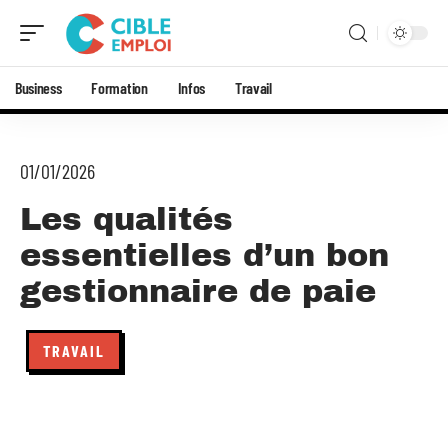
Business
Formation
Infos
Travail
01/01/2026
Les qualités
essentielles d’un bon
gestionnaire de paie
TRAVAIL