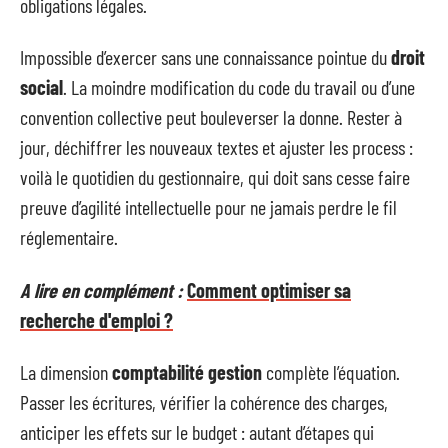
obligations légales.
Impossible d’exercer sans une connaissance pointue du
droit
social
. La moindre modification du code du travail ou d’une
convention collective peut bouleverser la donne. Rester à
jour, déchiffrer les nouveaux textes et ajuster les process :
voilà le quotidien du gestionnaire, qui doit sans cesse faire
preuve d’agilité intellectuelle pour ne jamais perdre le fil
réglementaire.
A lire en complément :
Comment optimiser sa
recherche d'emploi ?
La dimension
comptabilité gestion
complète l’équation.
Passer les écritures, vérifier la cohérence des charges,
anticiper les effets sur le budget : autant d’étapes qui