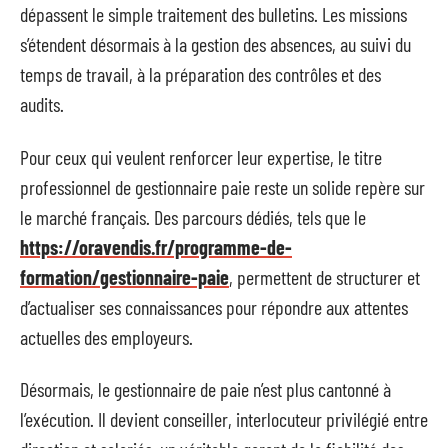
dépassent le simple traitement des bulletins. Les missions
s’étendent désormais à la gestion des absences, au suivi du
temps de travail, à la préparation des contrôles et des
audits.
Pour ceux qui veulent renforcer leur expertise, le titre
professionnel de gestionnaire paie reste un solide repère sur
le marché français. Des parcours dédiés, tels que le
https://oravendis.fr/programme-de-
formation/gestionnaire-paie
, permettent de structurer et
d’actualiser ses connaissances pour répondre aux attentes
actuelles des employeurs.
Désormais, le gestionnaire de paie n’est plus cantonné à
l’exécution. Il devient conseiller, interlocuteur privilégié entre