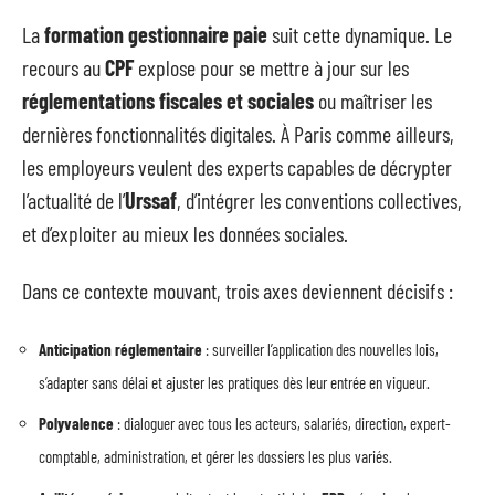
La
formation gestionnaire paie
suit cette dynamique. Le
recours au
CPF
explose pour se mettre à jour sur les
réglementations fiscales et sociales
ou maîtriser les
dernières fonctionnalités digitales. À Paris comme ailleurs,
les employeurs veulent des experts capables de décrypter
l’actualité de l’
Urssaf
, d’intégrer les conventions collectives,
et d’exploiter au mieux les données sociales.
Dans ce contexte mouvant, trois axes deviennent décisifs :
Anticipation réglementaire
: surveiller l’application des nouvelles lois,
s’adapter sans délai et ajuster les pratiques dès leur entrée en vigueur.
Polyvalence
: dialoguer avec tous les acteurs, salariés, direction, expert-
comptable, administration, et gérer les dossiers les plus variés.