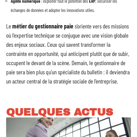
Agilité numérique
: exploiter tout le potentiel des
ERP
, sécuriser les
échanges de données et adopter les innovations utiles.
Le
métier du gestionnaire paie
s’oriente vers des missions
où l’expertise technique se conjugue avec une vision globale
des enjeux sociaux. Ceux qui savent transformer la
contrainte en opportunité, qui anticipent plutôt que de subir,
occupent le devant de la scène. Demain, le gestionnaire de
paie sera bien plus qu’un spécialiste du bulletin : il deviendra
un acteur central de la stratégie sociale de l’entreprise.
QUELQUES ACTUS