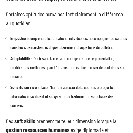
Certaines aptitudes humaines font clairement la différence
au quotidien :
Empathie
: comprendre les situations individuelles, accompagner les salariés
dans leurs démarches, expliquer clairement chaque ligne du bulletin.
Adaptabilité
: réagir sans tarder à un changement de réglementation,
modifier ses méthodes quand l’organisation évolue, trouver des solutions sur-
mesure.
Sens du service
: placer l’humain au cœur de la gestion, protéger les
informations confidentielles, garantir un traitement irréprochable des
données.
Ces
soft skills
prennent toute leur dimension lorsque la
gestion ressources humaines
exige diplomatie et