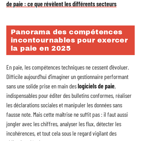
de paie : ce que révèlent les différents secteurs
Panorama des compétences
incontournables pour exercer
la paie en 2025
En paie, les compétences techniques ne cessent d’évoluer.
Difficile aujourd’hui d’imaginer un gestionnaire performant
sans une solide prise en main des
logiciels de paie
,
indispensables pour éditer des bulletins conformes, réaliser
les déclarations sociales et manipuler les données sans
fausse note. Mais cette maîtrise ne suffit pas : il faut aussi
jongler avec les chiffres, analyser les flux, détecter les
incohérences, et tout cela sous le regard vigilant des