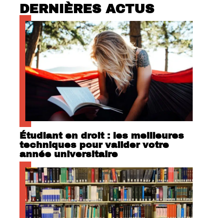
DERNIÈRES ACTUS
Étudiant en droit : les meilleures
techniques pour valider votre
année universitaire