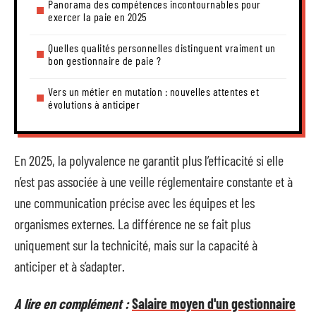
Panorama des compétences incontournables pour
exercer la paie en 2025
Quelles qualités personnelles distinguent vraiment un
bon gestionnaire de paie ?
Vers un métier en mutation : nouvelles attentes et
évolutions à anticiper
En 2025, la polyvalence ne garantit plus l’efficacité si elle
n’est pas associée à une veille réglementaire constante et à
une communication précise avec les équipes et les
organismes externes. La différence ne se fait plus
uniquement sur la technicité, mais sur la capacité à
anticiper et à s’adapter.
A lire en complément :
Salaire moyen d'un gestionnaire