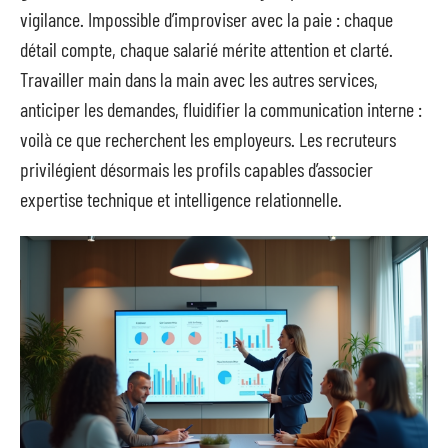
vigilance. Impossible d’improviser avec la paie : chaque
détail compte, chaque salarié mérite attention et clarté.
Travailler main dans la main avec les autres services,
anticiper les demandes, fluidifier la communication interne :
voilà ce que recherchent les employeurs. Les recruteurs
privilégient désormais les profils capables d’associer
expertise technique et intelligence relationnelle.