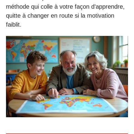
méthode qui colle à votre façon d’apprendre,
quitte à changer en route si la motivation
faiblit.