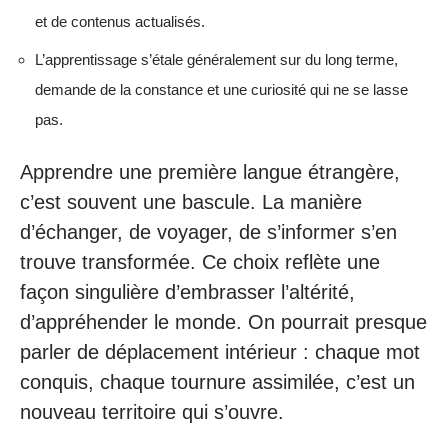
et de contenus actualisés.
L’apprentissage s’étale généralement sur du long terme,
demande de la constance et une curiosité qui ne se lasse
pas.
Apprendre une première langue étrangère,
c’est souvent une bascule. La manière
d’échanger, de voyager, de s’informer s’en
trouve transformée. Ce choix reflète une
façon singulière d’embrasser l’altérité,
d’appréhender le monde. On pourrait presque
parler de déplacement intérieur : chaque mot
conquis, chaque tournure assimilée, c’est un
nouveau territoire qui s’ouvre.