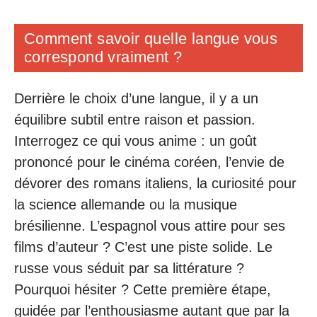
Comment savoir quelle langue vous
correspond vraiment ?
Derrière le choix d’une langue, il y a un
équilibre subtil entre raison et passion.
Interrogez ce qui vous anime : un goût
prononcé pour le cinéma coréen, l’envie de
dévorer des romans italiens, la curiosité pour
la science allemande ou la musique
brésilienne. L’espagnol vous attire pour ses
films d’auteur ? C’est une piste solide. Le
russe vous séduit par sa littérature ?
Pourquoi hésiter ? Cette première étape,
guidée par l’enthousiasme autant que par la