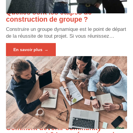
Quelles sont les étapes de
construction de groupe ?
Construire un groupe dynamique est le point de départ
de la réussite de tout projet. Si vous réunissez
…
En savoir plus
Comment devenir community