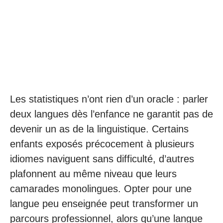
Les statistiques n’ont rien d’un oracle : parler
deux langues dès l’enfance ne garantit pas de
devenir un as de la linguistique. Certains
enfants exposés précocement à plusieurs
idiomes naviguent sans difficulté, d’autres
plafonnent au même niveau que leurs
camarades monolingues. Opter pour une
langue peu enseignée peut transformer un
parcours professionnel, alors qu’une langue