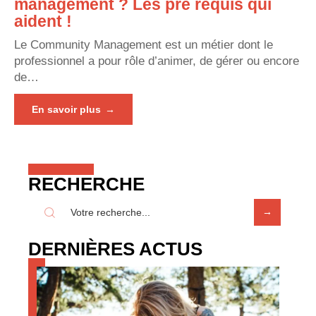
management ? Les pré requis qui
aident !
Le Community Management est un métier dont le
professionnel a pour rôle d’animer, de gérer ou encore
de
…
En savoir plus
RECHERCHE
DERNIÈRES ACTUS