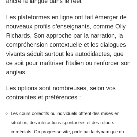
ancre la langue dans le réel.
Les plateformes en ligne ont fait émerger de
nouveaux profils d’enseignants, comme Olly
Richards. Son approche par la narration, la
compréhension contextuelle et les dialogues
vivants séduit surtout les autodidactes, que
ce soit pour maîtriser l’italien ou renforcer son
anglais.
Les options sont nombreuses, selon vos
contraintes et préférences :
Les cours collectifs ou individuels offrent des mises en
situation, des interactions spontanées et des retours
immédiats. On progresse vite, porté par la dynamique du