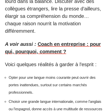
lourd dans la balance. Discuter avec des
collègues étrangers, lire la presse d’ailleurs,
élargir sa compréhension du monde…
chaque raison nourrit la motivation
différemment.
A voir aussi :
Coach en entreprise : pour
qui, pourquoi, comment ?
Voici quelques réalités à garder à l’esprit :
Opter pour une langue moins courante peut ouvrir des
portes inattendues, surtout sur certains marchés
professionnels.
Choisir une grande langue internationale, comme l’anglais
ou l’espagnol, donne accès à une multitude de ressources