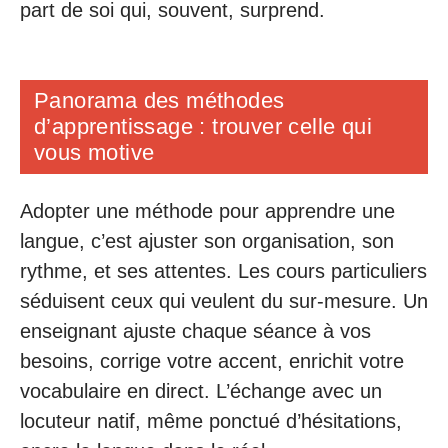
part de soi qui, souvent, surprend.
Panorama des méthodes
d’apprentissage : trouver celle qui
vous motive
Adopter une méthode pour apprendre une
langue, c’est ajuster son organisation, son
rythme, et ses attentes. Les cours particuliers
séduisent ceux qui veulent du sur-mesure. Un
enseignant ajuste chaque séance à vos
besoins, corrige votre accent, enrichit votre
vocabulaire en direct. L’échange avec un
locuteur natif, même ponctué d’hésitations,