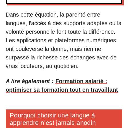
Dans cette équation, la parenté entre
langues, l’accès à des supports adaptés ou la
volonté personnelle font toute la différence.
Les applications et plateformes numériques
ont bouleversé la donne, mais rien ne
surpasse la richesse des échanges avec de
vrais locuteurs, au quotidien.
A lire également :
Formation salarié :
optimiser sa formation tout en travaillant
Pourquoi choisir une langue à
apprendre n’est jamais anodin