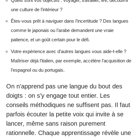
Quels sont vos objectifs : voyager, travailler, lire, découvrir
une culture de l’intérieur ?
Êtes-vous prêt à naviguer dans l’incertitude ? Des langues
comme le japonais ou l’arabe demandent une vraie
patience, et un goût certain pour le défi.
Votre expérience avec d’autres langues vous aide-t-elle ?
Maîtriser déjà l’italien, par exemple, accélère l’acquisition de
l’espagnol ou du portugais.
On n’apprend pas une langue du bout des
doigts : on s’y engage tout entier. Les
conseils méthodiques ne suffisent pas. Il faut
parfois écouter la petite voix qui invite à se
lancer, même sans raison purement
rationnelle. Chaque apprentissage révèle une