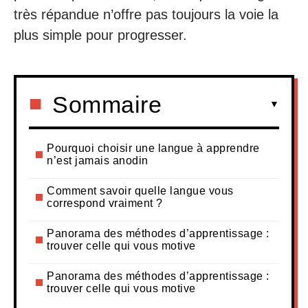
très répandue n’offre pas toujours la voie la
plus simple pour progresser.
Sommaire
Pourquoi choisir une langue à apprendre
n’est jamais anodin
Comment savoir quelle langue vous
correspond vraiment ?
Panorama des méthodes d’apprentissage :
trouver celle qui vous motive
Panorama des méthodes d’apprentissage :
trouver celle qui vous motive