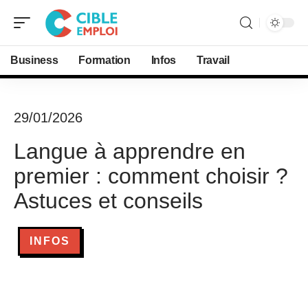
Business
Formation
Infos
Travail
29/01/2026
Langue à apprendre en
premier : comment choisir ?
Astuces et conseils
INFOS