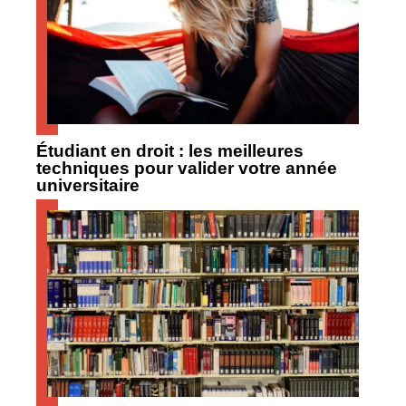
Étudiant en droit : les meilleures
techniques pour valider votre année
universitaire