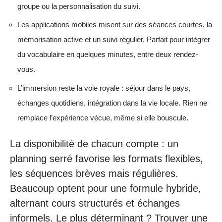
groupe ou la personnalisation du suivi.
Les applications mobiles misent sur des séances courtes, la
mémorisation active et un suivi régulier. Parfait pour intégrer
du vocabulaire en quelques minutes, entre deux rendez-
vous.
L’immersion reste la voie royale : séjour dans le pays,
échanges quotidiens, intégration dans la vie locale. Rien ne
remplace l’expérience vécue, même si elle bouscule.
La disponibilité de chacun compte : un
planning serré favorise les formats flexibles,
les séquences brèves mais régulières.
Beaucoup optent pour une formule hybride,
alternant cours structurés et échanges
informels. Le plus déterminant ? Trouver une