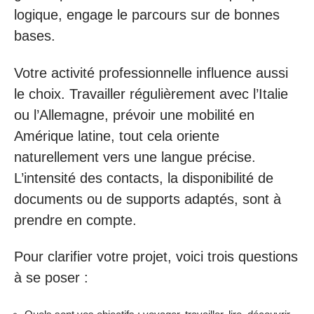
logique, engage le parcours sur de bonnes
bases.
Votre activité professionnelle influence aussi
le choix. Travailler régulièrement avec l’Italie
ou l’Allemagne, prévoir une mobilité en
Amérique latine, tout cela oriente
naturellement vers une langue précise.
L’intensité des contacts, la disponibilité de
documents ou de supports adaptés, sont à
prendre en compte.
Pour clarifier votre projet, voici trois questions
à se poser :