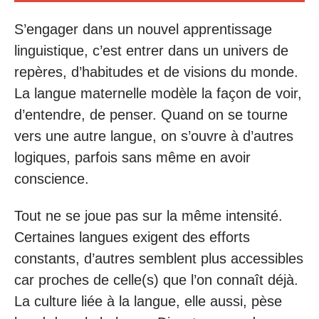
S’engager dans un nouvel apprentissage
linguistique, c’est entrer dans un univers de
repères, d’habitudes et de visions du monde.
La langue maternelle modèle la façon de voir,
d’entendre, de penser. Quand on se tourne
vers une autre langue, on s’ouvre à d’autres
logiques, parfois sans même en avoir
conscience.
Tout ne se joue pas sur la même intensité.
Certaines langues exigent des efforts
constants, d’autres semblent plus accessibles
car proches de celle(s) que l’on connaît déjà.
La culture liée à la langue, elle aussi, pèse