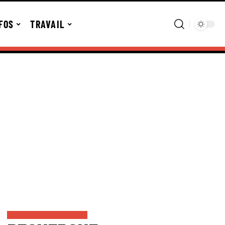
FOS
TRAVAIL