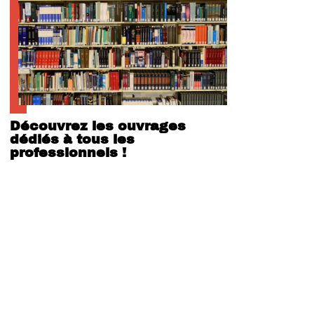
Découvrez les ouvrages
dédiés à tous les
professionnels !