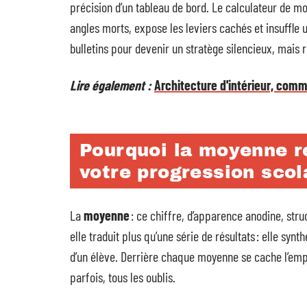
précision d’un tableau de bord. Le calculateur de moy
angles morts, expose les leviers cachés et insuffle u
bulletins pour devenir un stratège silencieux, mais 
Lire également :
Architecture d'intérieur, com
Pourquoi la moyenne re
votre progression scol
La
moyenne
: ce chiffre, d’apparence anodine, struc
elle traduit plus qu’une série de résultats : elle syn
d’un élève. Derrière chaque moyenne se cache l’emp
parfois, tous les oublis.