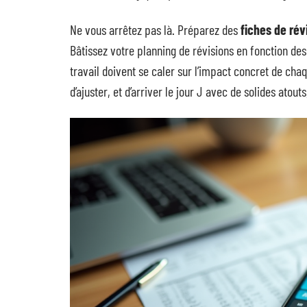
Ne vous arrêtez pas là. Préparez des
fiches de rév
Bâtissez votre planning de révisions en fonction des
travail doivent se caler sur l’impact concret de ch
d’ajuster, et d’arriver le jour J avec de solides atouts