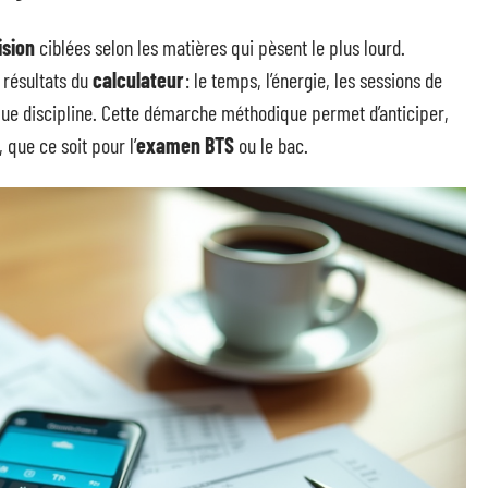
ision
ciblées selon les matières qui pèsent le plus lourd.
 résultats du
calculateur
: le temps, l’énergie, les sessions de
aque discipline. Cette démarche méthodique permet d’anticiper,
, que ce soit pour l’
examen BTS
ou le bac.