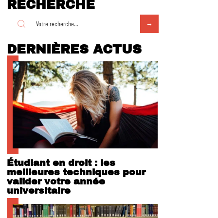
RECHERCHE
DERNIÈRES ACTUS
Étudiant en droit : les
meilleures techniques pour
valider votre année
universitaire