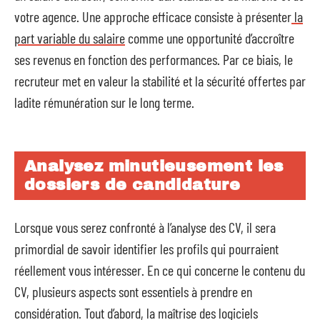
votre agence. Une approche efficace consiste à présenter
la
part variable du salaire
comme une opportunité d’accroître
ses revenus en fonction des performances. Par ce biais, le
recruteur met en valeur la stabilité et la sécurité offertes par
ladite rémunération sur le long terme.
Analysez minutieusement les
dossiers de candidature
Lorsque vous serez confronté à l’analyse des CV, il sera
primordial de savoir identifier les profils qui pourraient
réellement vous intéresser. En ce qui concerne le contenu du
CV, plusieurs aspects sont essentiels à prendre en
considération. Tout d’abord, la maîtrise des logiciels