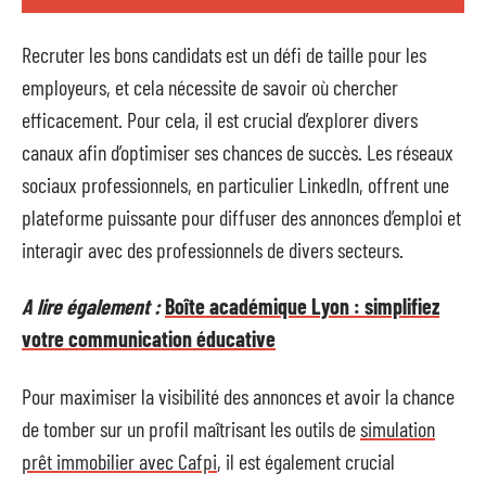
Recruter les bons candidats est un défi de taille pour les
employeurs, et cela nécessite de savoir où chercher
efficacement. Pour cela, il est crucial d’explorer divers
canaux afin d’optimiser ses chances de succès. Les réseaux
sociaux professionnels, en particulier LinkedIn, offrent une
plateforme puissante pour diffuser des annonces d’emploi et
interagir avec des professionnels de divers secteurs.
A lire également :
Boîte académique Lyon : simplifiez
votre communication éducative
Pour maximiser la visibilité des annonces et avoir la chance
de tomber sur un profil maîtrisant les outils de
simulation
prêt immobilier avec Cafpi
, il est également crucial