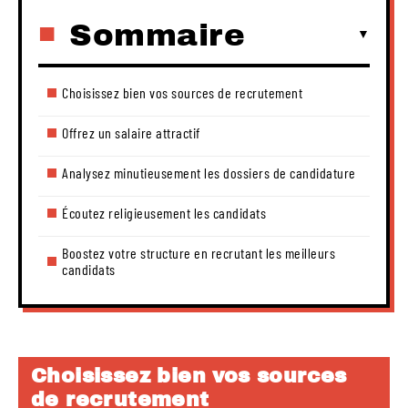
Sommaire
Choisissez bien vos sources de recrutement
Offrez un salaire attractif
Analysez minutieusement les dossiers de candidature
Écoutez religieusement les candidats
Boostez votre structure en recrutant les meilleurs
candidats
Choisissez bien vos sources
de recrutement