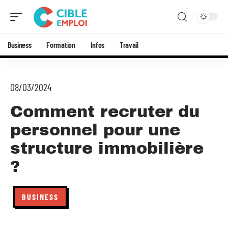
Business
Formation
Infos
Travail
08/03/2024
Comment recruter du
personnel pour une
structure immobilière
?
BUSINESS