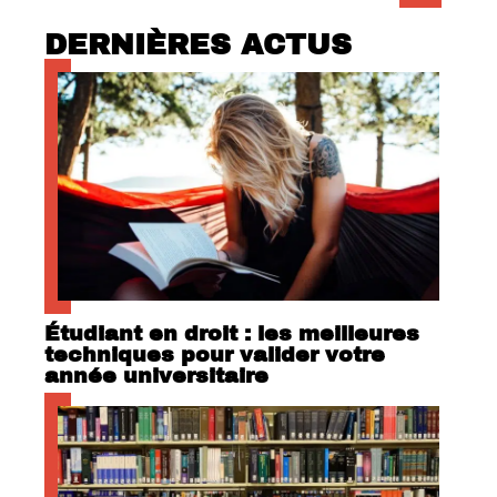
DERNIÈRES ACTUS
Étudiant en droit : les meilleures
techniques pour valider votre
année universitaire