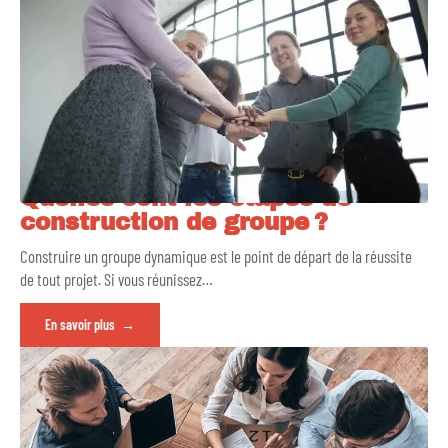
Quelles sont les étapes de
construction de groupe ?
Construire un groupe dynamique est le point de départ de la réussite
de tout projet. Si vous réunissez
…
En savoir plus