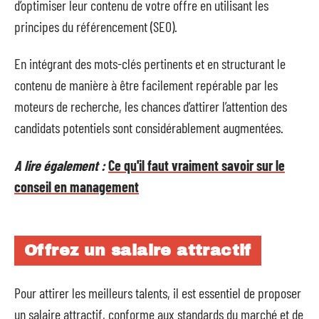
d’optimiser leur contenu de votre offre en utilisant les
principes du référencement (SEO).
En intégrant des mots-clés pertinents et en structurant le
contenu de manière à être facilement repérable par les
moteurs de recherche, les chances d’attirer l’attention des
candidats potentiels sont considérablement augmentées.
A lire également :
Ce qu'il faut vraiment savoir sur le
conseil en management
Offrez un salaire attractif
Pour attirer les meilleurs talents, il est essentiel de proposer
un salaire attractif, conforme aux standards du marché et de