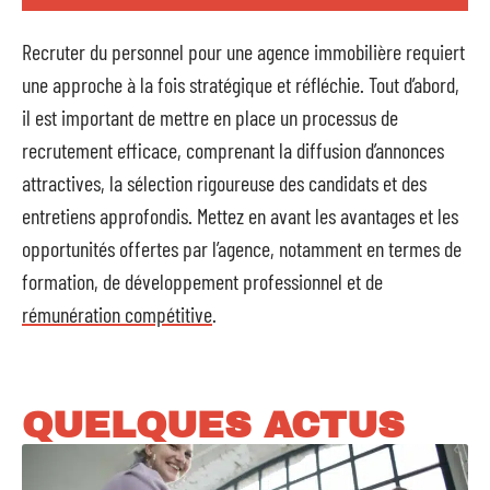
Recruter du personnel pour une agence immobilière requiert
une approche à la fois stratégique et réfléchie. Tout d’abord,
il est important de mettre en place un processus de
recrutement efficace, comprenant la diffusion d’annonces
attractives, la sélection rigoureuse des candidats et des
entretiens approfondis. Mettez en avant les avantages et les
opportunités offertes par l’agence, notamment en termes de
formation, de développement professionnel et de
rémunération compétitive
.
QUELQUES ACTUS