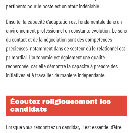
pertinents pour le poste est un atout indéniable.
Ensuite, la capacité d’adaptation est fondamentale dans un
environnement professionnel en constante évolution. Le sens
du contact et de la négociation sont des compétences
précieuses, notamment dans ce secteur où le relationnel est
primordial. L’autonomie est également une qualité
recherchée, car elle démontre la capacité à prendre des
initiatives et à travailler de manière indépendante.
Écoutez religieusement les
candidats
Lorsque vous rencontrez un candidat, il est essentiel d’être