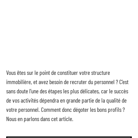
Vous êtes sur le point de constituer votre structure
immobilière, et avez besoin de recruter du personnel ? C’est
sans doute l’une des étapes les plus délicates, car le succès
de vos activités dépendra en grande partie de la qualité de
votre personnel. Comment donc dégoter les bons profils ?
Nous en parlons dans cet article.