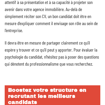
attentif à sa présentation et à sa capacité à projeter son
avenir dans votre agence immobilière. Au-delà de
simplement réciter son CV, un bon candidat doit être en
mesure d’expliquer comment il envisage son rôle au sein de
l’entreprise.
Il devra être en mesure de partager clairement ce qu’il
espère y trouver et ce qu’il peut y apporter. Pour évaluer la
psychologie du candidat, n’hésitez pas à poser des questions
qui dénotent du professionnalisme que vous recherchez.
Boostez votre structure en
recrutant les meilleurs
candidats