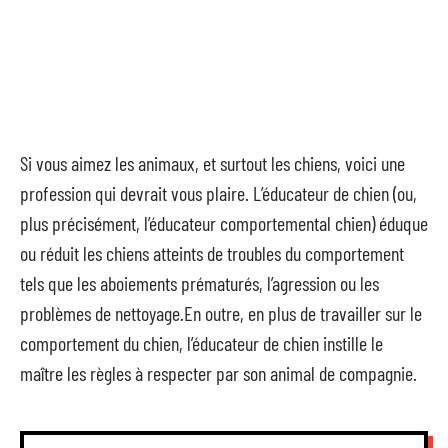
Si vous aimez les animaux, et surtout les chiens, voici une
profession qui devrait vous plaire. L’éducateur de chien (ou,
plus précisément, l’éducateur comportemental chien) éduque
ou réduit les chiens atteints de troubles du comportement
tels que les aboiements prématurés, l’agression ou les
problèmes de nettoyage.En outre, en plus de travailler sur le
comportement du chien, l’éducateur de chien instille le
maître les règles à respecter par son animal de compagnie.