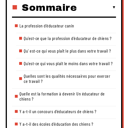
Sommaire
La profession d’éducateur canin
Qu’est-ce que la profession d’éducateur de chiens ?
Qu’ est-ce qui vous plaît le plus dans votre travail ?
Qu’est-ce qui vous plaît le moins dans votre travail ?
Quelles sont les qualités nécessaires pour exercer
ce travail ?
Quelle est la formation à devenir Un éducateur de
chiens ?
Y a-t-il un concours d’éducateurs de chiens ?
Y a-t-il des écoles d’éducation des chiens ?