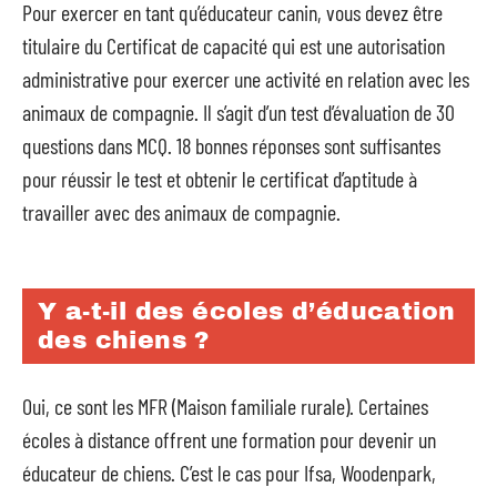
Pour exercer en tant qu’éducateur canin, vous devez être
titulaire du Certificat de capacité qui est une autorisation
administrative pour exercer une activité en relation avec les
animaux de compagnie. Il s’agit d’un test d’évaluation de 30
questions dans MCQ. 18 bonnes réponses sont suffisantes
pour réussir le test et obtenir le certificat d’aptitude à
travailler avec des animaux de compagnie.
Y a-t-il des écoles d’éducation
des chiens ?
Oui, ce sont les MFR (Maison familiale rurale). Certaines
écoles à distance offrent une formation pour devenir un
éducateur de chiens. C’est le cas pour Ifsa, Woodenpark,