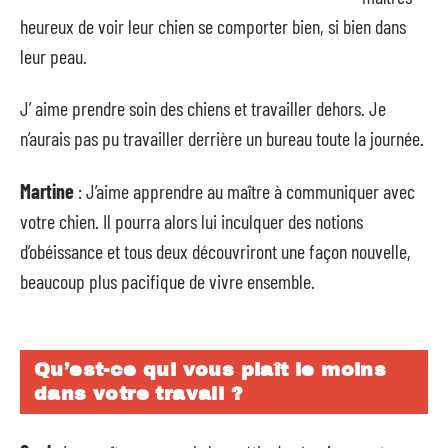
heureux de voir leur chien se comporter bien, si bien dans
leur peau.
J’ aime prendre soin des chiens et travailler dehors. Je
n’aurais pas pu travailler derrière un bureau toute la journée.
Martine
: J’aime apprendre au maître à communiquer avec
votre chien. Il pourra alors lui inculquer des notions
d’obéissance et tous deux découvriront une façon nouvelle,
beaucoup plus pacifique de vivre ensemble.
Qu’est-ce qui vous plaît le moins
dans votre travail ?