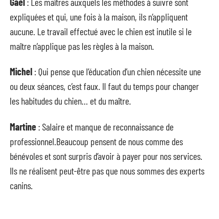
Gael
: Les maîtres auxquels les méthodes à suivre sont
expliquées et qui, une fois à la maison, ils n’appliquent
aucune. Le travail effectué avec le chien est inutile si le
maître n’applique pas les règles à la maison.
Michel
: Qui pense que l’éducation d’un chien nécessite une
ou deux séances, c’est faux. Il faut du temps pour changer
les habitudes du chien… et du maître.
Martine
: Salaire et manque de reconnaissance de
professionnel.Beaucoup pensent de nous comme des
bénévoles et sont surpris d’avoir à payer pour nos services.
Ils ne réalisent peut-être pas que nous sommes des experts
canins.