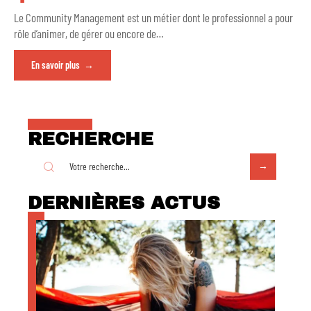
Le Community Management est un métier dont le professionnel a pour
rôle d’animer, de gérer ou encore de
…
En savoir plus
RECHERCHE
DERNIÈRES ACTUS