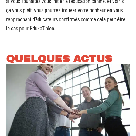
si vous souhaitez vous initier à l’éducation canine, et voir si
ça vous plaît, vous pourrez trouver votre bonheur en vous
rapprochant d’éducateurs confirmés comme cela peut être
le cas pour Eduka’Chien.
QUELQUES ACTUS