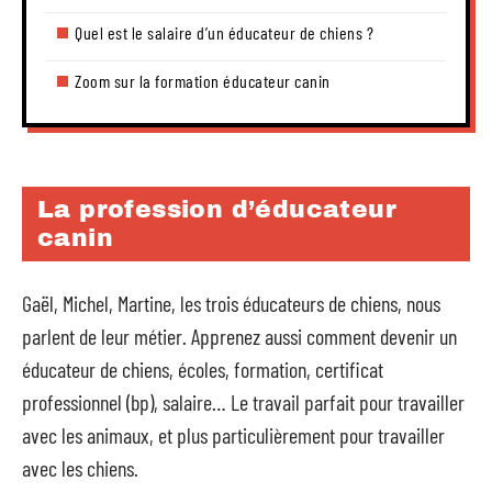
Quel est le salaire d’un éducateur de chiens ?
Zoom sur la formation éducateur canin
La profession d’éducateur
canin
Gaël, Michel, Martine, les trois éducateurs de chiens, nous
parlent de leur métier. Apprenez aussi comment devenir un
éducateur de chiens, écoles, formation, certificat
professionnel (bp), salaire… Le travail parfait pour travailler
avec les animaux, et plus particulièrement pour travailler
avec les chiens.