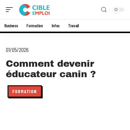
Business
Formation
Infos
Travail
01/05/2026
Comment devenir
éducateur canin ?
FORMATION