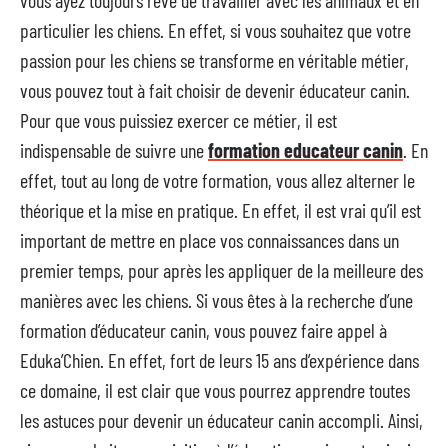
particulier les chiens. En effet, si vous souhaitez que votre
passion pour les chiens se transforme en véritable métier,
vous pouvez tout à fait choisir de devenir éducateur canin.
Pour que vous puissiez exercer ce métier, il est
indispensable de suivre une
formation educateur canin
. En
effet, tout au long de votre formation, vous allez alterner le
théorique et la mise en pratique. En effet, il est vrai qu’il est
important de mettre en place vos connaissances dans un
premier temps, pour après les appliquer de la meilleure des
manières avec les chiens. Si vous êtes à la recherche d’une
formation d’éducateur canin, vous pouvez faire appel à
Eduka’Chien. En effet, fort de leurs 15 ans d’expérience dans
ce domaine, il est clair que vous pourrez apprendre toutes
les astuces pour devenir un éducateur canin accompli. Ainsi,