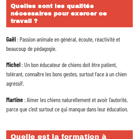
Quelles sont les qualités
nécessaires pour exercer ce
travail ?
Gaël
: Passion animale en général, écoute, réactivité et
beaucoup de pédagogie.
Michel
: Un bon éducateur de chiens doit être patient,
tolérant, connaître les bons gestes, surtout face à un chien
agressif.
Martine
: Aimer les chiens naturellement et avoir l’autorité,
parce que c’est surtout ce qui manque dans leur éducation.
Quelle est la formation à