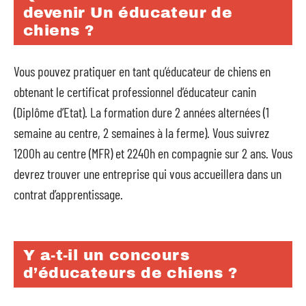
devenir Un éducateur de
chiens ?
Vous pouvez pratiquer en tant qu’éducateur de chiens en
obtenant le certificat professionnel d’éducateur canin
(Diplôme d’Etat). La formation dure 2 années alternées (1
semaine au centre, 2 semaines à la ferme). Vous suivrez
1200h au centre (MFR) et 2240h en compagnie sur 2 ans. Vous
devrez trouver une entreprise qui vous accueillera dans un
contrat d’apprentissage.
Y a-t-il un concours
d’éducateurs de chiens ?