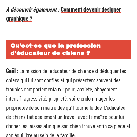
A découvrir également :
Comment devenir designer
graphique ?
Qu’est-ce que la profession
d’éducateur de chiens ?
Gaël
: La mission de l’éducateur de chiens est d’éduquer les
chiens qui lui sont confiés et qui présentent souvent des
troubles comportementaux : peur, anxiété, aboyement
intensif, agressivité, propreté, voire endommager les
propriétés de son maître dès qu’il tourne le dos. L’éducateur
de chiens fait également un travail avec le maître pour lui
donner les laisses afin que son chien trouve enfin sa place et
son équilibre au sein de la famille.