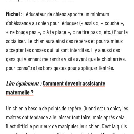
Michel
: L’éducateur de chiens apporte un minimum
d’obéissance au chien pour l’éduquer (« assis », « couché »,
« ne bouge pas », « à ta place », « ne tire pas », etc.) Pour le
socialiser. Le chien aura ainsi des repères et pourra mieux
accepter les choses qui lui sont interdites. Il y a aussi des
gens qui viennent me rendre visite avant que le chiot arrive,
pour connaître les bons gestes pour appliquer l’entrée.
Lire également :
Comment devenir assistante
maternelle ?
Un chien a besoin de points de repère. Quand est un chiot, les
maîtres ont tendance à le laisser tout faire, mais après cela,
il est difficile pour eux de manipuler leur chien. C’est là qu’ils